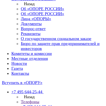
Назад
Об «ОПОРЕ РОССИИ»
Об «ОПОРЕ РОССИИ»
Лица «ОПОРЫ»
Документы
Вопрос-ответ
Реквизиты
О государственном социальном заказе
Бюро по защите прав предпринимателей и
инвесторов
Комитеты и комиссии
Местные отделения
Новости
Газета
Контакты
Вступить в «ОПОРУ»
+7 495 644-25-44
Назад
Телефоны