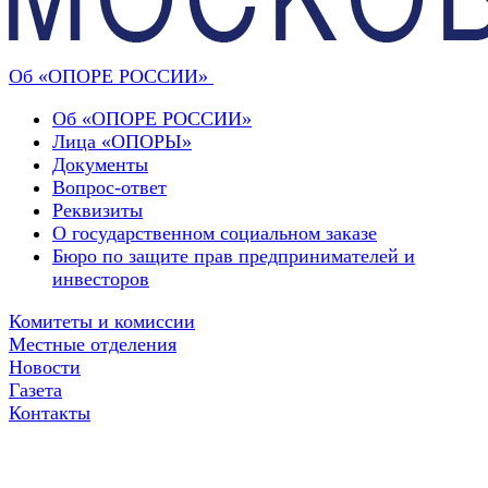
Об «ОПОРЕ РОССИИ»
Об «ОПОРЕ РОССИИ»
Лица «ОПОРЫ»
Документы
Вопрос-ответ
Реквизиты
О государственном социальном заказе
Бюро по защите прав предпринимателей и
инвесторов
Комитеты и комиссии
Местные отделения
Новости
Газета
Контакты