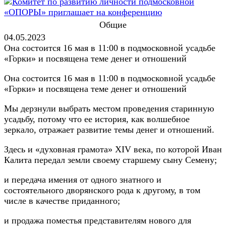
Общие
04.05.2023
Она состоится 16 мая в 11:00 в подмосковной усадьбе
«Горки» и посвящена теме денег и отношений
Она состоится 16 мая в 11:00 в подмосковной усадьбе
«Горки» и посвящена теме денег и отношений
Мы дерзнули выбрать местом проведения старинную
усадьбу, потому что ее история, как волшебное
зеркало, отражает развитие темы денег и отношений.
Здесь и «духовная грамота» XIV века, по которой Иван
Калита передал земли своему старшему сыну Семену;
и передача имения от одного знатного и
состоятельного дворянского рода к другому, в том
числе в качестве приданного;
и продажа поместья представителям нового для