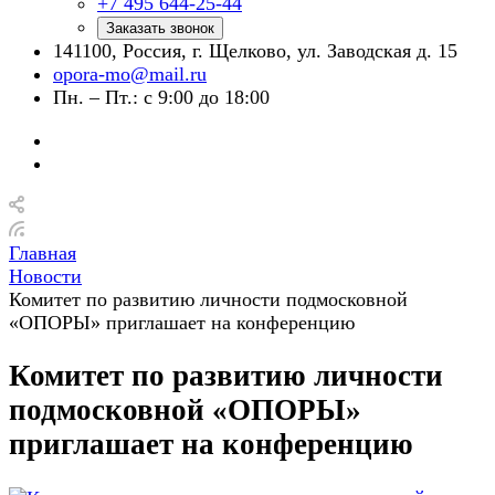
+7 495 644-25-44
Заказать звонок
141100, Россия, г. Щелково, ул. Заводская д. 15
opora-mo@mail.ru
Пн. – Пт.: с 9:00 до 18:00
Главная
Новости
Комитет по развитию личности подмосковной
«ОПОРЫ» приглашает на конференцию
Комитет по развитию личности
подмосковной «ОПОРЫ»
приглашает на конференцию