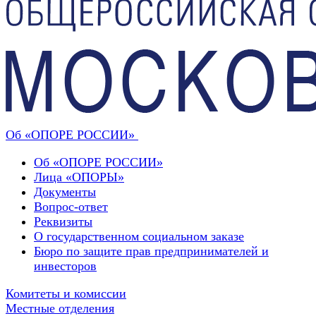
Об «ОПОРЕ РОССИИ»
Об «ОПОРЕ РОССИИ»
Лица «ОПОРЫ»
Документы
Вопрос-ответ
Реквизиты
О государственном социальном заказе
Бюро по защите прав предпринимателей и
инвесторов
Комитеты и комиссии
Местные отделения