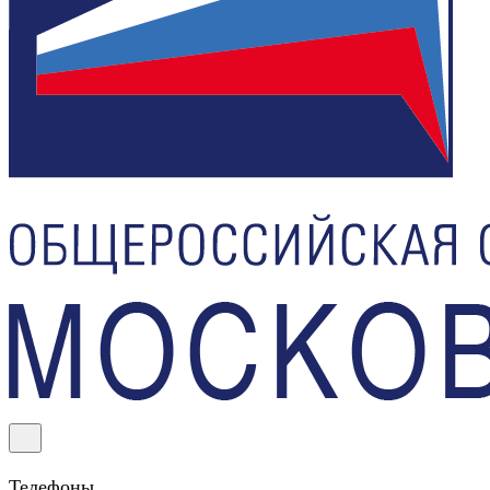
Телефоны