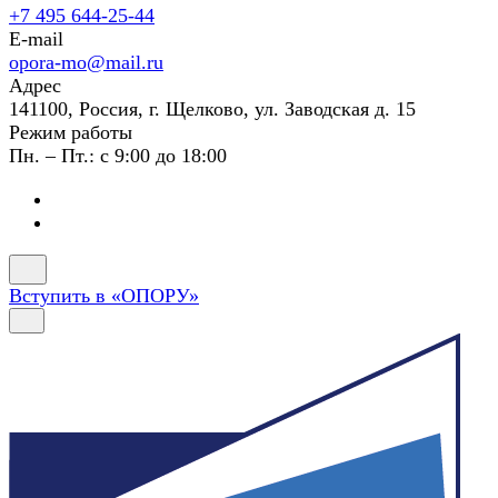
+7 495 644-25-44
E-mail
opora-mo@mail.ru
Адрес
141100, Россия, г. Щелково, ул. Заводская д. 15
Режим работы
Пн. – Пт.: с 9:00 до 18:00
Вступить в «ОПОРУ»