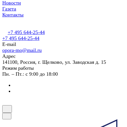
Новости
Газета
Контакты
+7 495 644-25-44
+7 495 644-25-44
E-mail
opora-mo@mail.ru
Адрес
141100, Россия, г. Щелково, ул. Заводская д. 15
Режим работы
Пн. – Пт.: с 9:00 до 18:00