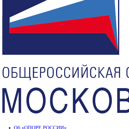
Об «ОПОРЕ РОССИИ»