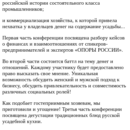
российской истории состоятельного класса
промышленников;
и коммерциализация хозяйства, к которой привела
нехватка у владельцев денег на содержание усадьбы...
Первая часть конференции посвящена разбору кейсов
о финансах и взаимоотношениях от спикеров-
предпринимателей и экспертов «ОПОРЫ РОССИИ».
Во второй части состоится баттл на тему денег и
отношений. Каждому участнику будет предоставлено
право высказать свое мнение. Уникальная
возможность обсудить женский и мужской подход к
бизнесу, обсудить привлекательность и совместимость
различных социальных ролей!
Как подобает гостеприимным хозяевам, мы
приготовили и угощение! Третья часть конференции
посвящена дегустации традиционных блюд русской
усадебной кухни.