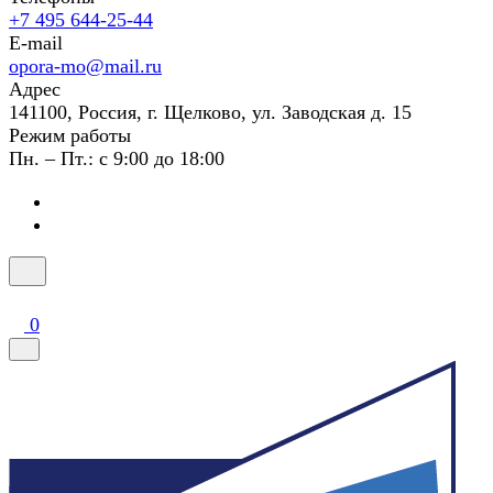
+7 495 644-25-44
E-mail
opora-mo@mail.ru
Адрес
141100, Россия, г. Щелково, ул. Заводская д. 15
Режим работы
Пн. – Пт.: с 9:00 до 18:00
0