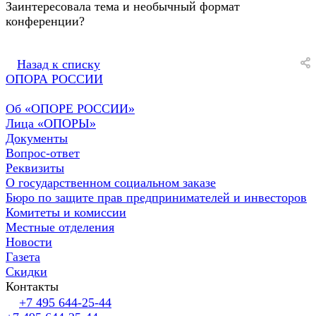
Заинтересовала тема и необычный формат
конференции?
Назад к списку
ОПОРА РОССИИ
Об «ОПОРЕ РОССИИ»
Лица «ОПОРЫ»
Документы
Вопрос-ответ
Реквизиты
О государственном социальном заказе
Бюро по защите прав предпринимателей и инвесторов
Комитеты и комиссии
Местные отделения
Новости
Газета
Скидки
Контакты
+7 495 644-25-44