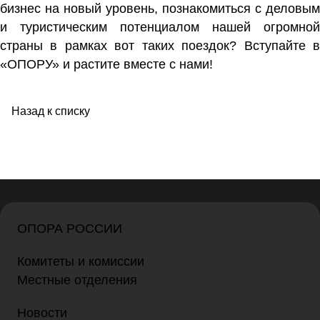
бизнес на новый уровень, познакомиться с деловым
и туристическим потенциалом нашей огромной
страны в рамках вот таких поездок? Вступайте в
«ОПОРУ» и растите вместе с нами!
Назад к списку
ОПОРА РОССИИ
Комитеты и комиссии
Местные отделения
Новости