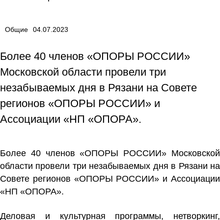
Общие
04.07.2023
Более 40 членов «ОПОРЫ РОССИИ»
Московской области провели три
незабываемых дня в Рязани на Совете
регионов «ОПОРЫ РОССИИ» и
Ассоциации «НП «ОПОРА».
Более 40 членов «ОПОРЫ РОССИИ» Московской
области провели три незабываемых дня в Рязани на
Совете регионов «ОПОРЫ РОССИИ» и Ассоциации
«НП «ОПОРА».
Деловая и культурная программы, нетворкинг,