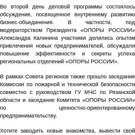
Во второй день деловой программы состоялось
обсуждение, посвященное внутреннему развитию
бизнес-объединения. В частности, под
модераторством Президента «ОПОРЫ РОССИИ»
Александра Калинина
участники делились опытом
привлечения новых предпринимателей, обсуждали
повышение эффективности и секреты успеха
региональных отделений «ОПОРЫ РОССИИ».
В рамках Совета регионов также прошло заседание
Комиссии по пожарной и технической безопасности
совместно с руководством ГУ МЧС по Рязанской
области и заседание Комитета «ОПОРЫ РОССИИ»
по ценностно-ориентированному
предпринимательству.
Хотите заводить новые знакомства, вывести свой