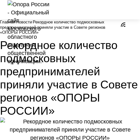
Главная
Новости
Рекордное количество подмосковных
предпринимателей приняли участие в Совете регионов
«ОПОРЫ РОССИИ»
Рекордное количество
подмосковных
предпринимателей
приняли участие в Совете
регионов «ОПОРЫ
РОССИИ»