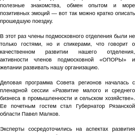
полезные знакомства, обмен опытом и море
позитивных эмоций — вот так можно кратко описать
прошедшую поездку.
В этот раз члены подмосковного отделения были не
только гостями, но и спикерами, что говорит о
качественном развитии нашего отделения,
активности членов подмосковной «ОПОРЫ» и
желании развивать нашу организацию.
Деловая программа Совета регионов началась с
пленарной сессии
«Развитие малого и среднег
бизнеса в промышленности и сельском хозяйстве»
.
Ее почетным гостем стал Губернатор Рязанской
области
Павел Малков
.
Эксперты сосредоточились на аспектах развития