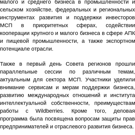
малого и среднего бизнеса в промышленности и
сельском хозяйстве, федеральных и региональных
инструментах развития и поддержки инвесторов
МСП в приоритетных сферах, содействии
кооперации крупного и малого бизнеса в сфере АПК
и пищевой промышленности, а также экспортном
потенциале отрасли.
Также в первый день Совета регионов прошли
параллельные сессии по различным темам,
актуальным для сектора МСП. Участники уделили
внимание сервисам и мерам поддержки бизнеса,
развитию международных отношений и института
интеллектуальной собственности, преимуществам
работы с Wildberries. Кроме того, деловая
программа была посвящена вопросам защиты прав
предпринимателей и отраслевого развития бизнеса.