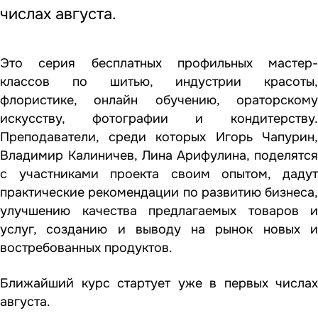
числах августа.
Это серия бесплатных профильных мастер-
классов по шитью, индустрии красоты,
флористике, онлайн обучению, ораторскому
искусству, фотографии и кондитерству.
Преподаватели, среди которых Игорь Чапурин,
Владимир Калиничев, Лина Арифулина, поделятся
с участниками проекта своим опытом, дадут
практические рекомендации по развитию бизнеса,
улучшению качества предлагаемых товаров и
услуг, созданию и выводу на рынок новых и
востребованных продуктов.
Ближайший курс стартует уже в первых числах
августа.