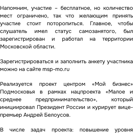
Напомним, участие – бесплатное, но количество
мест ограничено, так что желающим принять
участие стоит поторопиться. Главное, чтобы
слушатель имел статус самозанятого, был
зарегистрирован и работал на территории
Московской области.
Зарегистрироваться и заполнить анкету участника
можно на сайте msp-mo.ru
Реализуется проект центром «Мой бизнес»
Подмосковья в рамках нацпроекта «Малое и
среднее предпринимательство», который
инициировал Президент России и курирует вице-
премьер Андрей Белоусов.
В числе задач проекта: повышение уровня