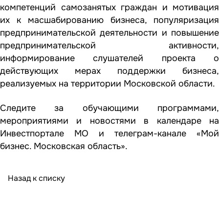
компетенций самозанятых граждан и мотивация
их к масшабированию бизнеса, популяризация
предпринимательской деятельности и повышение
предпринимательской активности,
информирование слушателей проекта о
действующих мерах поддержки бизнеса,
реализуемых на территории Московской области.
Следите за обучающими программами,
мероприятиями и новостями в календаре на
Инвестпортале
МО и телеграм-канале
«Мой
бизнес. Московская область»
.
Назад к списку