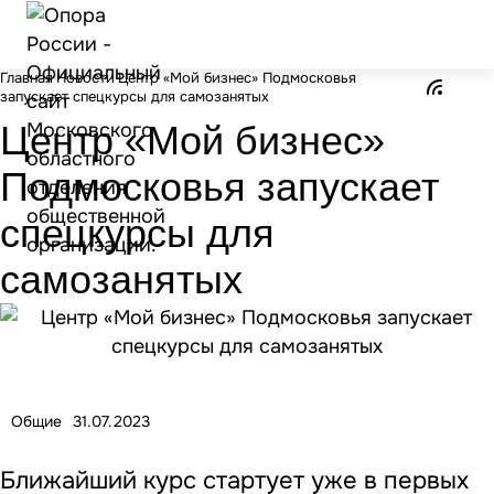
Главная
Новости
Центр «Мой бизнес» Подмосковья
запускает спецкурсы для самозанятых
Центр «Мой бизнес»
Подмосковья запускает
спецкурсы для
самозанятых
Общие
31.07.2023
Ближайший курс стартует уже в первых