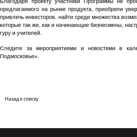
Благодаря проекту участники Программы не про
предлагаемого на рынке продукта, приобрели увер
привлечь инвесторов, найти среди множества возмож
которые так же, как и начинающие бизнесмены, наст
гуру и учителей.
Следите за мероприятиями и новостями в ка
Подмосковье».
Назад к списку