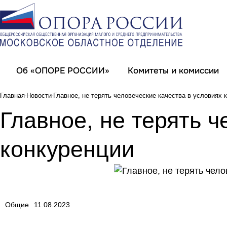
Об «ОПОРЕ РОССИИ»
Комитеты и комиссии
Главная
Новости
Главное, не терять человеческие качества в условиях 
Главное, не терять ч
конкуренции
Общие
11.08.2023