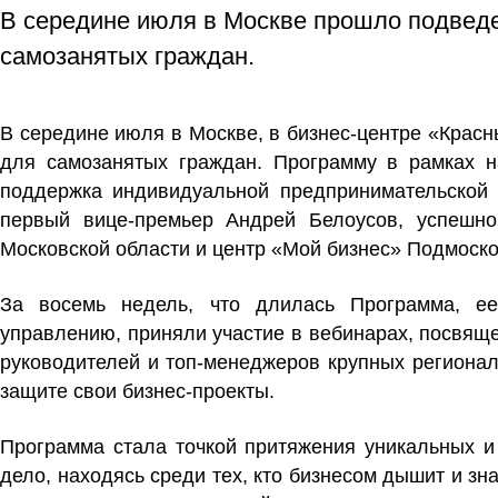
В середине июля в Москве прошло подведе
самозанятых граждан.
В середине июля в Москве, в бизнес-центре «Крас
для самозанятых граждан. Программу в рамках н
поддержка индивидуальной предпринимательской 
первый вице-премьер Андрей Белоусов, успешно
Московской области и центр «Мой бизнес» Подмоско
За восемь недель, что длилась Программа, ее
управлению, приняли участие в вебинарах, посвящ
руководителей и топ-менеджеров крупных регионал
защите свои бизнес-проекты.
Программа стала точкой притяжения уникальных и 
дело, находясь среди тех, кто бизнесом дышит и зна