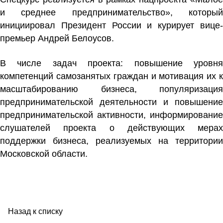
и среднее предпринимательство», который
инициировал Президент России и курирует вице-
премьер Андрей Белоусов.
В числе задач проекта: повышение уровня
компетенций самозанятых граждан и мотивация их к
масштабированию бизнеса, популяризация
предпринимательской деятельности и повышение
предпринимательской активности, информирование
слушателей проекта о действующих мерах
поддержки бизнеса, реализуемых на территории
Московской области.
Назад к списку