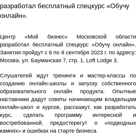
разработал бесплатный спецкурс «Обучу
онлайн».
Центр «Мой бизнес» Московской области
разработал бесплатный спецкурс «Обучу онлайн».
Занятия пройдут с 6 по 8 сентября 2023 г. по адресу:
Москва, ул. Бауманская 7, стр. 1, Loft Lodge 3.
Слушателей ждут тренинги и мастер-классы по
созданию онлайн-школы и запуску собственного
образовательного онлайн продукта. Опытные
наставники дадут советы начинающим владельцам
онлайн-школ и курсов, расскажут, как разработать
курс, сделать программу интересной и
востребованной, предостерегут о «подводных
камнях» и ошибках на старте бизнеса.