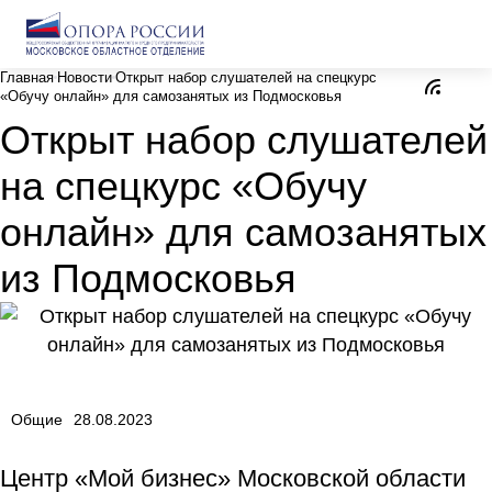
Главная
Новости
Открыт набор слушателей на спецкурс
«Обучу онлайн» для самозанятых из Подмосковья
Открыт набор слушателей
на спецкурс «Обучу
онлайн» для самозанятых
из Подмосковья
Общие
28.08.2023
Центр «Мой бизнес» Московской области