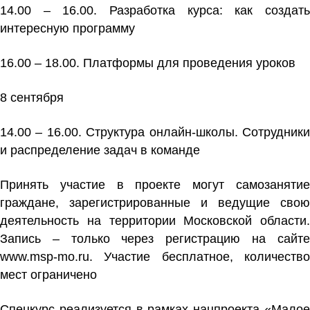
14.00 – 16.00. Разработка курса: как создать
интересную программу
16.00 – 18.00. Платформы для проведения уроков
8 сентября
14.00 – 16.00. Структура онлайн-школы. Сотрудники
и распределение задач в команде
Принять участие в проекте могут самозанятие
граждане, зарегистрированные и ведущие свою
деятельность на территории Московской области.
Запись – только через регистрацию на сайте
www.msp-mo.ru
. Участие бесплатное, количество
мест ограничено
Спецкурс реализуется в рамках нацпроекта «Малое