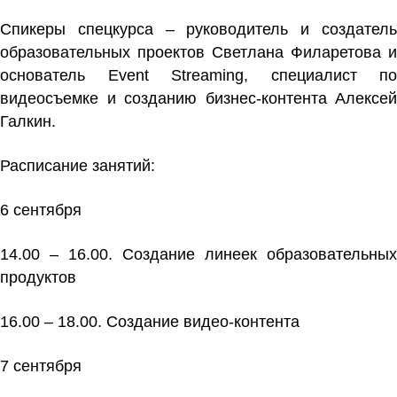
Спикеры спецкурса – руководитель и создатель
образовательных проектов
Светлана Филаретова
и
основатель Event Streaming, специалист по
видеосъемке и созданию бизнес-контента
Алексей
Галкин.
Расписание занятий:
6 сентября
14.00 – 16.00. Создание линеек образовательных
продуктов
16.00 – 18.00. Создание видео-контента
7 сентября