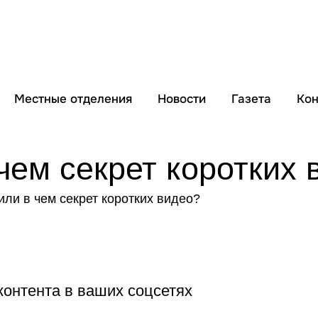
Местные отделения
Новости
Газета
Кон
чем секрет коротких 
контента в ваших соцсетях