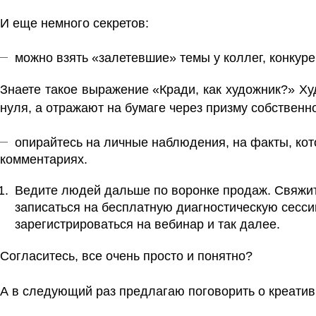
И еще немного секретов:
можно взять «залетевшие» темы у коллег, конкуре
Знаете такое выражение «Кради, как художник?» Ху
нуля, а отражают на бумаге через призму собственн
опирайтесь на личные наблюдения, на факты, кот
комментариях.
Ведите людей дальше по воронке продаж. Свяжит
записаться на бесплатную диагностическую сесси
зарегистрироваться на вебинар и так далее.
Согласитесь, все очень просто и понятно?
А в следующий раз предлагаю поговорить о креатив