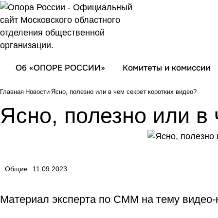
Об «ОПОРЕ РОССИИ»
Комитеты и комиссии
Главная
Новости
Ясно, полезно или в чем секрет коротких видео?
Ясно, полезно или в 
Общие
11.09.2023
Материал эксперта по СММ на тему видео-