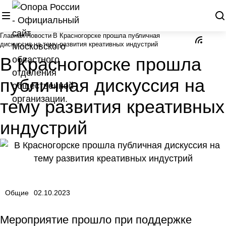
Главная
Новости
В Красногорске прошла публичная
дискуссия на тему развития креативных индустрий
В Красногорске прошла
публичная дискуссия на
тему развития креативных
индустрий
Общие
02.10.2023
Мероприятие прошло при поддержке