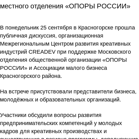
местного отделения «ОПОРЫ РОССИИ»
В понедельник 25 сентября в Красногорске прошла
публичная дискуссия, организационная
Межрегиональным Центром развития креативных
индустрий CREADEV при поддержке Московского
отделения общественной организации «ОПОРЫ
РОССИИ» и Ассоциации малого бизнеса
Красногорского района.
На встрече присутствовали представители бизнеса,
молодёжных и образовательных организаций.
Участники обсудили вопросы развития
предпринимательских компетенций у молодых
кадров для креативных производствах и