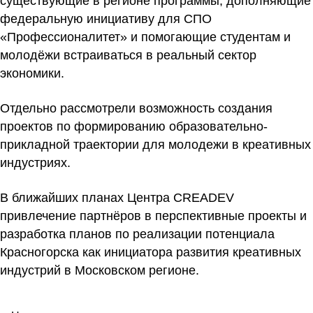
существующие в регионе программы, дополняющие
федеральную инициативу для СПО
«Профессионалитет» и помогающие студентам и
молодёжи встраиваться в реальный сектор
экономики.
Отдельно рассмотрели возможность создания
проектов по формированию образовательно-
прикладной траектории для молодежи в креативных
индустриях.
В ближайших планах Центра CREADEV
привлечение партнёров в перспективные проекты и
разработка планов по реализации потенциала
Красногорска как инициатора развития креативных
индустрий в Московском регионе.