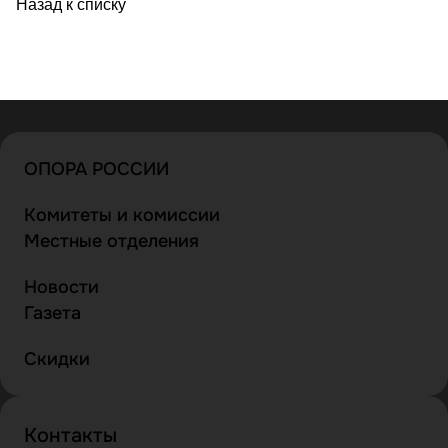
Назад к списку
ОПОРА РОССИИ
Комитеты и комиссии
Местные отделения
Новости
Газета
Скидки
Контакты