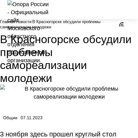
Главная
Новости
В Красногорске обсудили проблемы
самореализации молодежи
В Красногорске обсудили
проблемы
самореализации
молодежи
Общие
07.11.2023
3 ноября здесь прошел круглый стол