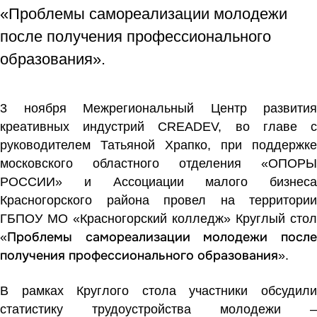
«Проблемы самореализации молодежи
после получения профессионального
образования».
3 ноября Межрегиональный Центр развития
креативных индустрий CREADEV, во главе с
руководителем Татьяной Храпко, при поддержке
московского областного отделения «ОПОРЫ
РОССИИ» и Ассоциации малого бизнеса
Красногорского района провел на территории
ГБПОУ МО «Красногорский колледж» Круглый стол
Проблемы самореализации молодежи после
«
получения профессионального образования
».
В рамках Круглого стола участники обсудили
статистику трудоустройства молодежи –