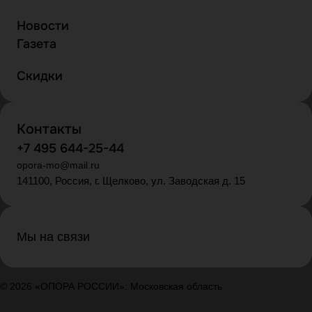
Новости
Газета
Скидки
Контакты
+7 495 644-25-44
opora-mo@mail.ru
141100, Россия, г. Щелково, ул. Заводская д. 15
Мы на связи
© 2026 «ОПОРА РОССИИ»: Московская область