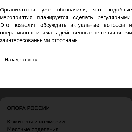
Организаторы уже обозначили, что подобные
мероприятия планируется сделать регулярными.
Это позволит обсуждать актуальные вопросы и
оперативно принимать действенные решения всеми
заинтересованными сторонами.
Назад к списку
ОПОРА РОССИИ
Комитеты и комиссии
Местные отделения