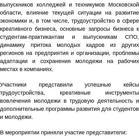
выпускников колледжей и техникумов Московской
области, влияние текущей ситуации на развитие
экономики и, в том числе, трудоустройство в сфере
креативного бизнеса, основные запросы бизнеса к
студентам-практикантам и выпускникам СПО,
динамику притока молодых кадров из других
регионов на предприятия и организации, проблемы
адаптации и сохранения молодежи на рабочих
местах в компаниях.
Участники представили успешные кейсы
трудоустройства, креативные инструменты
вовлечения молодежи в трудовую деятельность и
дополнительные программы развития для студентов
и молодежи.
В мероприятии приняли участие представители: