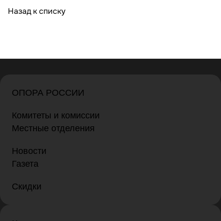
Назад к списку
ОПОРА РОССИИ
Комитеты и комиссии
Местные отделения
Новости
Газета
Скидки