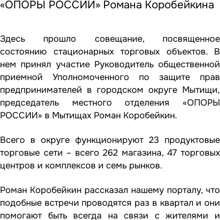
«ОПОРЫ РОССИИ» Романа Коробейкина
Здесь прошло совещание, посвященное
состоянию стационарных торговых объектов. В
нем принял участие Руководитель общественной
приемной Уполномоченного по защите прав
предпринимателей в городском округе Мытищи,
председатель местного отделения
«ОПОР
РОССИИ» в Мытищах Роман Коробейкин.
Всего в округе функционируют 23 продуктовые
торговые сети – всего 262 магазина, 47 торговых
центров и комплексов и семь рынков.
Роман Коробейкин рассказал нашему порталу, что
подобные встречи проводятся раз в квартал и они
помогают быть всегда на связи с жителями и