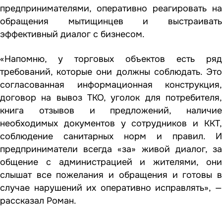
предпринимателями, оперативно реагировать на
обращения мытищинцев и выстраивать
эффективный диалог с бизнесом.
«Напомню, у торговых объектов есть ряд
требований, которые они должны соблюдать. Это
согласованная информационная конструкция,
договор на вывоз ТКО, уголок для потребителя,
книга отзывов и предложений, наличие
необходимых документов у сотрудников и ККТ,
соблюдение санитарных норм и правил. И
предприниматели всегда «за» живой диалог, за
общение с администрацией и жителями, они
слышат все пожелания и обращения и готовы в
случае нарушений их оперативно исправлять», —
рассказал Роман.