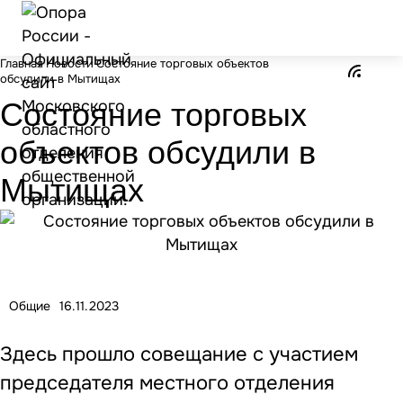
Главная
Новости
Состояние торговых объектов
обсудили в Мытищах
Состояние торговых
объектов обсудили в
Мытищах
Общие
16.11.2023
Здесь прошло совещание с участием
председателя местного отделения