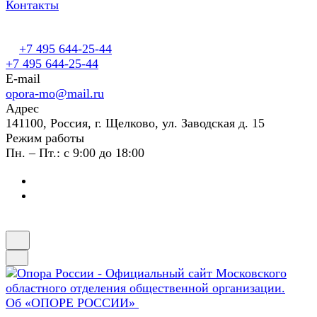
Контакты
+7 495 644-25-44
+7 495 644-25-44
E-mail
opora-mo@mail.ru
Адрес
141100, Россия, г. Щелково, ул. Заводская д. 15
Режим работы
Пн. – Пт.: с 9:00 до 18:00
Об «ОПОРЕ РОССИИ»