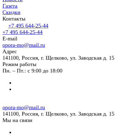
Газета
Скидки
Контакты
+7 495 644-25-44
+7 495 644-25-44
E-mail
opora-mo@mail.ru
Адрес
141100, Россия, г. Щелково, ул. Заводская д. 15
Режим работы
Пн. – Пт.: с 9:00 до 18:00
opora-mo@mail.ru
141100, Россия, г. Щелково, ул. Заводская д. 15
Мы на связи