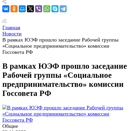
Главная
Новости
В рамках ЮЭФ прошло заседание Рабочей группы
«Социальное предпринимательство» комиссии
Госсовета РФ
В рамках ЮЭФ прошло заседание
Рабочей группы «Социальное
предпринимательство» комиссии
Госсовета РФ
Общие