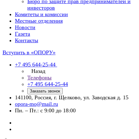
Бюро по защите прав предпринимателей и
инвесторов
Комитеты и комиссии
Местные отделения
Новости
Газета
Контакты
Вступить в «ОПОРУ»
+7 495 644-25-44
Назад
Телефоны
+7 495 644-25-44
Заказать звонок
141100, Россия, г. Щелково, ул. Заводская д. 15
opora-mo@mail.ru
Пн. – Пт.: с 9:00 до 18:00