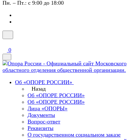
Пн. – Пт.: с 9:00 до 18:00
0
Об «ОПОРЕ РОССИИ»
Назад
Об «ОПОРЕ РОССИИ»
Об «ОПОРЕ РОССИИ»
Лица «ОПОРЫ»
Документы
Вопрос-ответ
Реквизиты
О государственном социальном заказе