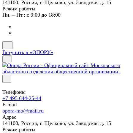
141100, Россия, г. Щелково, ул. Заводская д. 15
Режим работы
Пн. – Пт.: с 9:00 до 18:00
Вступить в «ОПОРУ»
Телефоны
+7 495 644-25-44
E-mail
opora-mo@mail.ru
Адрес
141100, Россия, г. Щелково, ул. Заводская д. 15
Режим работы