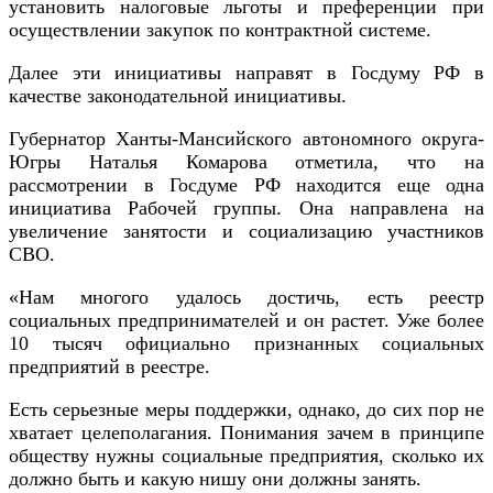
установить налоговые льготы и преференции при
осуществлении закупок по контрактной системе.
Далее эти инициативы направят в Госдуму РФ в
качестве законодательной инициативы.
Губернатор Ханты-Мансийского автономного округа-
Югры Наталья Комарова отметила, что на
рассмотрении в Госдуме РФ находится еще одна
инициатива Рабочей группы. Она направлена на
увеличение занятости и социализацию участников
СВО.
«Нам многого удалось достичь, есть реестр
социальных предпринимателей и он растет. Уже более
10 тысяч официально признанных социальных
предприятий в реестре.
Есть серьезные меры поддержки, однако, до сих пор не
хватает целеполагания. Понимания зачем в принципе
обществу нужны социальные предприятия, сколько их
должно быть и какую нишу они должны занять.