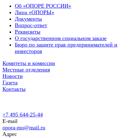
Об «ОПОРЕ РОССИИ»
Лица «ОПОРЫ»
Документы
Вопрос-ответ
Реквизиты
О государственном социальном заказе
Бюро по защите прав предпринимателей и
инвесторов
Комитеты и комиссии
Местные отделения
Новости
Газета
Контакты
+7 495 644-25-44
E-mail
opora-mo@mail.ru
Адрес