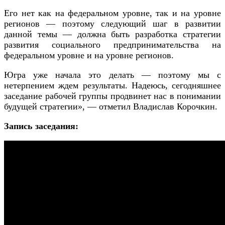
Его нет как на федеральном уровне, так и на уровне
регионов — поэтому следующий шаг в развитии
данной темы — должна быть разработка стратегии
развития социального предпринимательства на
федеральном уровне и на уровне регионов.
Югра уже начала это делать — поэтому мы с
нетерпением ждем результаты. Надеюсь, сегодняшнее
заседание рабочей группы продвинет нас в понимании
будущей стратегии», — отметил Владислав Корочкин.
Запись заседания: