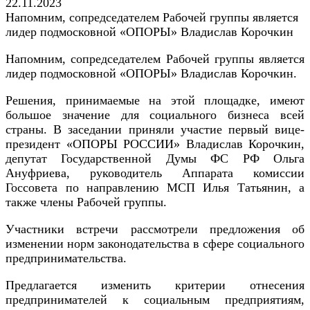
22.11.2023
Напомним, сопредседателем Рабочей группы является
лидер подмосковной «ОПОРЫ» Владислав Корочкин
Напомним, сопредседателем Рабочей группы является
лидер подмосковной «ОПОРЫ» Владислав Корочкин.
Решения, принимаемые на этой площадке, имеют
большое значение для социального бизнеса всей
страны. В заседании приняли участие первый вице-
президент «ОПОРЫ РОССИИ» Владислав Корочкин,
депутат Государственной Думы ФС РФ Ольга
Ануфриева, руководитель Аппарата комиссии
Госсовета по направлению МСП Илья Татьянин, а
также члены Рабочей группы.
Участники встречи рассмотрели предложения об
изменении норм законодательства в сфере социального
предпринимательства.
Предлагается изменить критерии отнесения
предпринимателей к социальным предприятиям,