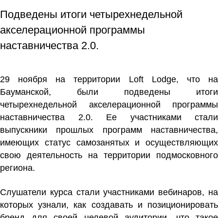
Подведены итоги четырехнедельной
акселерационной программы
наставничества 2.0.
29 ноября на территории Loft Lodge, что на
Бауманской, были подведены итоги
четырехнедельной акселерационной программы
наставничества 2.0. Ее участниками стали
выпускники прошлых программ наставничества,
имеющих статус самозанятых и осуществляющих
свою деятельность на территории подмосковного
региона.
Слушатели курса стали участниками вебинаров, на
которых узнали, как создавать и позиционировать
бренд для своей целевой аудитории, что такое