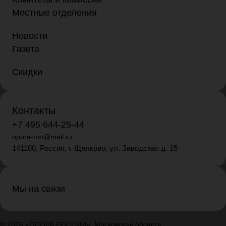
Местные отделения
Новости
Газета
Скидки
Контакты
+7 495 644-25-44
opora-mo@mail.ru
141100, Россия, г. Щелково, ул. Заводская д. 15
Мы на связи
© 2026 «ОПОРА РОССИИ»: Московская область