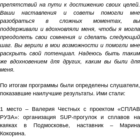
препятствий на пути к достижению своих целей.
Ваши наставления и советы помогли мне
разобраться в сложных моментах, вы
поддерживали и вдохновляли меня, чтобы я могла
преодолеть свои сомнения и сделать следующий
шаг. Вы верили в мои возможности и помогли мне
раскрыть свой потенциал. Надеюсь быть таким
же вдохновением для других, каким вы были для
меня.
По итогам программы были определены слушатели,
показавшие наилучшие результаты. Ими стали:
1 место – Валерия Честных с проектом «СПЛАВ
РУЗА»: организация SUP-прогулок и сплавов на
каяках в Подмосковье, наставник – Марина
Кокорина.