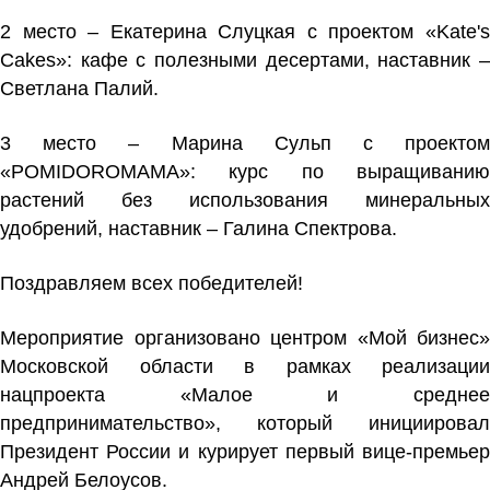
2 место – Екатерина Слуцкая с проектом «Kate's
Cakes»: кафе с полезными десертами, наставник –
Светлана Палий.
3 место – Марина Сульп с проектом
«POMIDOROMAMA»: курс по выращиванию
растений без использования минеральных
удобрений, наставник – Галина Спектрова.
Поздравляем всех победителей!
Мероприятие организовано центром «Мой бизнес»
Московской области в рамках реализации
нацпроекта «Малое и среднее
предпринимательство», который инициировал
Президент России и курирует первый вице-премьер
Андрей Белоусов.