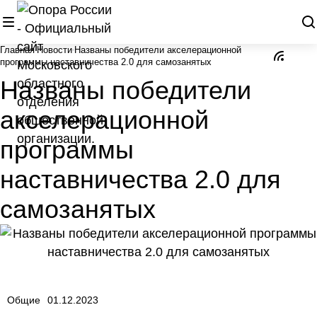
Главная
Новости
Названы победители акселерационной
программы наставничества 2.0 для самозанятых
Названы победители
акселерационной
программы
наставничества 2.0 для
самозанятых
Общие
01.12.2023