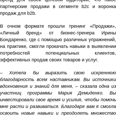
партнерские продажи в сегменте b2c и воронка
продаж для b2b.
В очном формате прошли тренинг «Продажи»,
«Личный бренд» от бизнес-тренера Ирины
Бондаренко, где с помощью различных упражнений,
на практике, смогли прокачать навыки в выявлении
потребностей потенциальных клиентов,
эффективных продаж своих товаров и услуг.
– Хотела бы выразить свою искреннюю
благодарность всем наставникам. Вы источники
вдохновения и знаний для меня, – сказала одна из
участниц программы Мария Демиденко. Вы
инвестировали свое время и усилия, чтобы помочь
мне расти и развиваться. Благодаря вам я смогла
освоить новые навыки и преодолеть множество