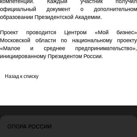
компетенций. Каждый участник получил
официальный документ о дополнительном
образовании Президентской Академии.
Проект проводится Центром «Мой бизнес»
Московской области по национальному проекту
«Малое и среднее предпринимательство»,
инициированному Президентом России.
Назад к списку
ОПОРА РОССИИ