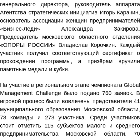
генерального директора, руководитель аппарата
Агентства стратегических инициатив Игорь Карачин,
основатель ассоциации женщин предпринимателей
«Бизнес-Леди» Александра Закирова,
Председатель московского областного отделения
«ОПОРЫ РОССИИ» Владислав Корочкин. Каждый
участник получил соответствующий сертификат о
прохождении программы, а призёрам вручили
памятные медали и кубки.
На участие в региональном этапе чемпионата Global
Management Challenge было подано 760 заявок. В
игровой процесс были вовлечены представители 41
муниципального образования Московской области,
73 команды и 273 участника. Среди участников
стоит отметить 115 субъектов малого и среднего
предпринимательства Московской области, 70