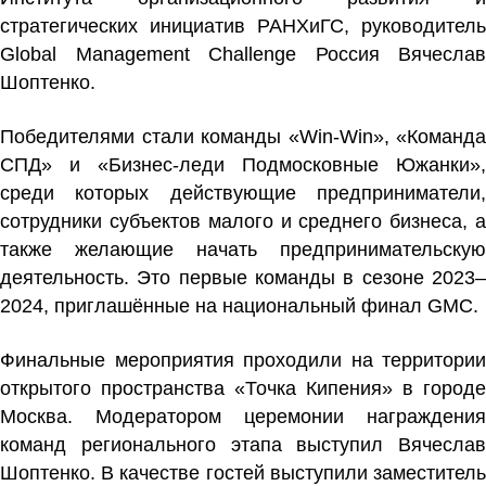
стратегических инициатив РАНХиГС, руководитель
Global Management Challenge Россия Вячеслав
Шоптенко.
Победителями стали команды «Win-Win», «Команда
СПД» и «Бизнес-леди Подмосковные Южанки»,
среди которых действующие предприниматели,
сотрудники субъектов малого и среднего бизнеса, а
также желающие начать предпринимательскую
деятельность. Это первые команды в сезоне 2023–
2024, приглашённые на национальный финал GMC.
Финальные мероприятия проходили на территории
открытого пространства «Точка Кипения» в городе
Москва. Модератором церемонии награждения
команд регионального этапа выступил Вячеслав
Шоптенко. В качестве гостей выступили заместитель