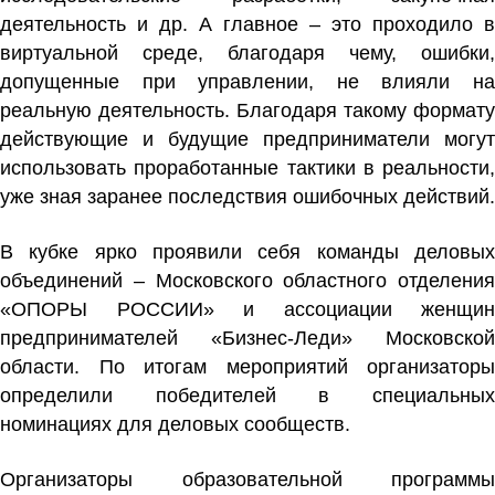
деятельность и др. А главное – это проходило в
виртуальной среде, благодаря чему, ошибки,
допущенные при управлении, не влияли на
реальную деятельность. Благодаря такому формату
действующие и будущие предприниматели могут
использовать проработанные тактики в реальности,
уже зная заранее последствия ошибочных действий.
В кубке ярко проявили себя команды деловых
объединений – Московского областного отделения
«ОПОРЫ РОССИИ» и ассоциации женщин
предпринимателей «Бизнес-Леди» Московской
области. По итогам мероприятий организаторы
определили победителей в специальных
номинациях для деловых сообществ.
Организаторы образовательной программы