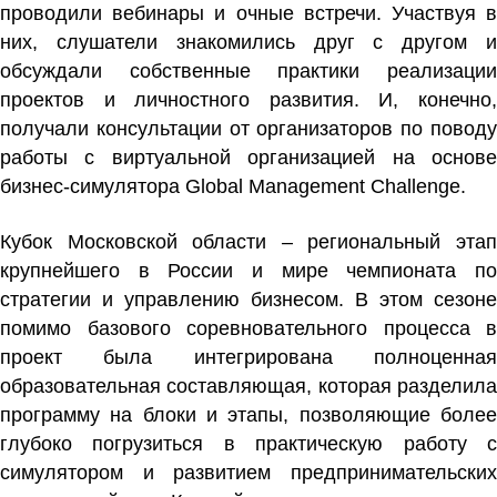
проводили вебинары и очные встречи. Участвуя в
них, слушатели знакомились друг с другом и
обсуждали собственные практики реализации
проектов и личностного развития. И, конечно,
получали консультации от организаторов по поводу
работы с виртуальной организацией на основе
бизнес-симулятора Global Management Challenge.
Кубок Московской области – региональный этап
крупнейшего в России и мире чемпионата по
стратегии и управлению бизнесом. В этом сезоне
помимо базового соревновательного процесса в
проект была интегрирована полноценная
образовательная составляющая, которая разделила
программу на блоки и этапы, позволяющие более
глубоко погрузиться в практическую работу с
симулятором и развитием предпринимательских