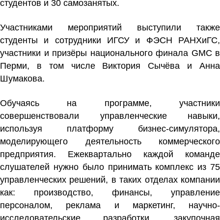
студентов и 30 самозанятых.
Участниками мероприятий выступили также
студенты и сотрудники ИГСУ и ФЭСН РАНХиГС,
участники и призёры национального финала GMC в
Перми, в том числе Виктория Сычёва и Анна
Шумакова.
Обучаясь на программе, участники
совершенствовали управленческие навыки,
используя платформу бизнес-симулятора,
моделирующего деятельность коммерческого
предприятия. Ежеквартально каждой команде
слушателей нужно было принимать комплекс из 75
управленческих решений, в таких отделах компании
как: производство, финансы, управление
персоналом, реклама и маркетинг, научно-
исследовательские разработки, закупочная