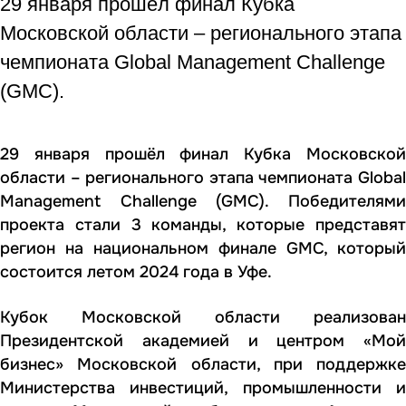
29 января прошёл финал Кубка
Московской области – регионального этапа
чемпионата Global Management Challenge
(GMC).
29 января прошёл финал Кубка Московской
области – регионального этапа чемпионата
Global
Management
Challenge
(
GMC
). Победителям
проекта стали 3 команды, которые представят
регион на национальном финале
GMC
, который
состоится летом 2024 года в Уфе.
Кубок Московской области реализован
Президентской академией и центром «Мой
бизнес» Московской области, при поддержке
Министерства инвестиций, промышленности и