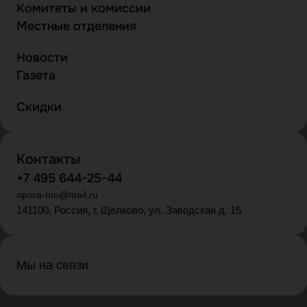
Комитеты и комиссии
Местные отделения
Новости
Газета
Скидки
Контакты
+7 495 644-25-44
opora-mo@mail.ru
141100, Россия, г. Щелково, ул. Заводская д. 15
Мы на связи