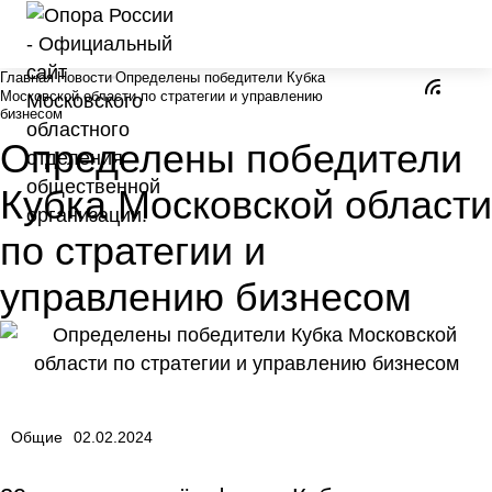
Главная
Новости
Определены победители Кубка
Московской области по стратегии и управлению
бизнесом
Определены победители
Кубка Московской области
по стратегии и
управлению бизнесом
Общие
02.02.2024