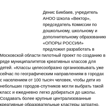
Денис Бикбаев, учредитель
АНОО Школа «Вектор»,
председатель Комиссии по
дошкольному, школьному и
дополнительному образованию
«ОПОРЫ РОССИИ»
предложил разработать в
Московской области пилотный проект по созданию в
ряде муниципалитетов креативных классов для
детей. «Классы целесообразно организовывать уже
сейчас по географическим направлениям в городах
с населением от 100 тысяч человек, чтобы дети из
небольших городов-спутников могли выбрать такой
класс и ежедневно легко добираться до школы.
Создавать более крупные централизованные
креативные образовательные кластеры затратно,