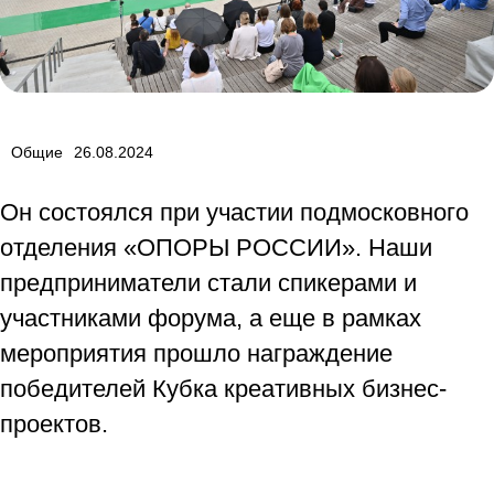
Общие
26.08.2024
Он состоялся при участии подмосковного
отделения «ОПОРЫ РОССИИ». Наши
предприниматели стали спикерами и
участниками форума, а еще в рамках
мероприятия прошло награждение
победителей Кубка креативных бизнес-
проектов.