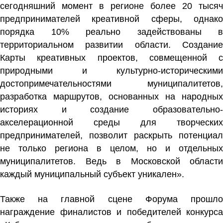
сегодняшний момент в регионе более 20 тысяч
предпринимателей креативной сферы, однако
порядка 10% реально задействованы в
территориальном развитии области. Создание
Карты креативных проектов, совмещенной с
природными и культурно-историческими
достопримечательностями муниципалитетов,
разработка маршрутов, основанных на народных
историях и создание образовательно-
акселерационной среды для творческих
предпринимателей, позволит раскрыть потенциал
не только региона в целом, но и отдельных
муниципалитетов. Ведь в Московской области
каждый муниципальный субъект уникален».
Также на главной сцене Форума прошло
награждение финалистов и победителей конкурса