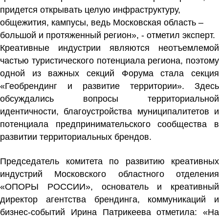
придется открывать целую инфраструктуру,
общежития, кампусы, ведь Московская область –
большой и протяженный регион», - отметил эксперт.
Креативные индустрии являются неотъемлемой
частью туристического потенциала региона, поэтому
одной из важных секций Форума стала секция
«Геобрендинг и развитие территории». Здесь
обсуждались вопросы территориальной
идентичности, благоустройства муниципалитетов и
потенциала предпринимательского сообщества в
развитии территориальных брендов.
Председатель комитета по развитию креативных
индустрий Московского областного отделения
«ОПОРЫ РОССИИ», основатель и креативный
директор агентства брендинга, коммуникаций и
бизнес-событий Ирина Патрикеева отметила: «На