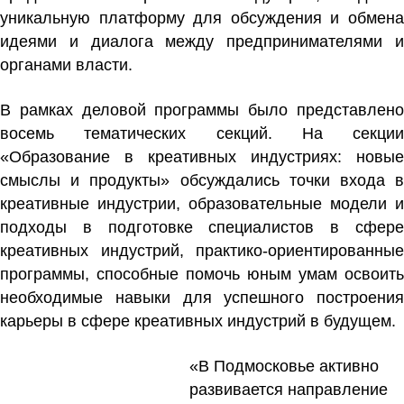
уникальную платформу для обсуждения и обмена
идеями и диалога между предпринимателями и
органами власти.
В рамках деловой программы было представлено
восемь тематических секций. На секции
«Образование в креативных индустриях: новые
смыслы и продукты» обсуждались точки входа в
креативные индустрии, образовательные модели и
подходы в подготовке специалистов в сфере
креативных индустрий, практико-ориентированные
программы, способные помочь юным умам освоить
необходимые навыки для успешного построения
карьеры в сфере креативных индустрий в будущем.
«В Подмосковье активно
развивается направление