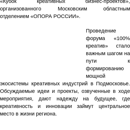
«Кубок креативных бизнес-проектов»,
организованного Московским областным
отделением «ОПОРА РОССИИ».
Проведение
форума «100%
креатив» стало
важным шагом на
пути к
формированию
мощной
экосистемы креативных индустрий в Подмосковье.
Обсуждаемые идеи и проекты, озвученные в ходе
мероприятия, дают надежду на будущее, где
креативность и инновации займут центральное
место в жизни региона.