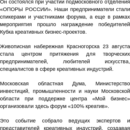
Он состоялся при участии подмосковного отделения
«ОПОРЫ РОССИИ». Наши предприниматели стали
спикерами и участниками форума, а еще в рамках
мероприятия прошло награждение победителей
Кубка креативных бизнес-проектов.
Живописная набережная Красногорска 23 августа
стала центром притяжения для творческих
предпринимателей, любителей искусства,
специалистов в сфере креативных индустрий.
Московская областная Дума, Министерство
инвестиций, промышленности и науки Московской
области при поддержке центра «Мой бизнес»
организовали здесь форум «100% креатив».
Это событие собрало ведущих экспертов и
представителей креативных индустрий, создавая