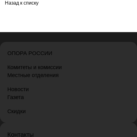
Назад к списку
ОПОРА РОССИИ
Комитеты и комиссии
Местные отделения
Новости
Газета
Скидки
Контакты