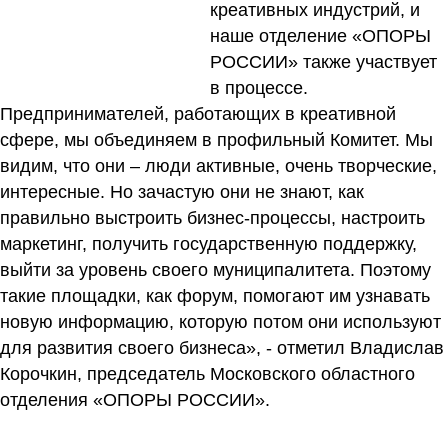
креативных индустрий, и
наше отделение «ОПОРЫ
РОССИИ» также участвует
в процессе.
Предпринимателей, работающих в креативной
сфере, мы объединяем в профильный Комитет. Мы
видим, что они – люди активные, очень творческие,
интересные. Но зачастую они не знают, как
правильно выстроить бизнес-процессы, настроить
маркетинг, получить государственную поддержку,
выйти за уровень своего муниципалитета. Поэтому
такие площадки, как форум, помогают им узнавать
новую информацию, которую потом они используют
для развития своего бизнеса», - отметил Владислав
Корочкин, председатель Московского областного
отделения «ОПОРЫ РОССИИ».