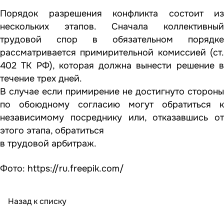
Порядок разрешения конфликта состоит из
нескольких этапов. Сначала коллективный
трудовой спор в обязательном порядке
рассматривается примирительной комиссией (ст.
402 ТК РФ), которая должна вынести решение в
течение трех дней.
В случае если примирение не достигнуто стороны
по обоюдному согласию могут обратиться к
независимому посреднику или, отказавшись от
этого этапа, обратиться
в трудовой арбитраж.
Фото: https://ru.freepik.com/
Назад к списку