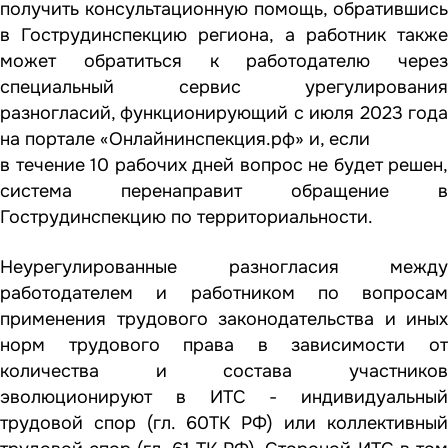
получить консультационную помощь, обратившись
в Гострудинспекцию региона, а работник также
может обратиться к работодателю через
специальный сервис урегулирования
разногласий, функционирующий с июля 2023 года
на портале «Онлайнинспекция.рф» и, если
в течение 10 рабочих дней вопрос не будет решен,
система перенаправит обращение в
Гострудинспекцию по территориальности.
Неурегулированные разногласия между
работодателем и работником по вопросам
применения трудового законодательства и иных
норм трудового права в зависимости от
количества и состава участников
эволюционируют в ИТС - индивидуальный
трудовой спор (гл. 60ТК РФ) или коллективный