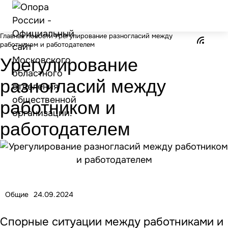
Главная
Новости
Урегулирование разногласий между
работником и работодателем
Урегулирование
разногласий между
работником и
работодателем
Общие
24.09.2024
Спорные ситуации между работниками и