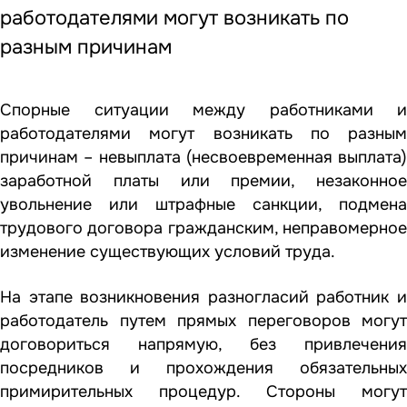
работодателями могут возникать по
разным причинам
Спорные ситуации между работниками и
работодателями могут возникать по разным
причинам – невыплата (несвоевременная выплата)
заработной платы или премии, незаконное
увольнение или штрафные санкции, подмена
трудового договора гражданским, неправомерное
изменение существующих условий труда.
На этапе возникновения разногласий работник и
работодатель путем прямых переговоров могут
договориться напрямую, без привлечения
посредников и прохождения обязательных
примирительных процедур. Стороны могут