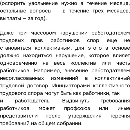
(оспорить увольнение нужно в течение месяца,
остальные вопросы — в течение трех месяцев,
выплаты — за год).
Даже при массовом нарушении работодателем
трудовых прав работников спор еще не
становиться коллективным, для этого в основе
должно находиться нарушение, которое влияет
одновременно на весь коллектив или часть
работников. Например, внесение работодателем
несогласованных изменений в коллективный
трудовой договор. Инициаторами коллективного
трудового спора могут быть как работники, так
и работодатель. Выдвинуть требования
работников может профсоюз или иные
представители после утверждения перечня
требований на общем собрании.