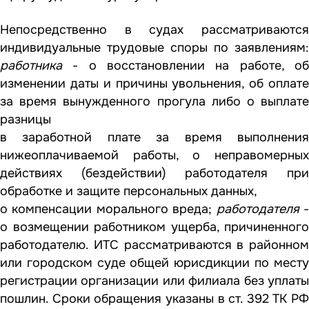
Непосредственно в судах рассматриваются
индивидуальные трудовые споры по заявлениям:
работника
- о восстановлении на работе, об
изменении даты и причины увольнения, об оплате
за время вынужденного прогула либо о выплате
разницы
в заработной плате за время выполнения
нижеоплачиваемой работы, о неправомерных
действиях (бездействии) работодателя при
обработке и защите персональных данных,
о компенсации морального вреда;
работодателя
о возмещении работником ущерба, причиненного
работодателю. ИТС рассматриваются в районном
или городском суде общей юрисдикции по месту
регистрации организации или филиала без уплаты
пошлин. Сроки обращения указаны в ст. 392 ТК РФ