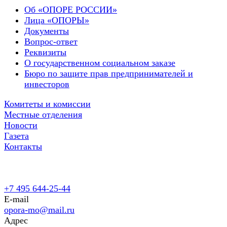
Об «ОПОРЕ РОССИИ»
Лица «ОПОРЫ»
Документы
Вопрос-ответ
Реквизиты
О государственном социальном заказе
Бюро по защите прав предпринимателей и
инвесторов
Комитеты и комиссии
Местные отделения
Новости
Газета
Контакты
+7 495 644-25-44
E-mail
opora-mo@mail.ru
Адрес