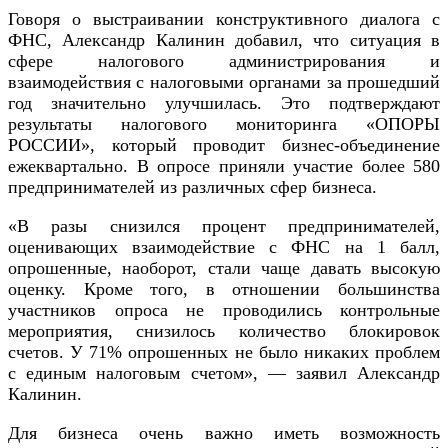
Говоря о выстраивании конструктивного диалога с
ФНС, Александр Калинин добавил, что ситуация в
сфере налогового администрирования и
взаимодействия с налоговыми органами за прошедший
год значительно улучшилась. Это подтверждают
результаты налогового мониторинга «ОПОРЫ
РОССИИ», который проводит бизнес-объединение
ежеквартально. В опросе приняли участие более 580
предпринимателей из различных сфер бизнеса.
«В разы снизился процент предпринимателей,
оценивающих взаимодействие с ФНС на 1 балл,
опрошенные, наоборот, стали чаще давать высокую
оценку. Кроме того, в отношении большинства
участников опроса не проводились контрольные
мероприятия, снизилось количество блокировок
счетов. У 71% опрошенных не было никаких проблем
с единым налоговым счетом», — заявил Александр
Калинин.
Для бизнеса очень важно иметь возможность