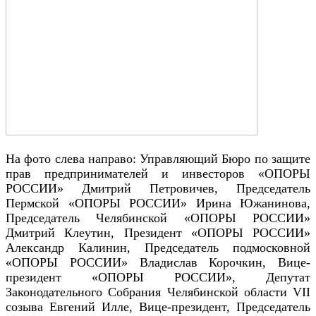
На фото слева направо: Управляющий Бюро по защите
прав предпринимателей и инвесторов «ОПОРЫ
РОССИИ» Дмитрий Петровичев, Председатель
Пермской «ОПОРЫ РОССИИ» Ирина Южанинова,
Председатель Челябинской «ОПОРЫ РОССИИ»
Дмитрий Клеутин, Президент «ОПОРЫ РОССИИ»
Александр Калинин, Председатель подмосковной
«ОПОРЫ РОССИИ» Владислав Корочкин, Вице-
президент «ОПОРЫ РОССИИ», Депутат
Законодательного Собрания Челябинской области VII
созыва Евгений Илле, Вице-президент, Председатель