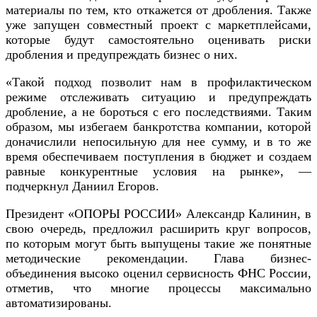
материалы по тем, кто откажется от дробления. Также
уже запущен совместный проект с маркетплейсами,
которые будут самостоятельно оценивать риски
дробления и предупреждать бизнес о них.
«Такой подход позволит нам в профилактическом
режиме отслеживать ситуацию и предупреждать
дробление, а не бороться с его последствиями. Таким
образом, мы избегаем банкротства компании, которой
доначислили непосильную для нее сумму, и в то же
время обеспечиваем поступления в бюджет и создаем
равные конкурентные условия на рынке», —
подчеркнул Даниил Егоров.
Президент «ОПОРЫ РОССИИ» Александр Калинин, в
свою очередь, предложил расширить круг вопросов,
по которым могут быть выпущены такие же понятные
методические рекомендации. Глава бизнес-
объединения высоко оценил сервисность ФНС России,
отметив, что многие процессы максимально
автоматизированы.