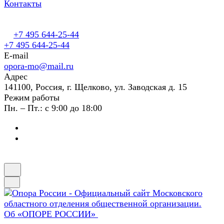
Контакты
+7 495 644-25-44
+7 495 644-25-44
E-mail
opora-mo@mail.ru
Адрес
141100, Россия, г. Щелково, ул. Заводская д. 15
Режим работы
Пн. – Пт.: с 9:00 до 18:00
Об «ОПОРЕ РОССИИ»