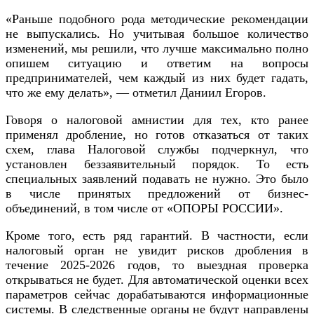
«Раньше подобного рода методические рекомендации
не выпускались. Но учитывая большое количество
изменений, мы решили, что лучше максимально полно
опишем ситуацию и ответим на вопросы
предпринимателей, чем каждый из них будет гадать,
что же ему делать», — отметил Даниил Егоров.
Говоря о налоговой амнистии для тех, кто ранее
применял дробление, но готов отказаться от таких
схем, глава Налоговой службы подчеркнул, что
установлен беззаявительный порядок. То есть
специальных заявлений подавать не нужно. Это было
в числе принятых предложений от бизнес-
объединений, в том числе от «ОПОРЫ РОССИИ».
Кроме того, есть ряд гарантий. В частности, если
налоговый орган не увидит рисков дробления в
течение 2025-2026 годов, то выездная проверка
открываться не будет. Для автоматической оценки всех
параметров сейчас дорабатываются информационные
системы. В следственные органы не будут направлены