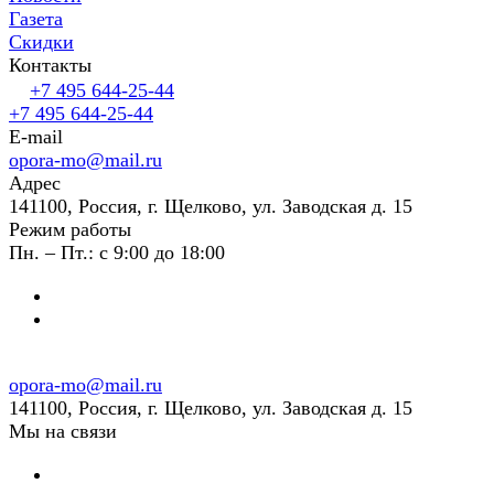
Газета
Скидки
Контакты
+7 495 644-25-44
+7 495 644-25-44
E-mail
opora-mo@mail.ru
Адрес
141100, Россия, г. Щелково, ул. Заводская д. 15
Режим работы
Пн. – Пт.: с 9:00 до 18:00
opora-mo@mail.ru
141100, Россия, г. Щелково, ул. Заводская д. 15
Мы на связи