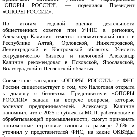
"ОПОРЫ РОССИИ", — поделился Президент
«ОПОРЫ РОССИИ».
По итогам годовой оценки деятельности
общественных советов при УФНС в регионах,
Александр Калинин отметил положительный опыт в
Республике Алтай, Орловской, Нижегородской,
Ленинградской и Костромской областях. Усилить
сотрудничество бизнеса и налоговой Александр
Калинин рекомендовал в Псковской, Ярославской,
Волгоградской и Пензенской областях.
Совместное заседание «ОПОРЫ РОССИИ» с ФНС
России свидетельствует о том, что Налоговая открыта
к диалогу с бизнесом. Представители «ОПОРЫ
РОССИИ» задали на встрече вопросы, которые
волнуют предпринимателей. Александр Калинин
напомнил, что с 2025 г. субъекты МСП, работающие в
обрабатывающей промышленности, смогут применять
пониженные страховые взносы в размере 7,6% и
уточнил у представителей ФНС, на какие ОКВЭДы