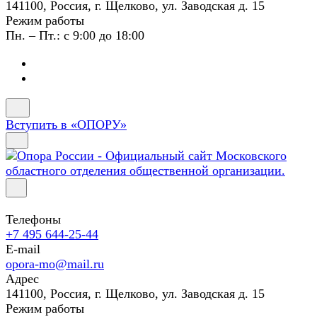
141100, Россия, г. Щелково, ул. Заводская д. 15
Режим работы
Пн. – Пт.: с 9:00 до 18:00
Вступить в «ОПОРУ»
Телефоны
+7 495 644-25-44
E-mail
opora-mo@mail.ru
Адрес
141100, Россия, г. Щелково, ул. Заводская д. 15
Режим работы