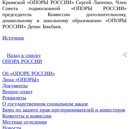
Крымской «ОПОРЫ РОССИИ» Сергей Лапенко, Член
Совета подмосковной «ОПОРЫ РОССИИ»
председатель Комиссии дополнительному,
дошкольному и школьному образованию «ОПОРЫ
РОССИИ» Денис Бикбаев.
Источник
Назад к списку
ОПОРА РОССИИ
Об «ОПОРЕ РОССИИ»
Лица «ОПОРЫ»
Документы
Вопрос-ответ
Реквизиты
О государственном социальном заказе
Бюро по защите прав предпринимателей и инвесторов
Комитеты и комиссии
Местные отделения
Новости