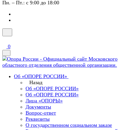
Пн. – Пт.: с 9:00 до 18:00
0
Об «ОПОРЕ РОССИИ»
Назад
Об «ОПОРЕ РОССИИ»
Об «ОПОРЕ РОССИИ»
Лица «ОПОРЫ»
Документы
Вопрос-ответ
Реквизиты
О государственном социальном заказе