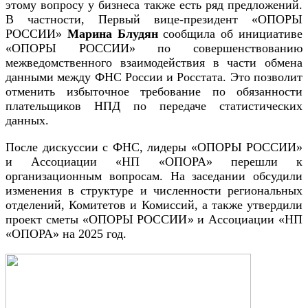
этому вопросу у бизнеса также есть ряд предложений.
В частности, Первый вице-президент «ОПОРЫ
РОССИИ»
Марина Блудян
сообщила об инициативе
«ОПОРЫ РОССИИ» по совершенствованию
межведомственного взаимодействия в части обмена
данными между ФНС России и Росстата. Это позволит
отменить избыточное требование по обязанности
плательщиков НПД по передаче статистических
данных.
После дискуссии с ФНС, лидеры «ОПОРЫ РОССИИ»
и Ассоциации «НП «ОПОРА» перешли к
организационным вопросам. На заседании обсудили
изменения в структуре и численности региональных
отделений, Комитетов и Комиссий, а также утвердили
проект сметы «ОПОРЫ РОССИИ» и Ассоциации «НП
«ОПОРА» на 2025 год.