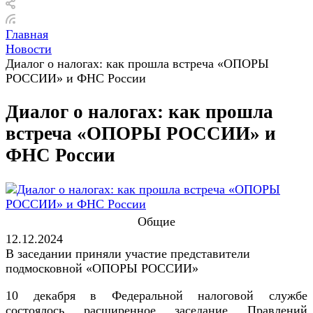
Главная
Новости
Диалог о налогах: как прошла встреча «ОПОРЫ
РОССИИ» и ФНС России
Диалог о налогах: как прошла
встреча «ОПОРЫ РОССИИ» и
ФНС России
Общие
12.12.2024
В заседании приняли участие представители
подмосковной «ОПОРЫ РОССИИ»
10 декабря в Федеральной налоговой службе
состоялось расширенное заседание Правлений