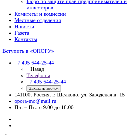
Бюро по защите прав предпринимателей и
инвесторов
Комитеты и комиссии
Местные отделения
Новости
Газета
Контакты
Вступить в «ОПОРУ»
+7 495 644-25-44
Назад
Телефоны
+7 495 644-25-44
Заказать звонок
141100, Россия, г. Щелково, ул. Заводская д. 15
opora-mo@mail.ru
Пн. – Пт.: с 9:00 до 18:00