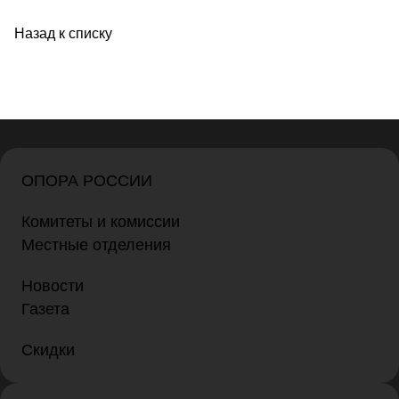
Назад к списку
ОПОРА РОССИИ
Комитеты и комиссии
Местные отделения
Новости
Газета
Скидки