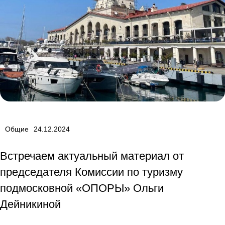
Общие
24.12.2024
Встречаем актуальный материал от
председателя Комиссии по туризму
подмосковной «ОПОРЫ» Ольги
Дейникиной