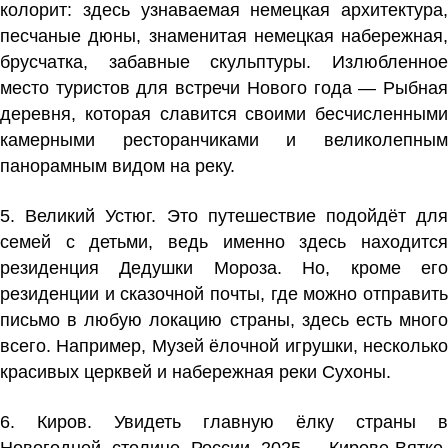
колорит: здесь узнаваемая немецкая архитектура,
песчаные дюны, знаменитая немецкая набережная,
брусчатка, забавные скульптуры. Излюбленное
место туристов для встречи Нового года — Рыбная
деревня, которая славится своими бесчисленными
камерными ресторанчиками и великолепным
панорамным видом на реку.
5. Великий Устюг. Это путешествие подойдёт для
семей с детьми, ведь именно здесь находится
резиденция Дедушки Мороза. Но, кроме его
резиденции и сказочной почты, где можно отправить
письмо в любую локацию страны, здесь есть много
всего. Например, Музей ёлочной игрушки, несколько
красивых церквей и набережная реки Сухоны.
6. Киров. Увидеть главную ёлку страны в