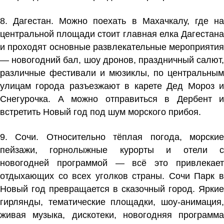
8. Дагестан. Можно поехать в Махачкалу, где на
центральной площади стоит главная елка Дагестана
и проходят основные развлекательные мероприятия
— новогодний бал, шоу дронов, праздничный салют,
различные фестивали и мюзиклы, по центральным
улицам города разъезжают в карете Дед Мороз и
Снегурочка. А можно отправиться в Дербент и
встретить Новый год под шум морского прибоя.
9. Сочи. Относительно тёплая погода, морские
пейзажи, горнолыжные курорты и отели с
новогодней программой — всё это привлекает
отдыхающих со всех уголков страны. Сочи Парк в
Новый год превращается в сказочный город. Яркие
гирлянды, тематические площадки, шоу-анимация,
живая музыка, дискотеки, новогодняя программа