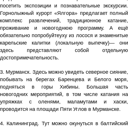
посетить экспозиции и познавательные экскурсии.
Горнолыжный курорт «Ялгора» предлагает полный
комплекс развлечений, традиционное катание,
проживание и новогоднюю программу. А ещё
обязательно попробуйтеуху из лосося и знаменитые
карельские калитки (локальную выпечку)— они
здесь представляют собой отдельную
достопримечательность.
3. Мурманск. Здесь можно увидеть северное сияние,
побывать на берегах Баренцева и Белого моря,
подняться в горы Хибины. Большая часть
новогодних мероприятий, в том числе катания на
упряжках с оленями, маламутами и хаски,
проводится на площади Пяти Углов в Мурманске.
4. Калининград. Тут можно окунуться в балтийский