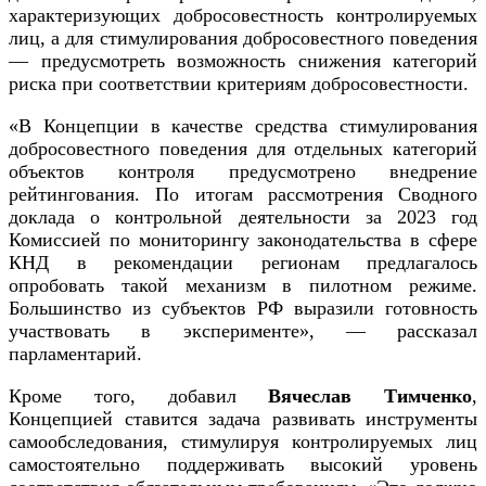
характеризующих добросовестность контролируемых
лиц, а для стимулирования добросовестного поведения
— предусмотреть возможность снижения категорий
риска при соответствии критериям добросовестности.
«В Концепции в качестве средства стимулирования
добросовестного поведения для отдельных категорий
объектов контроля предусмотрено внедрение
рейтингования. По итогам рассмотрения Сводного
доклада о контрольной деятельности за 2023 год
Комиссией по мониторингу законодательства в сфере
КНД в рекомендации регионам предлагалось
опробовать такой механизм в пилотном режиме.
Большинство из субъектов РФ выразили готовность
участвовать в эксперименте», — рассказал
парламентарий.
Кроме того, добавил
Вячеслав Тимченко
,
Концепцией ставится задача развивать инструменты
самообследования, стимулируя контролируемых лиц
самостоятельно поддерживать высокий уровень