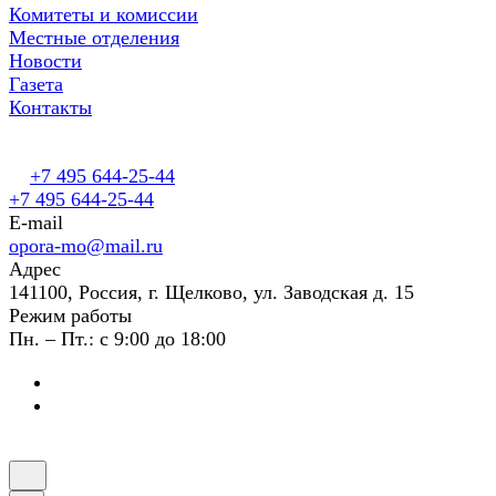
Комитеты и комиссии
Местные отделения
Новости
Газета
Контакты
+7 495 644-25-44
+7 495 644-25-44
E-mail
opora-mo@mail.ru
Адрес
141100, Россия, г. Щелково, ул. Заводская д. 15
Режим работы
Пн. – Пт.: с 9:00 до 18:00