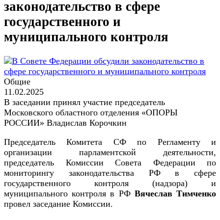
законодательство в сфере
государственного и
муниципального контроля
Общие
11.02.2025
В заседании принял участие председатель
Московского областного отделения «ОПОРЫ
РОССИИ» Владислав Корочкин
Председатель Комитета СФ по Регламенту и
организации парламентской деятельности,
председатель Комиссии Совета Федерации по
мониторингу законодательства РФ в сфере
государственного контроля (надзора) и
муниципального контроля в РФ
Вячеслав Тимченко
провел заседание Комиссии.