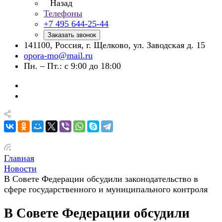
Назад
Телефоны
+7 495 644-25-44
Заказать звонок
141100, Россия, г. Щелково, ул. Заводская д. 15
opora-mo@mail.ru
Пн. – Пт.: с 9:00 до 18:00
Главная
Новости
В Совете Федерации обсудили законодательство в
сфере государственного и муниципального контроля
В Совете Федерации обсудили