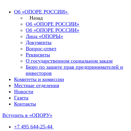
Об «ОПОРЕ РОССИИ»
Назад
Об «ОПОРЕ РОССИИ»
Об «ОПОРЕ РОССИИ»
Лица «ОПОРЫ»
Документы
Вопрос-ответ
Реквизиты
О государственном социальном заказе
Бюро по защите прав предпринимателей и
инвесторов
Комитеты и комиссии
Местные отделения
Новости
Газета
Контакты
Вступить в «ОПОРУ»
+7 495 644-25-44