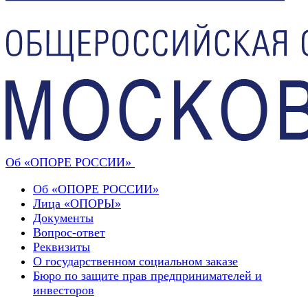
Об «ОПОРЕ РОССИИ»
Об «ОПОРЕ РОССИИ»
Лица «ОПОРЫ»
Документы
Вопрос-ответ
Реквизиты
О государственном социальном заказе
Бюро по защите прав предпринимателей и
инвесторов