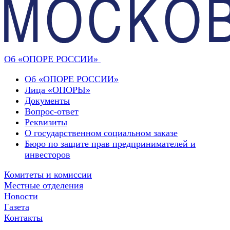
Об «ОПОРЕ РОССИИ»
Об «ОПОРЕ РОССИИ»
Лица «ОПОРЫ»
Документы
Вопрос-ответ
Реквизиты
О государственном социальном заказе
Бюро по защите прав предпринимателей и
инвесторов
Комитеты и комиссии
Местные отделения
Новости
Газета
Контакты