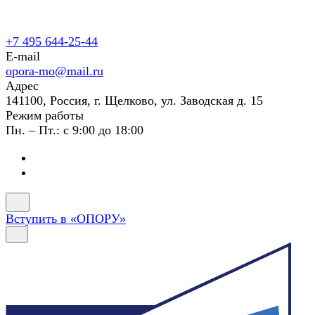
+7 495 644-25-44
E-mail
opora-mo@mail.ru
Адрес
141100, Россия, г. Щелково, ул. Заводская д. 15
Режим работы
Пн. – Пт.: с 9:00 до 18:00
Вступить в «ОПОРУ»