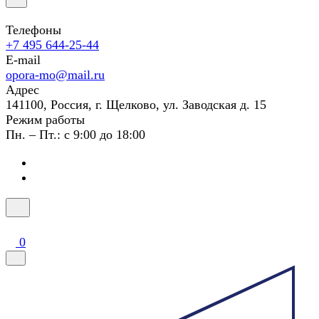
Телефоны
+7 495 644-25-44
E-mail
opora-mo@mail.ru
Адрес
141100, Россия, г. Щелково, ул. Заводская д. 15
Режим работы
Пн. – Пт.: с 9:00 до 18:00
0