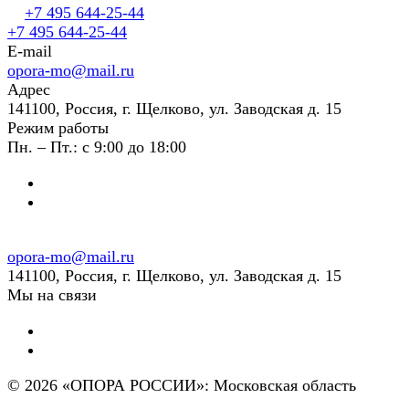
+7 495 644-25-44
+7 495 644-25-44
E-mail
opora-mo@mail.ru
Адрес
141100, Россия, г. Щелково, ул. Заводская д. 15
Режим работы
Пн. – Пт.: с 9:00 до 18:00
opora-mo@mail.ru
141100, Россия, г. Щелково, ул. Заводская д. 15
Мы на связи
© 2026 «ОПОРА РОССИИ»: Московская область