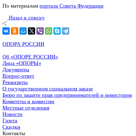
По материалам
портала Совета Федерации
Назад к списку
ОПОРА РОССИИ
Об «ОПОРЕ РОССИИ»
Лица «ОПОРЫ»
Документы
Вопрос-ответ
Реквизиты
О государственном социальном заказе
Бюро по защите прав предпринимателей и инвесторов
Комитеты и комиссии
Местные отделения
Новости
Газета
Скидки
Контакты