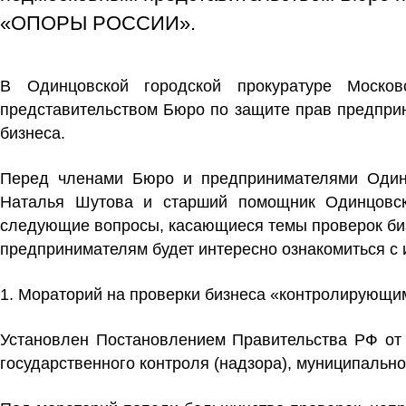
«ОПОРЫ РОССИИ».
В Одинцовской городской прокуратуре Москов
представительством Бюро по защите прав предпр
бизнеса.
Перед членами Бюро и предпринимателями Одинц
Наталья Шутова и старший помощник Одинцовск
следующие вопросы, касающиеся темы проверок би
предпринимателям будет интересно ознакомиться с 
1.
Мораторий на проверки бизнеса «контролирующи
Установлен Постановлением Правительства РФ от 
государственного контроля (надзора), муниципально