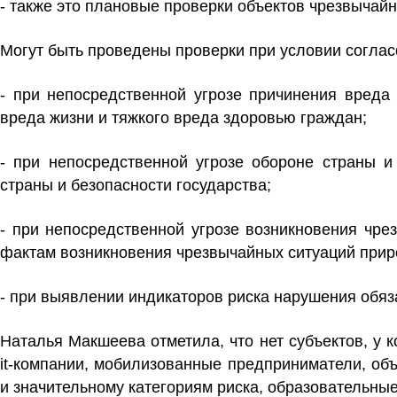
- также это
плановые проверки
объектов чрезвычайно
Могут быть проведены проверки при условии соглас
- при непосредственной угрозе причинения вреда
вреда жизни и тяжкого вреда здоровью граждан;
- при непосредственной угрозе обороне страны и
страны и безопасности государства;
- при непосредственной угрозе возникновения чрез
фактам возникновения чрезвычайных ситуаций приро
- при выявлении индикаторов риска нарушения обяз
Наталья Макшеева отметила, что нет субъектов, у 
it-компании, мобилизованные предприниматели, объ
и значительному категориям риска, образовательные