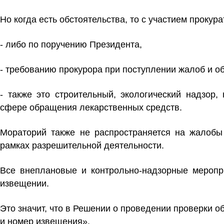
Но когда есть обстоятельства, то с участием проку
- либо по поручению Президента,
- требованию прокурора при поступлении жалоб и о
- также это строительный, экологический надзор,
сфере обращения лекарственных средств.
Мораторий также не распространяется на жалоб
рамках разрешительной деятельности.
Все внеплановые и контрольно-надзорные меропри
извещении.
Это значит, что в Решении о проведении проверки 
и номер извещения».