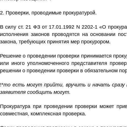
2.
Проверки, проводимые прокуратурой.
В силу ст. 21 ФЗ от 17.01.1992 N 2202-1 «О прокур
исполнения законов проводятся на основании по
закона, требующих принятия мер прокурором.
Решение о проведении проверки
принимается проку
или иного уполномоченного представителя провер
решении о проведении проверки в обязательном пор
!*
то есть могут прийти, вручить и начать сразу
заявителя сообщить могут.
Прокуратура при проведении проверки может прив
совместная, комплексная проверка.