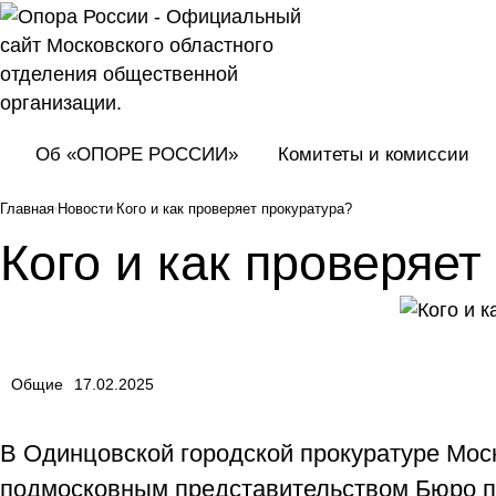
Об «ОПОРЕ РОССИИ»
Комитеты и комиссии
Главная
Новости
Кого и как проверяет прокуратура?
Кого и как проверяет
Общие
17.02.2025
В Одинцовской городской прокуратуре Мос
подмосковным представительством Бюро п