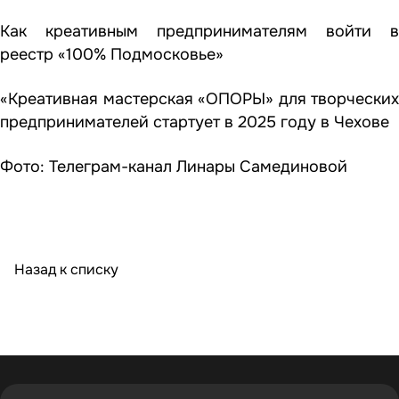
Как креативным предпринимателям
войти в
реестр «100% Подмосковье»
«Креативная мастерская «ОПОРЫ» для творческих
предпринимателей
стартует в 2025 году в Чехове
Фото: Телеграм-канал Линары Самединовой
Назад к списку