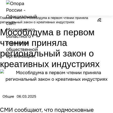
Главная
Новости
Мособлдума в первом чтении приняла
региональный закон о креативных индустриях
Мособлдума в первом
чтении приняла
региональный закон о
креативных индустриях
Общие
06.03.2025
СМИ сообщают, что подмосковные