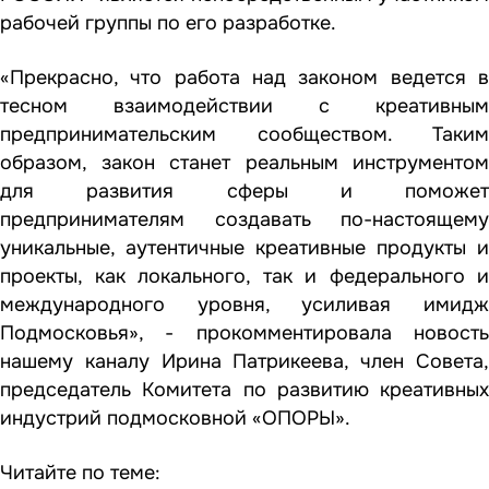
рабочей группы по его разработке.
«Прекрасно, что работа над законом ведется в
тесном взаимодействии с креативным
предпринимательским сообществом. Таким
образом, закон станет реальным инструментом
для развития сферы и поможет
предпринимателям создавать по-настоящему
уникальные, аутентичные креативные продукты и
проекты, как локального, так и федерального и
международного уровня, усиливая имидж
Подмосковья», - прокомментировала новость
нашему каналу Ирина Патрикеева, член Совета,
председатель Комитета по развитию креативных
индустрий подмосковной «ОПОРЫ».
Читайте по теме: