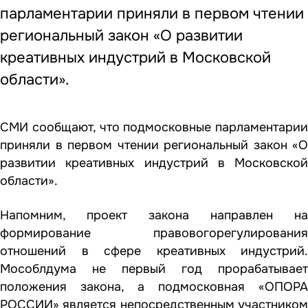
парламентарии приняли в первом чтении
региональный закон «О развитии
креативных индустрий в Московской
области».
СМИ сообщают, что подмосковные парламентарии
приняли в первом чтении региональный закон «О
развитии креативных индустрий в Московской
области».
Напомним, проект закона направлен на
формирование правовогорегулирования
отношений в сфере креативных индустрий.
Мособлдума не первый год прорабатывает
положения закона, а подмосковная «ОПОРА
РОССИИ» является непосредственным участником