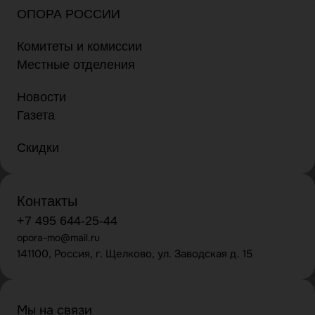
ОПОРА РОССИИ
Комитеты и комиссии
Местные отделения
Новости
Газета
Скидки
Контакты
+7 495 644-25-44
opora-mo@mail.ru
141100, Россия, г. Щелково, ул. Заводская д. 15
Мы на связи