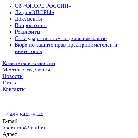
Об «ОПОРЕ РОССИИ»
Лица «ОПОРЫ»
Документы
Вопрос-ответ
Реквизиты
О государственном социальном заказе
Бюро по защите прав предпринимателей и
инвесторов
Комитеты и комиссии
Местные отделения
Новости
Газета
Контакты
+7 495 644-25-44
E-mail
opora-mo@mail.ru
Адрес