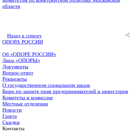
области
Назад к списку
ОПОРА РОССИИ
Об «ОПОРЕ РОССИИ»
Лица «ОПОРЫ»
Документы
Вопрос-ответ
Реквизиты
О государственном социальном заказе
Бюро по защите прав предпринимателей и инвесторов
Комитеты и комиссии
Местные отделения
Новости
Газета
Скидки
Контакты