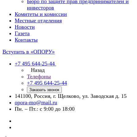
Бюро по защите прав предпринимателей и
инвесторов
Комитеты и комиссии
Местные отделения
Новости
Газета
Контакты
Вступить в «ОПОРУ»
+7 495 644-25-44
Назад
Телефоны
+7 495 644-25-44
Заказать звонок
141100, Россия, г. Щелково, ул. Заводская д. 15
opora-mo@mail.ru
Пн. – Пт.: с 9:00 до 18:00