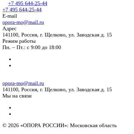
+7 495 644-25-44
+7 495 644-25-44
E-mail
opora-mo@mail.ru
Адрес
141100, Россия, г. Щелково, ул. Заводская д. 15
Режим работы
Пн. – Пт.: с 9:00 до 18:00
opora-mo@mail.ru
141100, Россия, г. Щелково, ул. Заводская д. 15
Мы на связи
© 2026 «ОПОРА РОССИИ»: Московская область