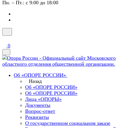
Пн. – Пт.: с 9:00 до 18:00
0
Об «ОПОРЕ РОССИИ»
Назад
Об «ОПОРЕ РОССИИ»
Об «ОПОРЕ РОССИИ»
Лица «ОПОРЫ»
Документы
Вопрос-ответ
Реквизиты
О государственном социальном заказе