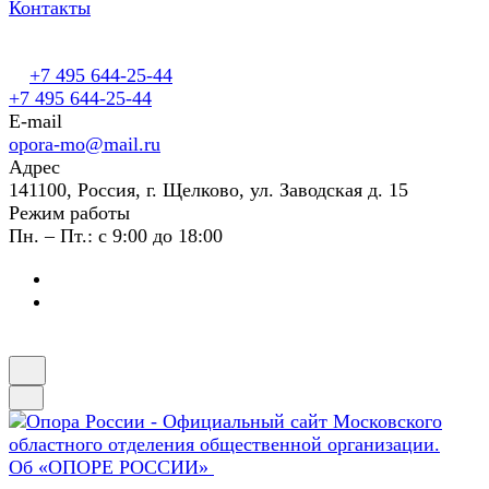
Контакты
+7 495 644-25-44
+7 495 644-25-44
E-mail
opora-mo@mail.ru
Адрес
141100, Россия, г. Щелково, ул. Заводская д. 15
Режим работы
Пн. – Пт.: с 9:00 до 18:00
Об «ОПОРЕ РОССИИ»