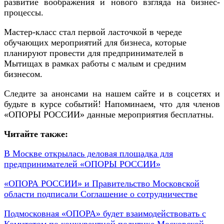
развитие воображения и нового взгляда на бизнес-
процессы.
Мастер-класс стал первой ласточкой в череде
обучающих мероприятий для бизнеса, которые
планируют провести для предпринимателей в
Мытищах в рамках работы с малым и средним
бизнесом.
Следите за анонсами на нашем сайте и в соцсетях и
будьте в курсе событий! Напоминаем, что для членов
«ОПОРЫ РОССИИ» данные мероприятия бесплатны.
Читайте также:
В Москве открылась деловая площадка для
предпринимателей «ОПОРЫ РОССИИ»
«ОПОРА РОССИИ» и Правительство Московской
области подписали Соглашение о сотрудничестве
Подмосковная «ОПОРА» будет взаимодействовать с
Комитетом по конкурентной политике Московской