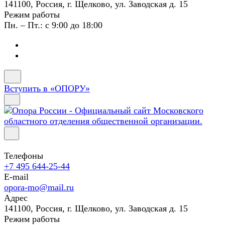
141100, Россия, г. Щелково, ул. Заводская д. 15
Режим работы
Пн. – Пт.: с 9:00 до 18:00
Вступить в «ОПОРУ»
Телефоны
+7 495 644-25-44
E-mail
opora-mo@mail.ru
Адрес
141100, Россия, г. Щелково, ул. Заводская д. 15
Режим работы