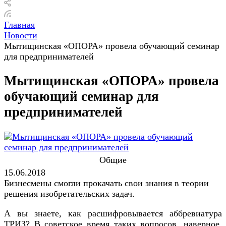
Главная
Новости
Мытищинская «ОПОРА» провела обучающий семинар
для предпринимателей
Мытищинская «ОПОРА» провела
обучающий семинар для
предпринимателей
Общие
15.06.2018
Бизнесмены смогли прокачать свои знания в теории
решения изобретательских задач.
А вы знаете, как расшифровывается аббревиатура
ТРИЗ? В советское время таких вопросов, наверное,