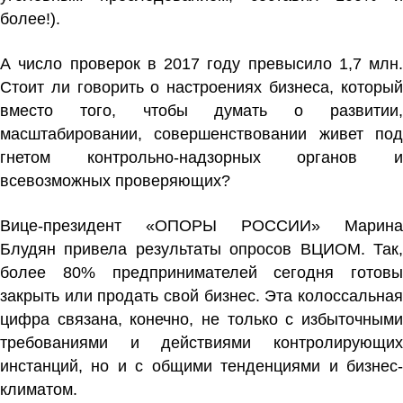
более!).
А число проверок в 2017 году превысило 1,7 млн.
Стоит ли говорить о настроениях бизнеса, который
вместо того, чтобы думать о развитии,
масштабировании, совершенствовании живет под
гнетом контрольно-надзорных органов и
всевозможных проверяющих?
Вице-президент «ОПОРЫ РОССИИ»
Марина
Блудян
привела результаты опросов ВЦИОМ. Так,
более 80% предпринимателей сегодня готовы
закрыть или продать свой бизнес. Эта колоссальная
цифра связана, конечно, не только с избыточными
требованиями и действиями контролирующих
инстанций, но и с общими тенденциями и бизнес-
климатом.