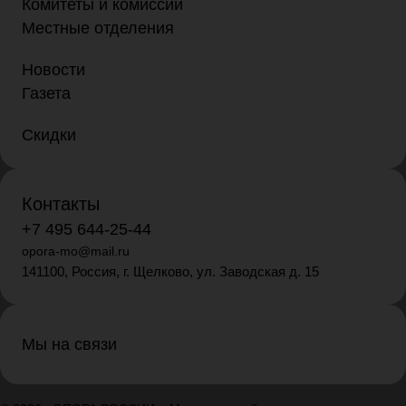
Комитеты и комиссии
Местные отделения
Новости
Газета
Скидки
Контакты
+7 495 644-25-44
opora-mo@mail.ru
141100, Россия, г. Щелково, ул. Заводская д. 15
Мы на связи