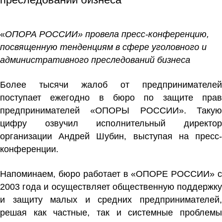
«
ОПОРА РОССИИ» провела пресс-конференцию,
посвященную тенденциям в сфере уголовного и
административного преследований бизнеса
Более тысячи жалоб от предпринимателей
поступает ежегодно в бюро по защите прав
предпринимателей «ОПОРЫ РОССИИ». Такую
цифру озвучил исполнительный директор
организации
Андрей Шубин
, выступая на пресс
конференции.
Напоминаем, бюро работает в «ОПОРЕ РОССИИ» с
2003 года и осуществляет общественную поддержку
и защиту малых и средних предпринимателей,
решая как частные, так и системные проблемы