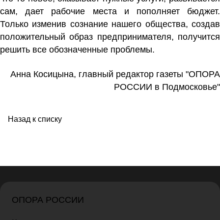
сам, дает рабочие места и пополняет бюджет.
Только изменив сознание нашего общества, создав
положительный образ предпринимателя, получится
решить все обозначенные проблемы.
Анна Косицына, главный редактор газеты "ОПОРА
РОССИИ в Подмосковье"
Назад к списку
ОПОРА РОССИИ