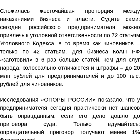
Сложилась жесточайшая пропорция между
наказаниями бизнеса и власти. Судите сами:
сегодня российского предпринимателя можно
привлечь к уголовной ответственности по 72 статьям
Уголовного Кодекса, в то время как чиновников –
только по 42 статьям. Для бизнеса КоАП РФ
«заготовил» в 6 раз больше статей, чем для слуг
народа, колоссально отличаются и штрафы – до 20
млн рублей для предпринимателей и до 100 тыс.
рублей для чиновников.
Исследования «ОПОРЫ РОССИИ» показало, что у
предпринимателя сегодня практически нет шансов
быть оправданным, если его дело дошло до
приговора суда. Только вдумайтесь:
оправдательный приговор получают менее 1%