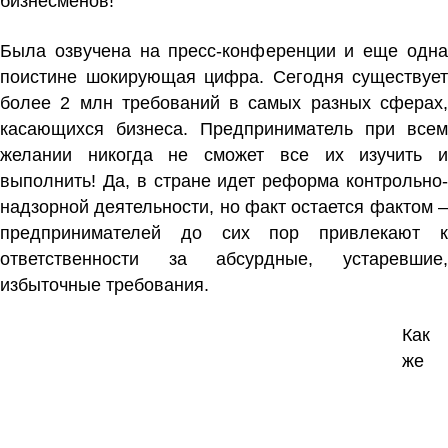
бизнесменов!
Была озвучена на пресс-конференции и еще одна
поистине шокирующая цифра. Сегодня существует
более 2 млн требований в самых разных сферах,
касающихся бизнеса. Предприниматель при всем
желании никогда не сможет все их изучить и
выполнить! Да, в стране идет реформа контрольно-
надзорной деятельности, но факт остается фактом –
предпринимателей до сих пор привлекают к
ответственности за абсурдные, устаревшие,
избыточные требования.
Как
же