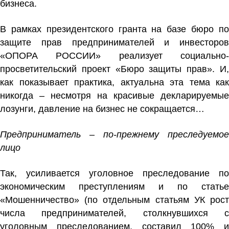
бизнеса.
В рамках президентского гранта на базе бюро по
защите прав предпринимателей и инвесторов
«ОПОРА РОССИИ» реализует социально-
просветительский проект «Бюро защиты прав». И,
как показывает практика, актуальна эта тема как
никогда – несмотря на красивые декларируемые
лозунги, давление на бизнес не сокращается…
Предприниматель – по-прежнему преследуемое
лицо
Так, усиливается уголовное преследование по
экономическим преступлениям и по статье
«Мошенничество» (по отдельным статьям УК рост
числа предпринимателей, столкнувшихся с
уголовным преследованием, составил 100% и