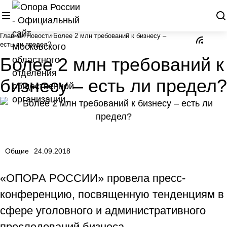
Главная
Новости
Более 2 млн требований к бизнесу –
есть ли предел?
Более 2 млн требований к
бизнесу – есть ли предел?
Общие
24.09.2018
«ОПОРА РОССИИ» провела пресс-
конференцию, посвященную тенденциям в
сфере уголовного и административного
преследований бизнеса