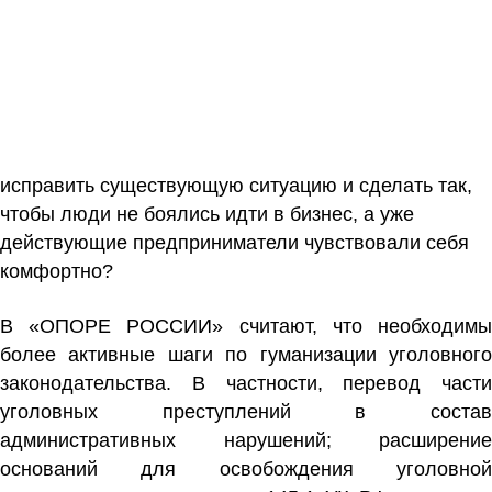
исправить существующую ситуацию и сделать так,
чтобы люди не боялись идти в бизнес, а уже
действующие предприниматели чувствовали себя
комфортно?
В «ОПОРЕ РОССИИ» считают, что необходимы
более активные шаги по гуманизации уголовного
законодательства. В частности, перевод части
уголовных преступлений в состав
административных нарушений; расширение
оснований для освобождения уголовной