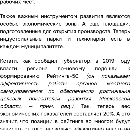
рабочих мест.
Также важным инструментом развития являются
особые экономические зоны. А еще площадки,
подготовленные для открытия производств. Теперь
индустриальные парки и технопарки есть в
каждом муниципалитете.
Кстати, как сообщил губернатор, в 2019 году
власти региона по-новому подошли к
формированию Рейтинга-50
(он показывае
эффективность работы органов местного
самоуправления по обеспечению достижения
целевых показателей развития Московской
области, — прим. ред.)
. Так, теперь вес
экономических показателей составляет 20%. А это
значит, что позиции в рейтинге во многом будут
зависеть от того, насколько эффективно власть на