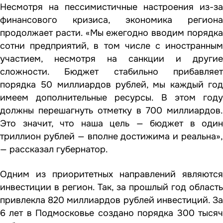
Несмотря на пессимистичные настроения из-за
финансового кризиса, экономика региона
продолжает расти. «Мы ежегодно вводим порядка
сотни предприятий, в том числе с иностранным
участием, несмотря на санкции и другие
сложности. Бюджет стабильно прибавляет
порядка 50 миллиардов рублей, мы каждый год
имеем дополнительные ресурсы. В этом году
должны перешагнуть отметку в 700 миллиардов.
Это значит, что наша цель — бюджет в один
триллион рублей — вполне достижима и реальна»,
— рассказал губернатор.
Одним из приоритетных направлений являются
инвестиции в регион. Так, за прошлый год область
привлекла 820 миллиардов рублей инвестиций. За
6 лет в Подмосковье создано порядка 300 тысяч