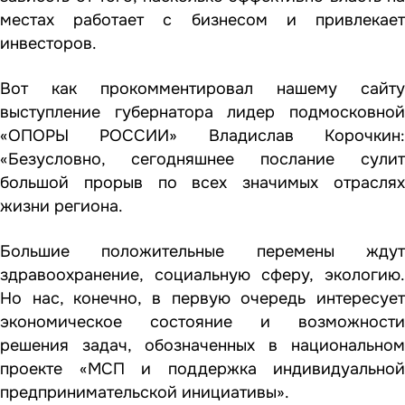
местах работает с бизнесом и привлекает
инвесторов.
Вот как прокомментировал нашему сайту
выступление губернатора лидер подмосковной
«ОПОРЫ РОССИИ» Владислав Корочкин:
«Безусловно, сегодняшнее послание сулит
большой прорыв по всех значимых отраслях
жизни региона.
Большие положительные перемены ждут
здравоохранение, социальную сферу, экологию.
Но нас, конечно, в первую очередь интересует
экономическое состояние и возможности
решения задач, обозначенных в национальном
проекте «МСП и поддержка индивидуальной
предпринимательской инициативы».