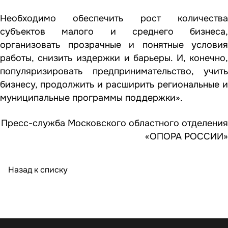
Необходимо обеспечить рост количества
субъектов малого и среднего бизнеса,
организовать прозрачные и понятные условия
работы, снизить издержки и барьеры. И, конечно,
популяризировать предпринимательство, учить
бизнесу, продолжить и расширить региональные и
муниципальные программы поддержки».
Пресс-служба Московского областного отделения
«ОПОРА РОССИИ»
Назад к списку