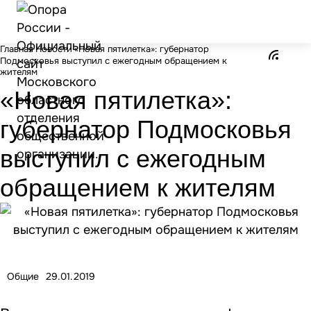
Главная
Новости
«Новая пятилетка»: губернатор
Подмосковья выступил с ежегодным обращением к
жителям
«Новая пятилетка»:
губернатор Подмосковья
выступил с ежегодным
обращением к жителям
Общие
29.01.2019