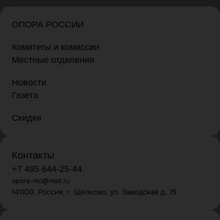
ОПОРА РОССИИ
Комитеты и комиссии
Местные отделения
Новости
Газета
Скидки
Контакты
+7 495 644-25-44
opora-mo@mail.ru
141100, Россия, г. Щелково, ул. Заводская д. 15