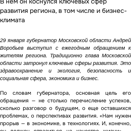
В нем он коснулся ключевых сфер
развития региона, в том числе и бизнес-
климата
29 января губернатор Московской области Андрей
Воробьев выступил с ежегодным обращением к
жителям региона. Традиционно глава Московской
области затронул ключевые сферы развития. Это
здравоохранение и экология, безопасность и
социальная сфера, экономика и бизнес.
По словам губернатора, основная цель его
обращения — не столько перечисление успехов,
сколько разговор о будущем, о еще оставшихся
проблемах, о перспективах развития. «Нам нужен
прорыв — в экономике, в технологиях. И, конечно,
он должен отразиться на качестве жизни», —