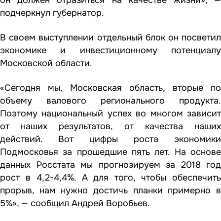
подчеркнул губернатор.
В своем выступлении отдельный блок он посветил
экономике и инвестиционному потенциалу
Московской области.
«Сегодня мы, Московская область, вторые по
объему валового регионального продукта.
Поэтому национальный успех во многом зависит
от наших результатов, от качества наших
действий. Вот цифры роста экономики
Подмосковья за прошедшие пять лет. На основе
данных Росстата мы прогнозируем за 2018 год
рост в 4,2-4,4%. А для того, чтобы обеспечить
прорыв, нам нужно достичь планки примерно в
5%», — сообщил Андрей Воробьев.