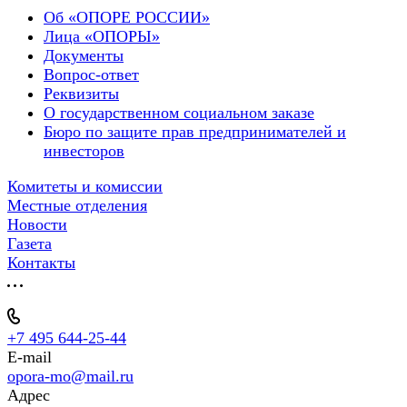
Об «ОПОРЕ РОССИИ»
Лица «ОПОРЫ»
Документы
Вопрос-ответ
Реквизиты
О государственном социальном заказе
Бюро по защите прав предпринимателей и
инвесторов
Комитеты и комиссии
Местные отделения
Новости
Газета
Контакты
+7 495 644-25-44
E-mail
opora-mo@mail.ru
Адрес