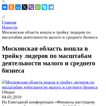
Главная
Новости
Московская область вошла в тройку лидеров по
масштабам деятельности малого и среднего бизнеса
Московская область вошла в
тройку лидеров по масштабам
деятельности малого и среднего
бизнеса
Общие
04.03.2019
На Ежегодной конференции «Финансы растущему