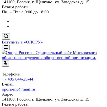
141100, Россия, г. Щелково, ул. Заводская д. 15
Режим работы
Пн. – Пт.: с 9:00 до 18:00
Вступить в «ОПОРУ»
Телефоны
+7 495 644-25-44
E-mail
opora-mo@mail.ru
Адрес
141100, Россия, г. Щелково, ул. Заводская д. 15
Режим работы