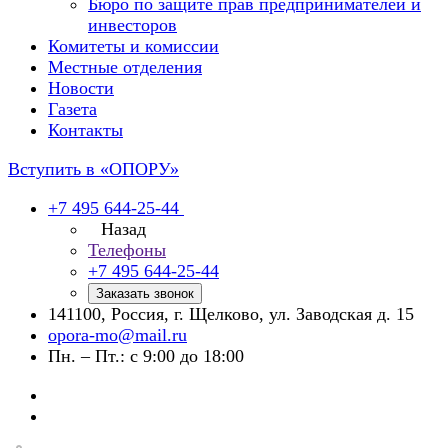
Бюро по защите прав предпринимателей и
инвесторов
Комитеты и комиссии
Местные отделения
Новости
Газета
Контакты
Вступить в «ОПОРУ»
+7 495 644-25-44
Назад
Телефоны
+7 495 644-25-44
Заказать звонок
141100, Россия, г. Щелково, ул. Заводская д. 15
opora-mo@mail.ru
Пн. – Пт.: с 9:00 до 18:00