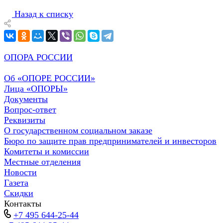
Назад к списку
ОПОРА РОССИИ
Об «ОПОРЕ РОССИИ»
Лица «ОПОРЫ»
Документы
Вопрос-ответ
Реквизиты
О государственном социальном заказе
Бюро по защите прав предпринимателей и инвесторов
Комитеты и комиссии
Местные отделения
Новости
Газета
Скидки
Контакты
+7 495 644-25-44