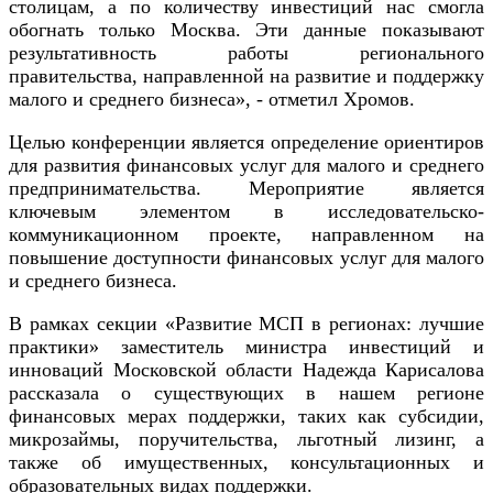
столицам, а по количеству инвестиций нас смогла
обогнать только Москва. Эти данные показывают
результативность работы регионального
правительства, направленной на развитие и поддержку
малого и среднего бизнеса», - отметил Хромов.
Целью конференции является определение ориентиров
для развития финансовых услуг для малого и среднего
предпринимательства. Мероприятие является
ключевым элементом в исследовательско-
коммуникационном проекте, направленном на
повышение доступности финансовых услуг для малого
и среднего бизнеса.
В рамках секции «Развитие МСП в регионах: лучшие
практики» заместитель министра инвестиций и
инноваций Московской области Надежда Карисалова
рассказала о существующих в нашем регионе
финансовых мерах поддержки, таких как субсидии,
микрозаймы, поручительства, льготный лизинг, а
также об имущественных, консультационных и
образовательных видах поддержки.