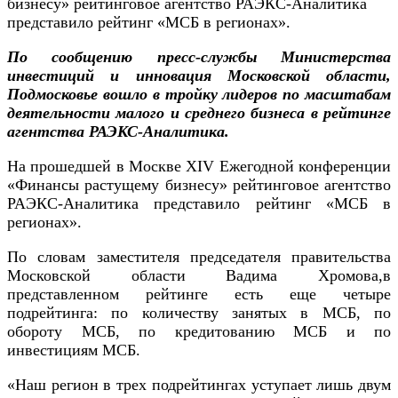
бизнесу» рейтинговое агентство РАЭКС-Аналитика
представило рейтинг «МСБ в регионах».
По сообщению пресс-службы Министерства
инвестиций и инновация Московской области,
Подмосковье вошло в тройку лидеров по масштабам
деятельности малого и среднего бизнеса в рейтинге
агентства РАЭКС-Аналитика.
На прошедшей в Москве XIV Ежегодной конференции
«Финансы растущему бизнесу» рейтинговое агентство
РАЭКС-Аналитика представило рейтинг «МСБ в
регионах».
По словам заместителя председателя правительства
Московской области Вадима Хромова,в
представленном рейтинге есть еще четыре
подрейтинга: по количеству занятых в МСБ, по
обороту МСБ, по кредитованию МСБ и по
инвестициям МСБ.
«Наш регион в трех подрейтингах уступает лишь двум