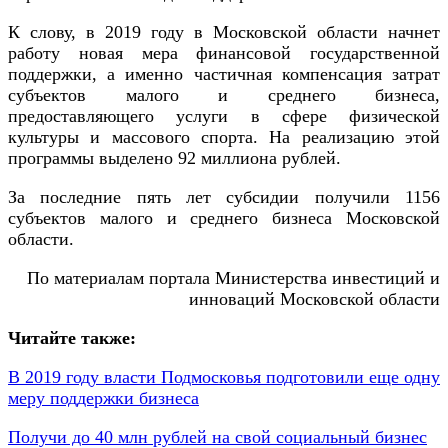
К слову, в 2019 году в Московской области начнет
работу новая мера финансовой государственной
поддержки, а именно частичная компенсация затрат
субъектов малого и среднего бизнеса,
предоставляющего услуги в сфере физической
культуры и массового спорта. На реализацию этой
программы выделено 92 миллиона рублей.
За последние пять лет субсидии получили 1156
субъектов малого и среднего бизнеса Московской
области.
По материалам портала Министерства инвестиций и
инноваций Московской области
Читайте также:
В 2019 году власти Подмосковья подготовили еще одну
меру поддержки бизнеса
Получи до 40 млн рублей на свой социальный бизнес