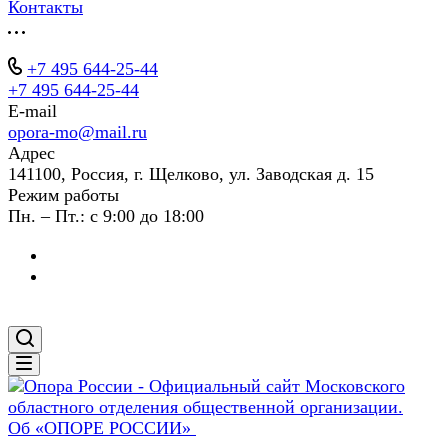
Контакты
+7 495 644-25-44
+7 495 644-25-44
E-mail
opora-mo@mail.ru
Адрес
141100, Россия, г. Щелково, ул. Заводская д. 15
Режим работы
Пн. – Пт.: с 9:00 до 18:00
Об «ОПОРЕ РОССИИ»