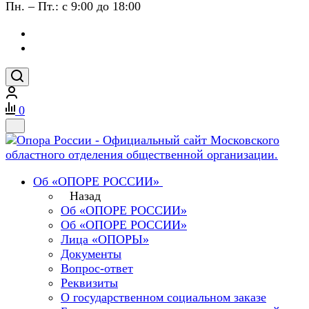
Пн. – Пт.: с 9:00 до 18:00
0
Об «ОПОРЕ РОССИИ»
Назад
Об «ОПОРЕ РОССИИ»
Об «ОПОРЕ РОССИИ»
Лица «ОПОРЫ»
Документы
Вопрос-ответ
Реквизиты
О государственном социальном заказе