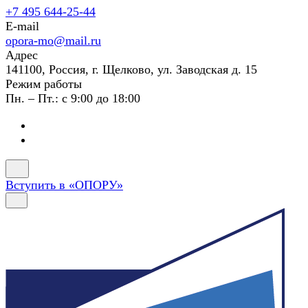
+7 495 644-25-44
E-mail
opora-mo@mail.ru
Адрес
141100, Россия, г. Щелково, ул. Заводская д. 15
Режим работы
Пн. – Пт.: с 9:00 до 18:00
Вступить в «ОПОРУ»