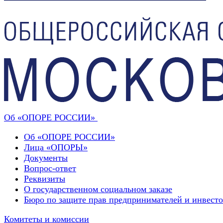
Об «ОПОРЕ РОССИИ»
Об «ОПОРЕ РОССИИ»
Лица «ОПОРЫ»
Документы
Вопрос-ответ
Реквизиты
О государственном социальном заказе
Бюро по защите прав предпринимателей и инвест
Комитеты и комиссии