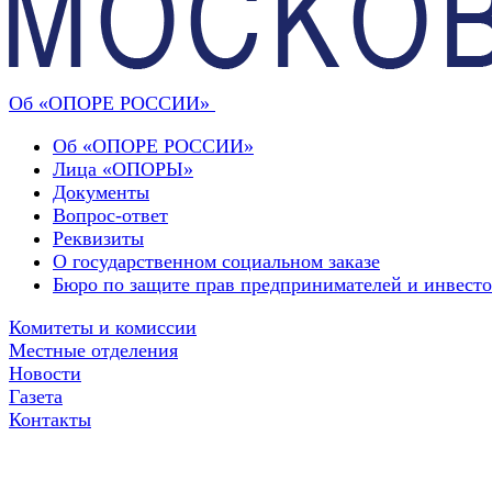
Об «ОПОРЕ РОССИИ»
Об «ОПОРЕ РОССИИ»
Лица «ОПОРЫ»
Документы
Вопрос-ответ
Реквизиты
О государственном социальном заказе
Бюро по защите прав предпринимателей и инвест
Комитеты и комиссии
Местные отделения
Новости
Газета
Контакты