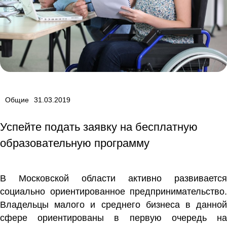
Общие
31.03.2019
Успейте подать заявку на бесплатную
образовательную программу
В Московской области активно развивается
социально ориентированное предпринимательство.
Владельцы малого и среднего бизнеса в данной
сфере ориентированы в первую очередь на