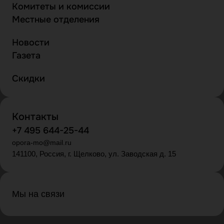
Комитеты и комиссии
Местные отделения
Новости
Газета
Скидки
Контакты
+7 495 644-25-44
opora-mo@mail.ru
141100, Россия, г. Щелково, ул. Заводская д. 15
Мы на связи