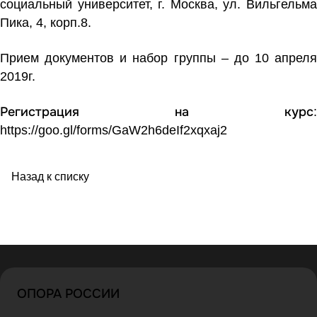
социальный университет, г. Москва, ул. Вильгельма
Пика, 4, корп.8.
Прием документов и набор группы – до 10 апреля
2019г.
Регистрация на
курс
:
https://goo.gl/forms/GaW2h6deIf2xqxaj2
Назад к списку
ОПОРА РОССИИ