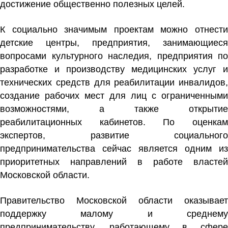
достижение общественно полезных целей.
К социально значимым проектам можно отнести
детские центры, предприятия, занимающиеся
вопросами культурного наследия, предприятия по
разработке и производству медицинских услуг и
технических средств для реабилитации инвалидов,
создание рабочих мест для лиц с ограниченными
возможностями, а также открытие
реабилитационных кабинетов. По оценкам
экспертов, развитие социального
предпринимательства сейчас является одним из
приоритетных направлений в работе властей
Московской области.
Правительство Московской области оказывает
поддержку малому и среднему
предпринимательству, работающему в сфере