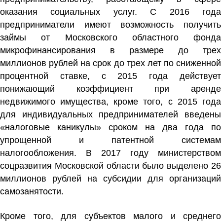
оказания социальных услуг. С 2016 года
предприниматели имеют возможность получить
займы от Московского областного фонда
микрофинансирования в размере до трех
миллионов рублей на срок до трех лет по сниженной
процентной ставке, с 2015 года действует
понижающий коэффициент при аренде
недвижимого имущества, кроме того, с 2015 года
для индивидуальных предпринимателей введены
«налоговые каникулы» сроком на два года по
упрощенной и патентной системам
налогообложения. В 2017 году министерством
соцразвития Московской области было выделено 26
миллионов рублей на субсидии для организаций
самозанятости.
Кроме того, для субъектов малого и среднего