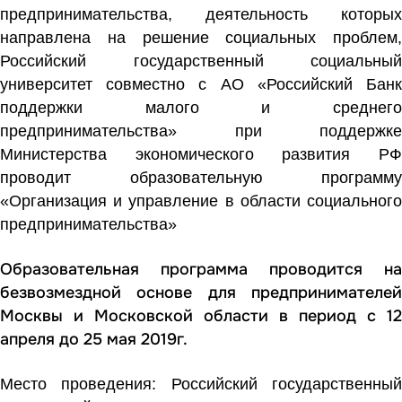
предпринимательства, деятельность которых
направлена на решение социальных проблем,
Российский государственный социальный
университет совместно с АО «Российский Банк
поддержки малого и среднего
предпринимательства» при поддержке
Министерства экономического развития РФ
проводит образовательную программу
«Организация и управление в области социального
предпринимательства»
Образовательная программа проводится на
безвозмездной основе для предпринимателей
Москвы и Московской области в период с 12
апреля до 25 мая 2019г.
Место проведения: Российский государственный