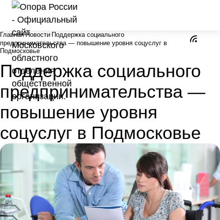
Главная
Новости
Поддержка социального
предпринимательства — повышение уровня соцуслуг в
Подмосковье
Поддержка социального
предпринимательства —
повышение уровня
соцуслуг в Подмосковье