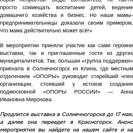
просто совмещать воспитание детей, ведение
домашнего хозяйства и бизнес. Но наши мамы-
предпринимательницы доказали своим примером,
что мама действительно может всё!»
В мероприятии приняли участие как сами героини
выставки, так и приглашенные гости из других
муниципалитетов. Так, большая «группа поддержки»
приехала в Солнечногорск из Клина, где
местным
отделением «ОПОРЫ»
руководит старейший член
организации, стоявший у истоков создания
подмосковной «ОПОРЫ РОССИИ» — Анна
Ивановна Миронова.
Продлится выставка в Солнечногорске до 17 мая,
а далее она переедет в Красногорск. Анонс
мероприятия вы найдете на нашем сайте и на