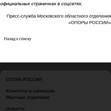
официальных страничках в соцсетях.
Пресс-служба Московского областного отделения
«ОПОРЫ РОССИИ»
Назад к списку
ОПОРА РОССИИ
Комитеты и комиссии
Местные отделения
Новости