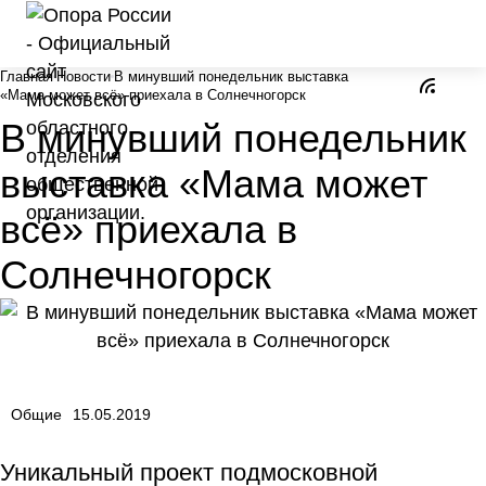
Главная
Новости
В минувший понедельник выставка
«Мама может всё» приехала в Солнечногорск
В минувший понедельник
выставка «Мама может
всё» приехала в
Солнечногорск
Общие
15.05.2019
Уникальный проект подмосковной