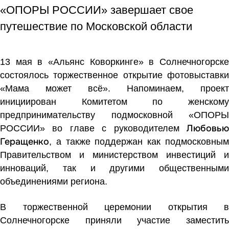
«ОПОРЫ РОССИИ» завершает свое
путешествие по Московской области
13 мая в «Альянс Коворкинге» в Солнечногорске
состоялось торжественное открытие фотовыставки
«Мама может всё». Напоминаем, проект
инициирован Комитетом
по женском
предпринимательству
подмосковной «ОПОРЫ
Любовью
РОССИИ» во главе с руководителем
Геращенко
, а также поддержан как подмосковным
Правительством и министерством инвестиций и
инноваций, так и другими общественными
объединениями региона.
В торжественной церемонии открытия в
Солнечногорске приняли участие заместить