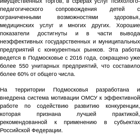
имущественных торгов, в сферах услуг психолого-
педагогического сопровождения детей с
ограниченными возможностями здоровья,
медицинских услуг и многих других. Хорошие
показатели достигнуты и в части вывода
неэффективных государственных и муниципальных
предприятий с конкурентных рынков. Эта работа
ведется в Подмосковье с 2016 года, сокращено уже
более 550 унитарных предприятий, что составило
более 60% от общего числа.
На территории Подмосковья разработана и
внедрена система мотивации ОМСУ к эффективной
работе по содействию развитию конкуренции,
которая признана лучшей практикой,
рекомендованной к применению в субъектах
Российской Федерации.