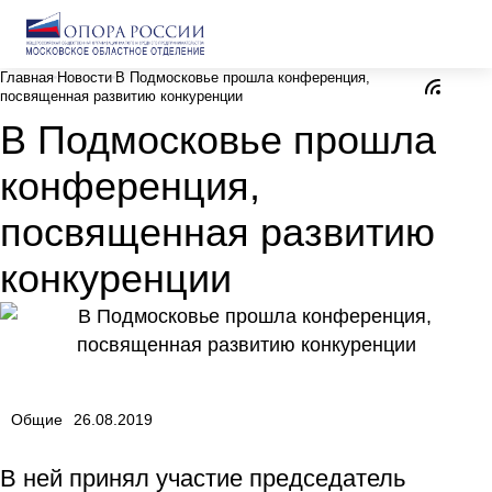
Главная
Новости
В Подмосковье прошла конференция,
посвященная развитию конкуренции
В Подмосковье прошла
конференция,
посвященная развитию
конкуренции
Общие
26.08.2019
В ней принял участие председатель