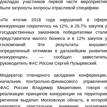
докладах участников первой части мероприятия
были затронуты вопросы отраслевой специфики.
«По итогам 2018 года нарушений в сфере
конкуренции сократилось на 12%, в 29,7% закупок у
государственных заказчиков победителями стали
представители малого бизнеса и в 12% закупок у
госкомпаний. Эти результаты внушают
определенный оптимизм в дальнейшем развитии
конкуренции», — сообщил заместитель
руководитель ФАС России Сергей Пузыревский.
Модератор пленарного заседания конференции,
начальник Контрольно-финансового управления
ФАС России Владимир Мишеловин, говоря о
реализации принципов конкуренции на территории
регионов выделил Московскую область, в которой
уделяется пристальное внимание поддержке