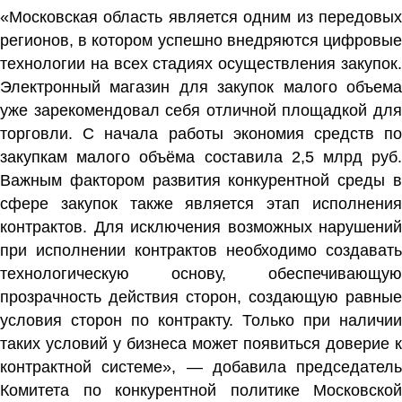
«Московская область является одним из передовых
регионов, в котором успешно внедряются цифровые
технологии на всех стадиях осуществления закупок.
Электронный магазин для закупок малого объема
уже зарекомендовал себя отличной площадкой для
торговли. С начала работы экономия средств по
закупкам малого объёма составила 2,5 млрд руб.
Важным фактором развития конкурентной среды в
сфере закупок также является этап исполнения
контрактов. Для исключения возможных нарушений
при исполнении контрактов необходимо создавать
технологическую основу, обеспечивающую
прозрачность действия сторон, создающую равные
условия сторон по контракту. Только при наличии
таких условий у бизнеса может появиться доверие к
контрактной системе», — добавила председатель
Комитета по конкурентной политике Московской