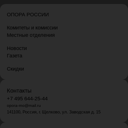
ОПОРА РОССИИ
Комитеты и комиссии
Местные отделения
Новости
Газета
Скидки
Контакты
+7 495 644-25-44
opora-mo@mail.ru
141100, Россия, г. Щелково, ул. Заводская д. 15