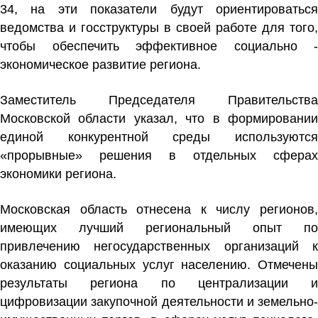
34, на эти показатели будут ориентироваться
ведомства и госструктуры в своей работе для того,
чтобы обеспечить эффективное социально -
экономическое развитие региона.
Заместитель Председателя Правительства
Московской области указал, что в формировании
единой конкурентной среды используются
«прорывные» решения в отдельных сферах
экономики региона.
Московская область отнесена к числу регионов,
имеющих лучший региональный опыт по
привлечению негосударственных организаций к
оказанию социальных услуг населению. Отмечены
результаты региона по централизации и
цифровизации закупочной деятельности и земельно-