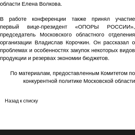
области Елена Волкова.
В работе конференции также принял участие
первый вице-президент «ОПОРЫ РОССИИ»,
председатель Московского областного отделения
организации Владислав Корочкин. Он рассказал о
проблемах и особенностях закупок некоторых видов
продукции и резервах экономии бюджетов.
По материалам, предоставленным Комитетом по
конкурентной политике Московской области
Назад к списку