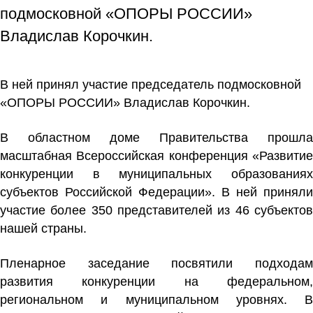
подмосковной «ОПОРЫ РОССИИ»
Владислав Корочкин.
В ней принял участие председатель подмосковной
«ОПОРЫ РОССИИ» Владислав Корочкин.
В областном доме Правительства прошла
масштабная Всероссийская конференция «Развитие
конкуренции в муниципальных образованиях
субъектов Российской Федерации». В ней приняли
участие более 350 представителей из 46 субъектов
нашей страны.
Пленарное заседание посвятили подходам
развития конкуренции на федеральном,
региональном и муниципальном уровнях. В