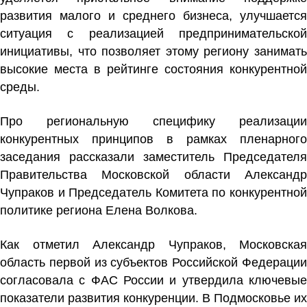
развития малого и среднего бизнеса, улучшается
ситуация с реализацией предпринимательской
инициативы, что позволяет этому региону занимать
высокие места в рейтинге состояния конкурентной
среды.
Про региональную специфику реализации
конкурентных принципов в рамках пленарного
заседания рассказали заместитель Председателя
Правительства Московской области Александр
Чупраков и Председатель Комитета по конкурентной
политике региона Елена Волкова.
Как отметил Александр Чупраков, Московская
область первой из субъектов Российской Федерации
согласовала с ФАС России и утвердила ключевые
показатели развития конкуренции. В Подмосковье их