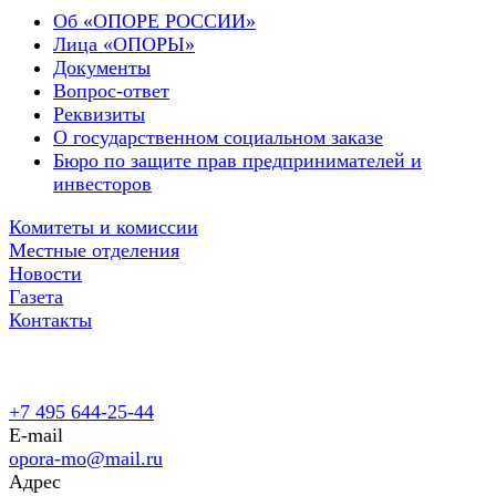
Об «ОПОРЕ РОССИИ»
Лица «ОПОРЫ»
Документы
Вопрос-ответ
Реквизиты
О государственном социальном заказе
Бюро по защите прав предпринимателей и
инвесторов
Комитеты и комиссии
Местные отделения
Новости
Газета
Контакты
+7 495 644-25-44
E-mail
opora-mo@mail.ru
Адрес