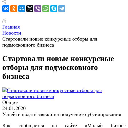
Главная
Новости
Стартовали новые конкурсные отборы для
подмосковного бизнеса
Стартовали новые конкурсные
отборы для подмосковного
бизнеса
Общие
24.01.2020
Успейте подать заявки на получение субсидирования
Как сообщается на сайте «Малый бизнес