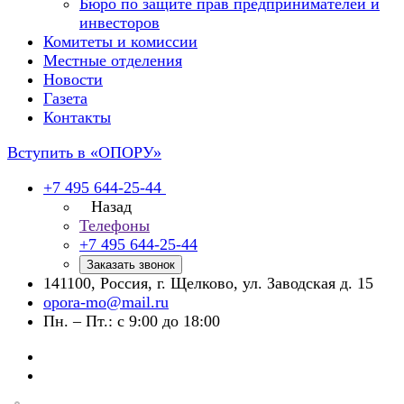
Бюро по защите прав предпринимателей и
инвесторов
Комитеты и комиссии
Местные отделения
Новости
Газета
Контакты
Вступить в «ОПОРУ»
+7 495 644-25-44
Назад
Телефоны
+7 495 644-25-44
Заказать звонок
141100, Россия, г. Щелково, ул. Заводская д. 15
opora-mo@mail.ru
Пн. – Пт.: с 9:00 до 18:00