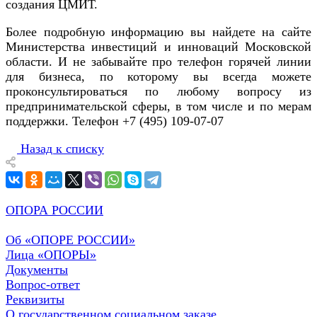
создания ЦМИТ.
Более подробную информацию вы найдете на сайте
Министерства инвестиций и инноваций Московской
области. И не забывайте про телефон горячей линии
для бизнеса, по которому вы всегда можете
проконсультироваться по любому вопросу из
предпринимательской сферы, в том числе и по мерам
поддержки. Телефон +7 (495) 109-07-07
Назад к списку
ОПОРА РОССИИ
Об «ОПОРЕ РОССИИ»
Лица «ОПОРЫ»
Документы
Вопрос-ответ
Реквизиты
О государственном социальном заказе