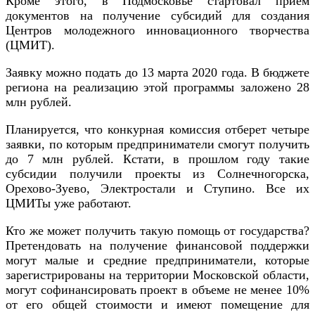
Кроме этого, в Подмосковье стартовал прием
документов на получение субсидий для создания
Центров молодежного инновационного творчества
(ЦМИТ).
Заявку можно подать до 13 марта 2020 года. В бюджете
региона на реализацию этой программы заложено 28
млн рублей.
Планируется, что конкурная комиссия отберет четыре
заявки, по которым предприниматели смогут получить
до 7 млн рублей. Кстати, в прошлом году такие
субсидии получили проекты из Солнечногорска,
Орехово-Зуево, Электростали и Ступино. Все их
ЦМИТы уже работают.
Кто же может получить такую помощь от государства?
Претендовать на получение финансовой поддержки
могут малые и средние предприниматели, которые
зарегистрированы на территории Московской области,
могут софинансировать проект в объеме не менее 10%
от его общей стоимости и имеют помещение для