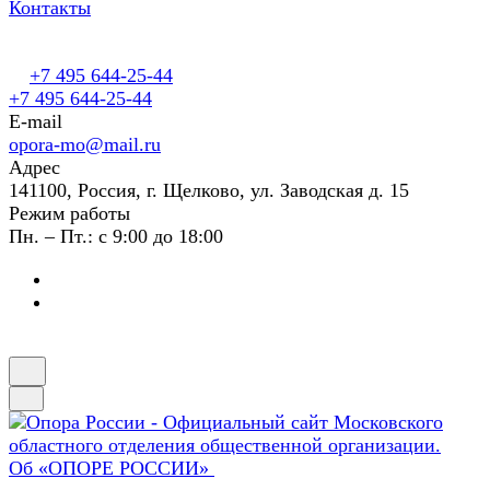
Контакты
+7 495 644-25-44
+7 495 644-25-44
E-mail
opora-mo@mail.ru
Адрес
141100, Россия, г. Щелково, ул. Заводская д. 15
Режим работы
Пн. – Пт.: с 9:00 до 18:00
Об «ОПОРЕ РОССИИ»