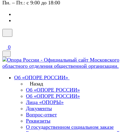
Пн. – Пт.: с 9:00 до 18:00
0
Об «ОПОРЕ РОССИИ»
Назад
Об «ОПОРЕ РОССИИ»
Об «ОПОРЕ РОССИИ»
Лица «ОПОРЫ»
Документы
Вопрос-ответ
Реквизиты
О государственном социальном заказе