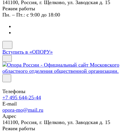
141100, Россия, г. Щелково, ул. Заводская д. 15
Режим работы
Пн. – Пт.: с 9:00 до 18:00
Вступить в «ОПОРУ»
Телефоны
+7 495 644-25-44
E-mail
opora-mo@mail.ru
Адрес
141100, Россия, г. Щелково, ул. Заводская д. 15
Режим работы