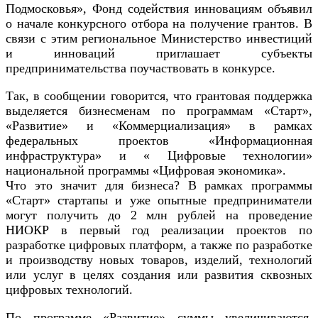
Подмосковья», Фонд содействия инновациям объявил
о начале конкурсного отбора на получение грантов. В
связи с этим региональное Министерство инвестиций
и инноваций приглашает субъекты
предпринимательства поучаствовать в конкурсе.
Так, в сообщении говорится, что грантовая поддержка
выделяется бизнесменам по программам «Старт»,
«Развитие» и «Коммерциализация» в рамках
федеральных проектов «Информационная
инфраструктура» и « Цифровые технологии»
национальной программы «Цифровая экономика».
Что это значит для бизнеса? В рамках программы
«Старт» стартапы и уже опытные предприниматели
могут получить до 2 млн рублей на проведение
НИОКР в первый год реализации проектов по
разработке цифровых платформ, а также по разработке
и производству новых товаров, изделий, технологий
или услуг в целях создания или развития сквозных
цифровых технологий.
По программе «Развитие» суммы увеличиваются.