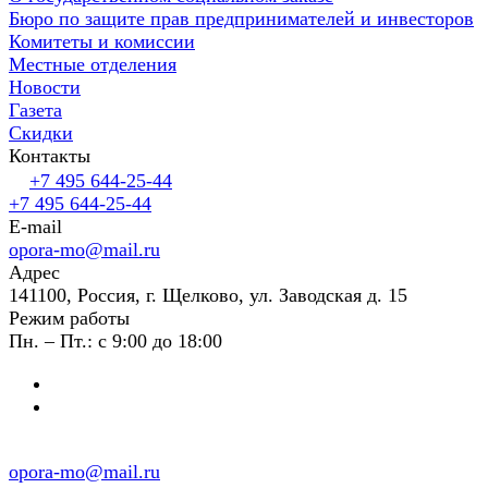
Бюро по защите прав предпринимателей и инвесторов
Комитеты и комиссии
Местные отделения
Новости
Газета
Скидки
Контакты
+7 495 644-25-44
+7 495 644-25-44
E-mail
opora-mo@mail.ru
Адрес
141100, Россия, г. Щелково, ул. Заводская д. 15
Режим работы
Пн. – Пт.: с 9:00 до 18:00
opora-mo@mail.ru