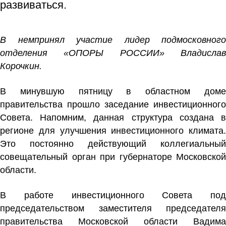
развиваться.
В немпринял участие лидер подмосковного
отделения «ОПОРЫ РОССИИ» Владислав
Корочкин.
В минувшую пятницу в областном доме
правительства прошло заседание инвестиционного
Совета. Напомним, данная структура создана в
регионе для улучшения инвестиционного климата.
Это постоянно действующий коллегиальный
совещательный орган при губернаторе Московской
области.
В работе инвестиционного Совета под
председательством заместителя председателя
правительства Московской области
Вадима