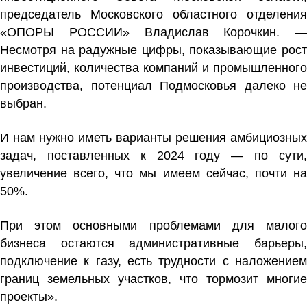
председатель Московского областного отделения
«ОПОРЫ РОССИИ»
Владислав Корочкин
. —
Несмотря на радужные цифры, показывающие рост
инвестиций, количества компаний и промышленного
производства, потенциал Подмосковья далеко не
выбран.
И нам нужно иметь варианты решения амбициозных
задач, поставленных к 2024 году — по сути,
увеличение всего, что мы имеем сейчас, почти на
50%.
При этом основными проблемами для малого
бизнеса остаются административные барьеры,
подключение к газу, есть трудности с наложением
границ земельных участков, что тормозит многие
проекты».