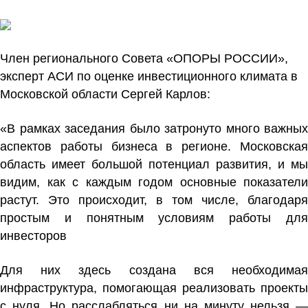
Член регионального Совета «ОПОРЫ РОССИИ»,
эксперт АСИ по оценке инвестиционного климата в
Московской области
Сергей Карлов
:
«В рамках заседания было затронуто много важных
аспектов работы бизнеса в регионе. Московская
область имеет большой потенциал развития, и мы
видим, как с каждым годом основные показатели
растут. Это происходит, в том числе, благодаря
простым и понятным условиям работы для
инвесторов
Для них здесь создана вся необходимая
инфраструктура, помогающая реализовать проекты
с нуля. Но расслабляться ни на минуту нельзя —