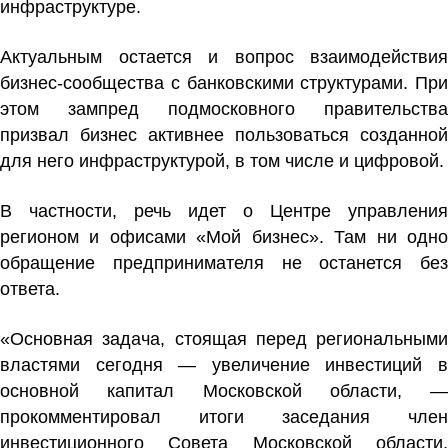
инфраструктуре.
Актуальным остается и вопрос взаимодействия
бизнес-сообщества с банковскими структурами. При
этом зампред подмосковного правительства
призвал бизнес активнее пользоваться созданной
для него инфраструктурой, в том числе и цифровой.
В частности, речь идет о Центре управления
регионом и офисами «Мой бизнес». Там ни одно
обращение предпринимателя не останется без
ответа.
«Основная задача, стоящая перед региональными
властями сегодня — увеличение инвестиций в
основной капитал Московской области, —
прокомментировал итоги заседания член
инвестиционного Совета Московской области,