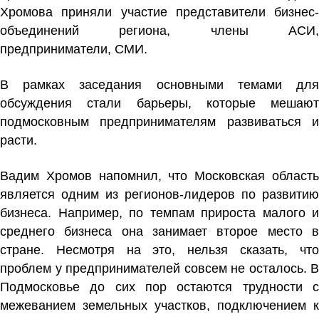
Хромова
приняли участие представители бизнес-
объединений региона, члены АСИ,
предприниматели, СМИ.
В рамках заседания основными темами для
обсуждения стали барьеры, которые мешают
подмосковным предпринимателям развиваться и
расти.
Вадим Хромов напомнил, что Московская область
является одним из регионов-лидеров по развитию
бизнеса. Например, по темпам прироста малого и
среднего бизнеса она занимает второе место в
стране. Несмотря на это, нельзя сказать, что
проблем у предпринимателей совсем не осталось. В
Подмосковье до сих пор остаются трудности с
межеванием земельных участков, подключением к