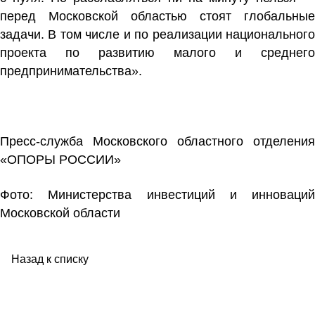
перед Московской областью стоят глобальные
задачи. В том числе и по реализации национального
проекта по развитию малого и среднего
предпринимательства».
Пресс-служба Московского областного отделения
«ОПОРЫ РОССИИ»
Фото: Министерства инвестиций и инноваций
Московской области
Назад к списку