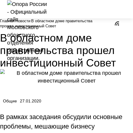
Главная
Новости
В областном доме правительства
прошел инвестиционный Совет
В областном доме
правительства прошел
инвестиционный Совет
Общие
27.01.2020
В рамках заседания обсудили основные
проблемы, мешающие бизнесу