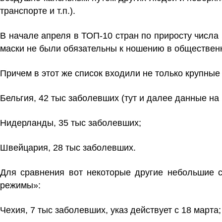
транспорте и т.п.).
В начале апреля в ТОП-10 стран по приросту числа
маски не были обязательны к ношению в обществен
Причем в этот же список входили не только крупные
Бельгия, 42 тыс заболевших (тут и далее данные на 
Нидерланды, 35 тыс заболевших;
Швейцария, 28 тыс заболевших.
Для сравнения вот некоторые другие небольшие 
режимы»:
Чехия, 7 тыс заболевших, указ действует с 18 марта;