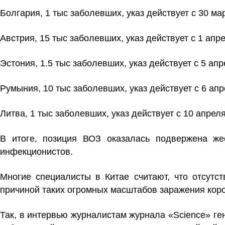
Болгария, 1 тыс заболевших, указ действует с 30 ма
Австрия, 15 тыс заболевших, указ действует с 1 апре
Эстония, 1.5 тыс заболевших, указ действует с 5 апр
Румыния, 10 тыс заболевших, указ действует с 6 апр
Литва, 1 тыс заболевших, указ действует с 10 апреля
В итоге, позиция ВОЗ оказалась подвержена жес
инфекционистов.
Многие специалисты в Китае считают, что отсутс
причиной таких огромных масштабов заражения кор
Так, в интервью журналистам журнала «Science» ге