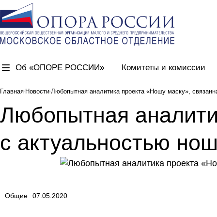
Об «ОПОРЕ РОССИИ»
Комитеты и комиссии
Главная
Новости
Любопытная аналитика проекта «Ношу маску», связанн
Любопытная аналити
с актуальностью но
Общие
07.05.2020