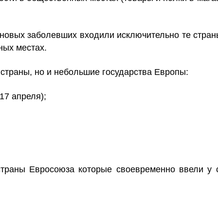
 новых заболевших входили исключительно те стран
ных местах.
 страны, но и небольшие государства Европы:
17 апреля);
страны Евросоюза которые своевременно ввели у 