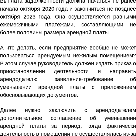
Выплата задолженности должна начаться не ранее
начала октября 2020 года и закончиться не позднее
октября 2023 года. Она осуществляется равными
ежемесячными платежами, составляющими не
более половины размера арендной платы.
А что делать, если предприятие вообще не может
пользоваться арендуемым нежилым помещением?
В этом случае руководитель должен издать приказ о
приостановлении деятельности и направить
арендодателю заявление-требование об
уменьшении арендной платы с приложением
обосновывающих документов.
Далее нужно заключить с арендодателем
дополнительное соглашение об уменьшении
арендной платы за период, когда фактически
деятельность в помещении не осуществлялась из-за