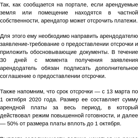
Так, как сообщается на портале, если арендуемые
земля или помещение находятся в частной
собственности, арендатор может отсрочить платежи.
Для этого ему необходимо направить арендодателю
заявление-требование о предоставлении отсрочки и
приложить обосновывающие документы. В течение
30 дней с момента получения заявления
арендодатель обязан подписать дополнительное
соглашение о предоставлении отсрочки.
Также напомним, что срок отсрочки — с 13 марта по
1 октября 2020 года. Размер ее составляет сумму
арендной платы за весь период, в который
действовал режим повышенной готовности, и далее
— 50% от размера платы вплоть до 1 октября.