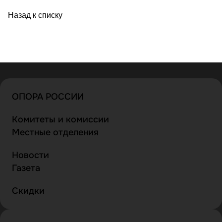
Назад к списку
ОПОРА РОССИИ
Комитеты и комиссии
Местные отделения
Новости
Газета
Скидки