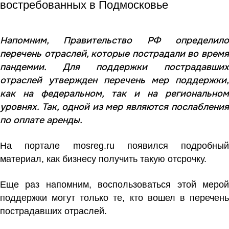
востребованных в Подмосковье
Напомним, Правительство РФ определило
перечень отраслей, которые пострадали во время
пандемии. Для поддержки пострадавших
отраслей утвержден перечень мер поддержки,
как на федеральном, так и на региональном
уровнях. Так, одной из мер являются послабления
по оплате аренды.
На портале mosreg.ru появился подробный
материал, как бизнесу получить такую отсрочку.
Еще раз напомним, воспользоваться этой мерой
поддержки могут только те, кто вошел
в перечен
пострадавших отраслей
.