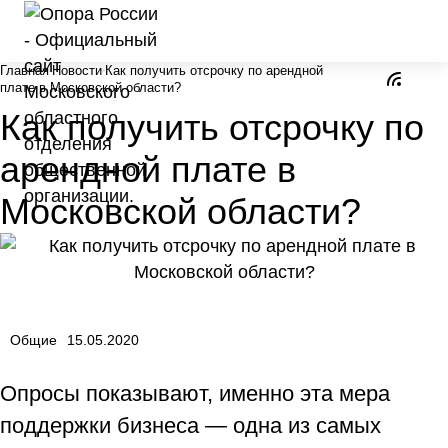
Главная
Новости
Как получить отсрочку по арендной
плате в Московской области?
Как получить отсрочку по
арендной плате в
Московской области?
Общие
15.05.2020
Опросы показывают, именно эта мера
поддержки бизнеса — одна из самых