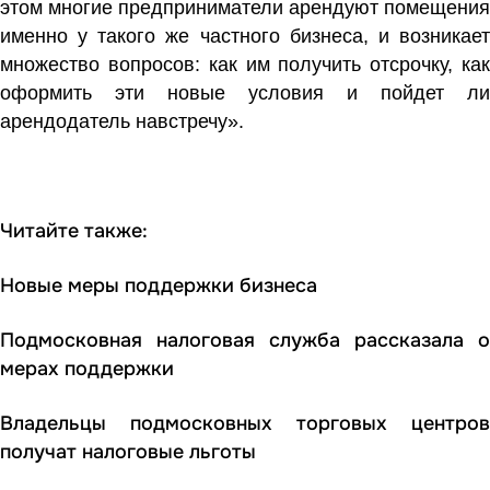
этом многие предприниматели арендуют помещения
именно у такого же частного бизнеса, и возникает
множество вопросов: как им получить отсрочку, как
оформить эти новые условия и пойдет ли
арендодатель навстречу».
Читайте также:
Новые меры поддержки бизнеса
Подмосковная налоговая служба рассказала о
мерах поддержки
Владельцы подмосковных торговых центров
получат налоговые льготы