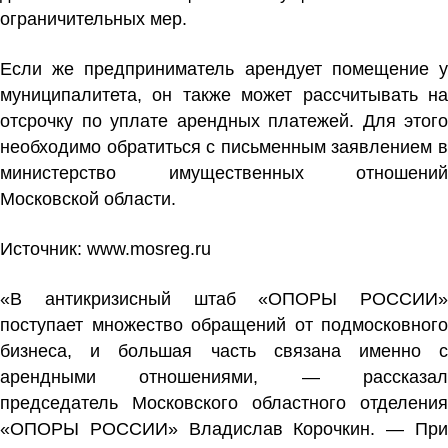
ограничительных мер.
Если же предприниматель арендует помещение у
муниципалитета, он также может рассчитывать на
отсрочку по уплате арендных платежей. Для этого
необходимо обратиться с письменным заявлением в
министерство имущественных отношений
Московской области.
Источник:
www.mosreg.ru
«В
антикризисный штаб
«ОПОРЫ РОССИИ»
поступает множество обращений от подмосковного
бизнеса, и большая часть связана именно с
арендными отношениями, — рассказал
председатель Московского областного отделения
«ОПОРЫ РОССИИ» Владислав Корочкин. — При