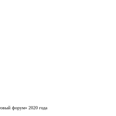
овый форум» 2020 года