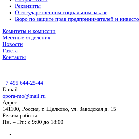
Реквизиты
О государственном социальном заказе
Бюро по защите прав предпринимателей и инвест
Комитеты и комиссии
Местные отделения
Новости
Газета
Контакты
+7 495 644-25-44
E-mail
opora-mo@mail.ru
Адрес
141100, Россия, г. Щелково, ул. Заводская д. 15
Режим работы
Пн. – Пт.: с 9:00 до 18:00