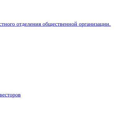
весторов