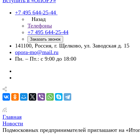
Вступить в «ОПОРУ»
+7 495 644-25-44
Назад
Телефоны
+7 495 644-25-44
Заказать звонок
141100, Россия, г. Щелково, ул. Заводская д. 15
opora-mo@mail.ru
Пн. – Пт.: с 9:00 до 18:00
Главная
Новости
Подмосковных предпринимателей приглашают на «Итог