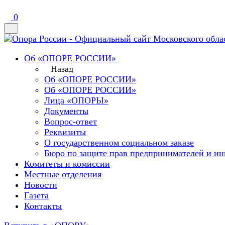
0
Об «ОПОРЕ РОССИИ»
Назад
Об «ОПОРЕ РОССИИ»
Об «ОПОРЕ РОССИИ»
Лица «ОПОРЫ»
Документы
Вопрос-ответ
Реквизиты
О государственном социальном заказе
Бюро по защите прав предпринимателей и ин
Комитеты и комиссии
Местные отделения
Новости
Газета
Контакты