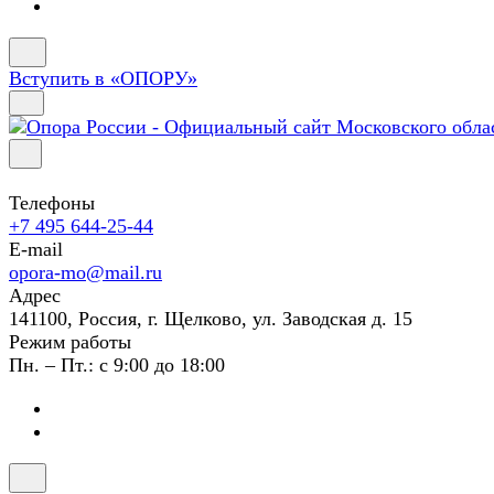
Вступить в «ОПОРУ»
Телефоны
+7 495 644-25-44
E-mail
opora-mo@mail.ru
Адрес
141100, Россия, г. Щелково, ул. Заводская д. 15
Режим работы
Пн. – Пт.: с 9:00 до 18:00