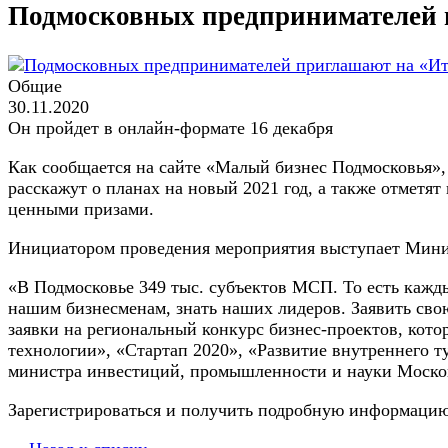
Подмосковных предпринимателей 
Общие
30.11.2020
Он пройдет в онлайн-формате 16 декабря
Как сообщается на сайте «Малый бизнес Подмосковья»,
расскажут о планах на новый 2021 год, а также отметя
ценными призами.
Инициатором проведения мероприятия выступает Мини
«В Подмосковье 349 тыс. субъектов МСП. То есть кажд
нашим бизнесменам, знать наших лидеров. Заявить св
заявки на региональный конкурс бизнес-проектов, кото
технологии», «Стартап 2020», «Развитие внутреннего т
министра инвестиций, промышленности и науки Москов
Зарегистрироваться и получить подробную информаци