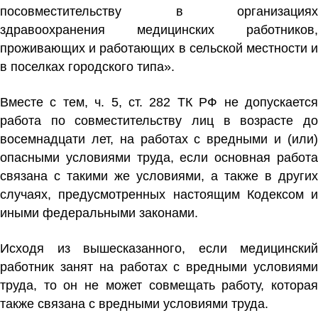
посовместительству в организациях
здравоохранения медицинских работников,
проживающих и работающих в сельской местности и
в поселках городского типа».
Вместе с тем, ч. 5, ст. 282 ТК РФ не допускается
работа по совместительству лиц в возрасте до
восемнадцати лет, на работах с вредными и (или)
опасными условиями труда, если основная работа
связана с такими же условиями, а также в других
случаях, предусмотренных настоящим Кодексом и
иными федеральными законами.
Исходя из вышесказанного, если медицинский
работник занят на работах с вредными условиями
труда, то он не может совмещать работу, которая
также связана с вредными условиями труда.