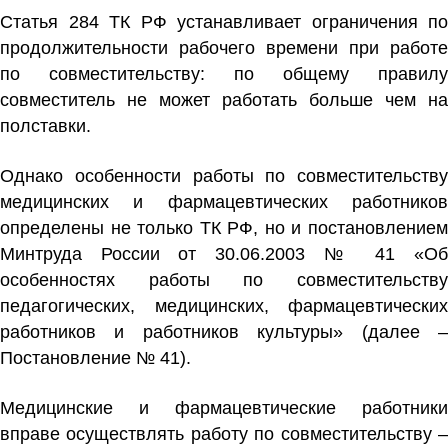
Статья 284 ТК РФ устанавливает ограничения по
продолжительности рабочего времени при работе
по совместительству: по общему правилу
совместитель не может работать больше чем на
полставки.
Однако особенности работы по совместительству
медицинских и фармацевтических работников
определены не только ТК РФ, но и постановлением
Минтруда России от 30.06.2003 № 41 «Об
особенностях работы по совместительству
педагогических, медицинских, фармацевтических
работников и работников культуры» (далее –
Постановление № 41).
Медицинские и фармацевтические работники
вправе осуществлять работу по совместительству –