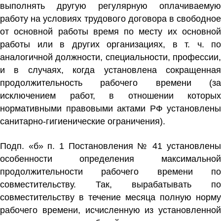
выполнять другую регулярную оплачиваемую
работу на условиях трудового договора в свободное
от основной работы время по месту их основной
работы или в других организациях, в т. ч. по
аналогичной должности, специальности, профессии,
и в случаях, когда установлена сокращенная
продолжительность рабочего времени (за
исключением работ, в отношении которых
нормативными правовыми актами РФ установлены
санитарно-гигиенические ограничения).
Подп. «б» п. 1 Постановления № 41 установлены
особенности определения максимальной
продолжительности рабочего времени по
совместительству. Так, вырабатывать по
совместительству в течение месяца полную норму
рабочего времени, исчисленную из установленной