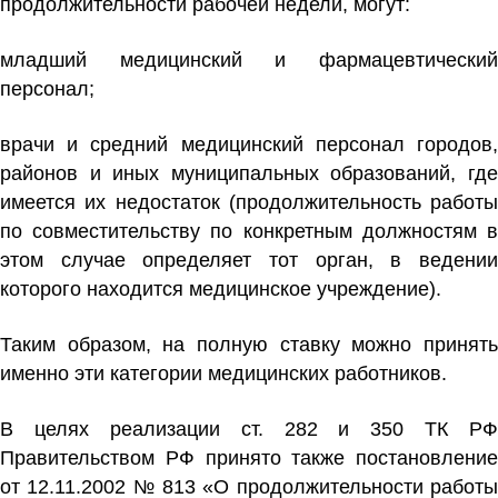
продолжительности рабочей недели, могут:
младший медицинский и фармацевтический
персонал;
врачи и средний медицинский персонал городов,
районов и иных муниципальных образований, где
имеется их недостаток (продолжительность работы
по совместительству по конкретным должностям в
этом случае определяет тот орган, в ведении
которого находится медицинское учреждение).
Таким образом, на полную ставку можно принять
именно эти категории медицинских работников.
В целях реализации ст. 282 и 350 ТК РФ
Правительством РФ принято также постановление
от 12.11.2002 № 813 «О продолжительности работы