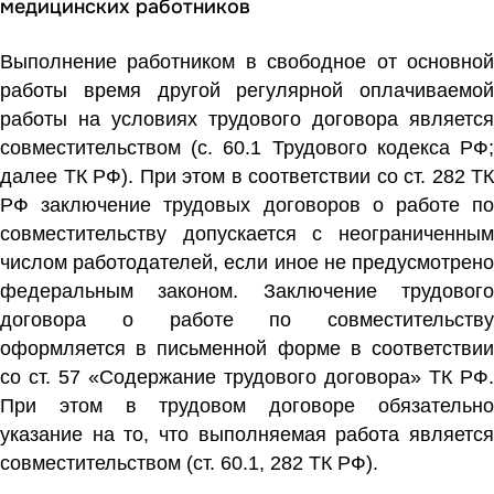
медицинских работников
Выполнение работником в свободное от основной
работы время другой регулярной оплачиваемой
работы на условиях трудового договора является
совместительством (с. 60.1 Трудового кодекса РФ;
далее ТК РФ). При этом в соответствии со ст. 282 ТК
РФ заключение трудовых договоров о работе по
совместительству допускается с неограниченным
числом работодателей, если иное не предусмотрено
федеральным законом. Заключение трудового
договора о работе по совместительству
оформляется в письменной форме в соответствии
со ст. 57 «Содержание трудового договора» ТК РФ.
При этом в трудовом договоре обязательно
указание на то, что выполняемая работа является
совместительством (ст. 60.1, 282 ТК РФ).