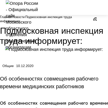
Главная
Новости
Подмосковная инспекция труда
информирует:
Подмосковная инспекция
труда информирует:
Общие
10.12.2020
Об особенностях совмещения рабочего
времени медицинских работников
Об особенностях совмещения рабочего времени