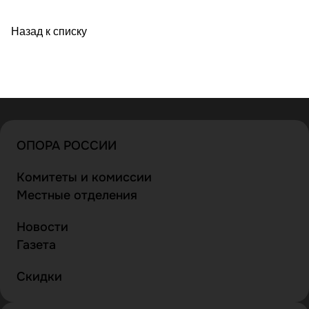
Назад к списку
ОПОРА РОССИИ
Комитеты и комиссии
Местные отделения
Новости
Газета
Скидки