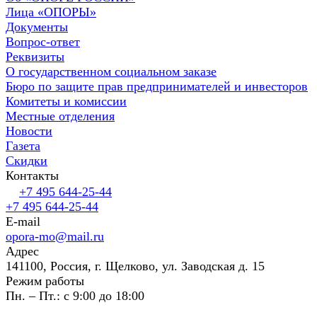
Лица «ОПОРЫ»
Документы
Вопрос-ответ
Реквизиты
О государственном социальном заказе
Бюро по защите прав предпринимателей и инвесторов
Комитеты и комиссии
Местные отделения
Новости
Газета
Скидки
Контакты
+7 495 644-25-44
+7 495 644-25-44
E-mail
opora-mo@mail.ru
Адрес
141100, Россия, г. Щелково, ул. Заводская д. 15
Режим работы
Пн. – Пт.: с 9:00 до 18:00