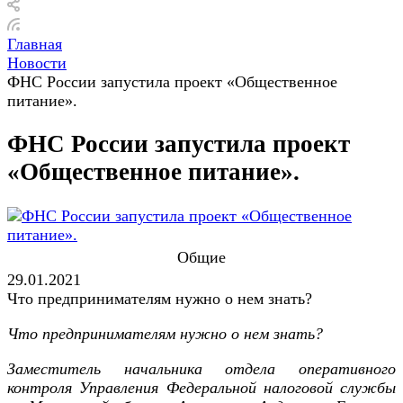
Главная
Новости
ФНС России запустила проект «Общественное
питание».
ФНС России запустила проект
«Общественное питание».
Общие
29.01.2021
Что предпринимателям нужно о нем знать?
Что предпринимателям нужно о нем знать?
Заместитель начальника отдела оперативного
контроля Управления Федеральной налоговой службы