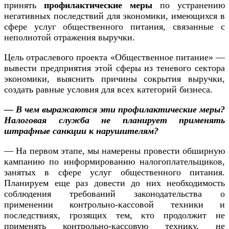
принять
профилактические меры
по устранению
негативных последствий для экономики, имеющихся в
сфере услуг общественного питания, связанные с
неполнотой отражения выручки.
Цель отраслевого проекта «Общественное питание» —
вывести предприятия этой сферы из теневого сектора
экономики, выяснить причины сокрытия выручки,
создать равные условия для всех категорий бизнеса.
— В чем выражаются эти профилактические меры?
Налоговая служба не планирует применять
штрафные санкции к нарушителям?
— На первом этапе, мы намерены провести обширную
кампанию по информированию налогоплательщиков,
занятых в сфере услуг общественного питания.
Планируем еще раз довести до них необходимость
соблюдения требований законодательства о
применении контрольно-кассовой техники и
последствиях, грозящих тем, кто продолжит не
применять контрольно-кассовую технику, не