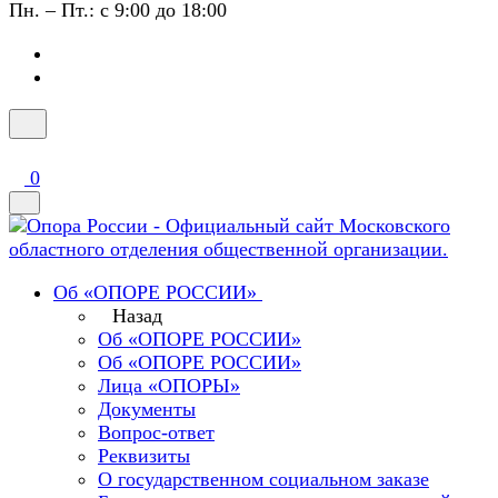
Пн. – Пт.: с 9:00 до 18:00
0
Об «ОПОРЕ РОССИИ»
Назад
Об «ОПОРЕ РОССИИ»
Об «ОПОРЕ РОССИИ»
Лица «ОПОРЫ»
Документы
Вопрос-ответ
Реквизиты
О государственном социальном заказе