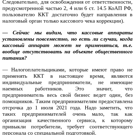
Следовательно, для освобождения от ответственности,
предусмотренной частью 2, 4 или 6 ст. 14.5 КоАП РФ,
пользователю ККТ достаточно будет направления в
налоговый орган только кассового чека коррекции).
— Сейчас мы видим, что кассовые аппараты
установлены повсеместно, но есть ли случаи, когда
кассовый аппарат может не применяться, т.е.
вообще отсутствовать на объекте общественного
питания?
— Налогоплательщиками, которые имеют право не
применять ККТ в настоящее время, являются
индивидуальные предприниматели, не имеющие
наемных работников. Это значит, что
предприниматель весь свой бизнес ведет один, без
помощников. Таким предпринимателям предоставлена
отсрочка до 1 июля 2021 года. Надо заметить, что
таких предпринимателей очень мало, так как
организация качественного сервиса, к которому
привыкли потребители, требует соответствующего
персонала со специальной подготовкой.