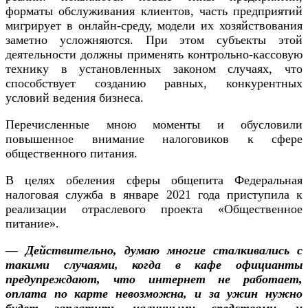
форматы обслуживания клиентов, часть предприятий
мигрирует в онлайн-среду, модели их хозяйствования
заметно усложняются. При этом субъекты этой
деятельности должны применять контрольно-кассовую
технику в установленных законом случаях, что
способствует созданию равных, конкурентных
условий ведения бизнеса.
Перечисленные мною моменты и обусловили
повышенное внимание налоговиков к сфере
общественного питания.
В целях обеления сферы общепита Федеральная
налоговая служба в январе 2021 года приступила к
реализации отраслевого проекта «Общественное
питание».
— Действительно, думаю многие сталкивались с
такими случаями, когда в кафе официанты
предупреждают, что интернет не работает,
оплата по карте невозможна, и за ужин нужно
будет заплатить наличными средствами, и