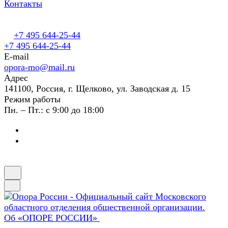
Контакты
+7 495 644-25-44
+7 495 644-25-44
E-mail
opora-mo@mail.ru
Адрес
141100, Россия, г. Щелково, ул. Заводская д. 15
Режим работы
Пн. – Пт.: с 9:00 до 18:00
Об «ОПОРЕ РОССИИ»