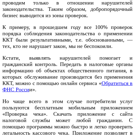
проводим только в отношении нарушителей
законодательства. Таким образом, добропорядочный
бизнес выводится из зоны проверок.
К примеру, в прошедшем году все 100% проверок
порядка соблюдения законодательства о применении
ККТ были результативными, т.е. обоснованными, —
тех, кто не нарушает закон, мы не беспокоили.
Кстати, выявлять нарушителей помогает и
гражданский контроль. Передать в налоговые органы
информацию об объектах общественного питания, в
которых обслуживание производится без применения
ККТ, можно с помощью онлайн сервиса «
Обратиться в
ФНС Росси
и».
Но чаще всего в этом случае потребители услуг
пользуются бесплатным мобильным приложением
«Проверка чека». Скачать приложение с сайта
налоговой службы может любой гражданин. С
помощью программы можно быстро и легко проверить
легальность кассового чека. Приложение позволяет в