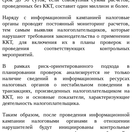
проведенных без ККТ, составит один миллион и более.
Наряду с информационной кампанией налоговые
органы проводят постоянный мониторинг расчетов,
тем самым выявляя налогоплательщиков, которые
нарушают требования законодательства о применении
ККТ, для включения их в планы проверок и
проведения соответствующих контрольных
мероприятий.
В рамках риск-ориентированного подхода в
планировании проверок анализируется не только
наличие сведений в информационных ресурсах
налоговых органов о нестабильном поведении в
транзакциях, произведенных налогоплательщиком на
ККТ, но и основные показатели, характеризующие
деятельность налогоплательщика.
Таким образом, после проведения информационной
кампании налоговыми органами в отношении
нарушителей будут инициированы контрольные