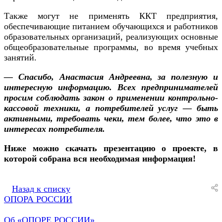
Также могут не применять ККТ предприятия,
обеспечивающие питанием обучающихся и работников
образовательных организаций, реализующих основные
общеобразовательные программы, во время учебных
занятий.
— Спасибо, Анастасия Андреевна, за полезную и
интересную информацию. Всех предпринимателей
просим соблюдать закон о применении контрольно-
кассовой техники, а потребителей услуг — быть
активными, требовать чеки, тем более, что это в
интересах потребителя.
Ниже можно скачать презентацию о проекте, в
которой собрана вся необходимая информация!
Назад к списку
ОПОРА РОССИИ
Об «ОПОРЕ РОССИИ»