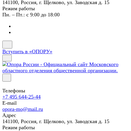
141100, Россия, г. Щелково, ул. Заводская д. 15
Режим работы
Пн. – Пт.: с 9:00 до 18:00
Вступить в «ОПОРУ»
Телефоны
+7 495 644-25-44
E-mail
opora-mo@mail.ru
Адрес
141100, Россия, г. Щелково, ул. Заводская д. 15
Режим работы