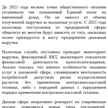
До 2021 года мелкие точки общественного питания
уплачивали так называемый Единый налог на
вмененный доход. Он не зависел от объема
полученной выручки за оказанные услуги. С 2021 года
налоговые поступления от предприятий сферы
общепита во многом будут зависеть от того, насколько
полно приходуется в кассу предприятия денежная
выручка.
Налоговая служба постоянно проводит мониторинг
выручки, фиксируемой ККТ, анализирует показатели
финансовой деятельности налогоплательщиков.
Анализ показал, что именно особенности оказания
услуг в указанной сфере, сложившаяся ментальность
потребителей допустили риски осуществления
расчетов без применения контрольно-кассовой
техники, либо с передачей данных с нарушением
порядка применения контрольно-кассовой техники.
Данная сфера оперативно реагирует на современные
реалии: появляются новые типы предприятий,