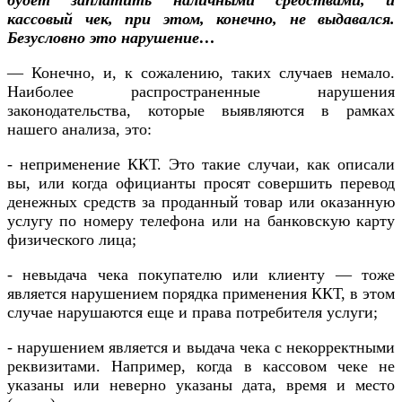
кассовый чек, при этом, конечно, не выдавался.
Безусловно это нарушение…
— Конечно, и, к сожалению, таких случаев немало.
Наиболее распространенные нарушения
законодательства, которые выявляются в рамках
нашего анализа, это:
- неприменение ККТ. Это такие случаи, как описали
вы, или когда официанты просят совершить перевод
денежных средств за проданный товар или оказанную
услугу по номеру телефона или на банковскую карту
физического лица;
- невыдача чека покупателю или клиенту — тоже
является нарушением порядка применения ККТ, в этом
случае нарушаются еще и права потребителя услуги;
- нарушением является и выдача чека с некорректными
реквизитами. Например, когда в кассовом чеке не
указаны или неверно указаны дата, время и место