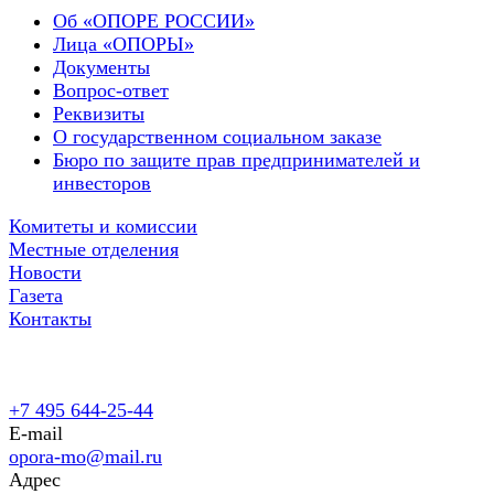
Об «ОПОРЕ РОССИИ»
Лица «ОПОРЫ»
Документы
Вопрос-ответ
Реквизиты
О государственном социальном заказе
Бюро по защите прав предпринимателей и
инвесторов
Комитеты и комиссии
Местные отделения
Новости
Газета
Контакты
+7 495 644-25-44
E-mail
opora-mo@mail.ru
Адрес