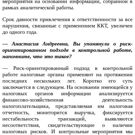
мероприятия на основании информации, собранной в
рамках аналитической работы.
Срок давности привлечения к ответственности за все
нарушения, связанные с применением ККТ, увеличен
до одного года.
— Анастасия Андреевна, Вы упомянули о риск-
ориентированном подходе в контрольной работе,
напомните, что это такое?
— Риск-ориентированный подход в контрольной
работе налоговые органы применяют на протяжении
последних нескольких лет. Коротко его суть
заключается в следующем. На основании имеющейся у
налоговых органов информации анализируется
финансово-хозяйственная деятельность
налогоплательщика, представляемая им налоговая
отчетность, мониторится выручка, фиксируется
нестабильность транзакций, выявляются
несоответствия, свидетельствующие о наличии
налоговых рисков. И контрольные мероприятия мы