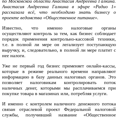
по Московской области Анастасия Андреевна Галкина.
Анастасия Андреевна Галкина в эфире «Радио 1»
рассказала всё, что необходимо знать бизнесу о
проекте ведомства «Общественное питание».
Известно, что именно налоговые органы
осуществляют контроль за тем, как бизнес соблюдает
порядок применения контрольно-кассовой техники,
т.е. в полной ли мере он легализует поступающую
выручку, и, следовательно, в полной ли мере платит с
нее налоги.
Уже не первый год бизнес применяет онлайн-кассы,
которые в режиме реального времени направляют
информацию в базу данных налоговых органов. Это
позволяет налоговикам контролировать поток
наличных денег, которыми мы расплачиваемся при
покупке товара в магазинах или, потребляя услуги.
И именно с контролем наличного денежного потока
связан отраслевой проект Федеральной налоговой
службы, получивший название «Общественное