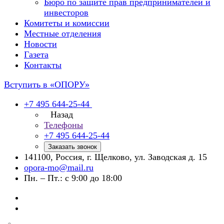
Бюро по защите прав предпринимателей и
инвесторов
Комитеты и комиссии
Местные отделения
Новости
Газета
Контакты
Вступить в «ОПОРУ»
+7 495 644-25-44
Назад
Телефоны
+7 495 644-25-44
Заказать звонок
141100, Россия, г. Щелково, ул. Заводская д. 15
opora-mo@mail.ru
Пн. – Пт.: с 9:00 до 18:00