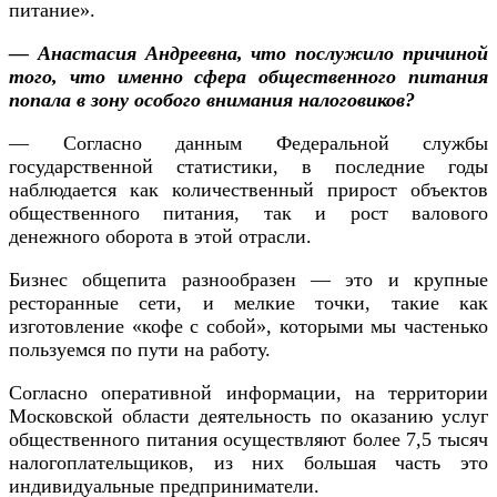
питание».
— Анастасия Андреевна, что послужило причиной
того, что именно сфера общественного питания
попала в зону особого внимания налоговиков?
— Согласно данным Федеральной службы
государственной статистики, в последние годы
наблюдается как количественный прирост объектов
общественного питания, так и рост валового
денежного оборота в этой отрасли.
Бизнес общепита разнообразен — это и крупные
ресторанные сети, и мелкие точки, такие как
изготовление «кофе с собой», которыми мы частенько
пользуемся по пути на работу.
Согласно оперативной информации, на территории
Московской области деятельность по оказанию услуг
общественного питания осуществляют более 7,5 тысяч
налогоплательщиков, из них большая часть это
индивидуальные предприниматели.