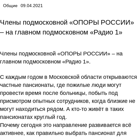
Общие
09.04.2021
Члены подмосковной «ОПОРЫ РОССИИ»
– на главном подмосковном «Радио 1»
Члены подмосковной «ОПОРЫ РОССИИ» – на
главном подмосковном «Радио 1».
С каждым годом в Московской области открываются
частные пансионаты, где пожилые люди могут
провести время после больницы, побыть под
присмотром опытных сотрудников, когда близкие не
могут находиться рядом. А кто-то живёт в таких
пансионатах круглый год.
Почему сегодня это направление развивается всё
активнее, как правильно выбрать пансионат для