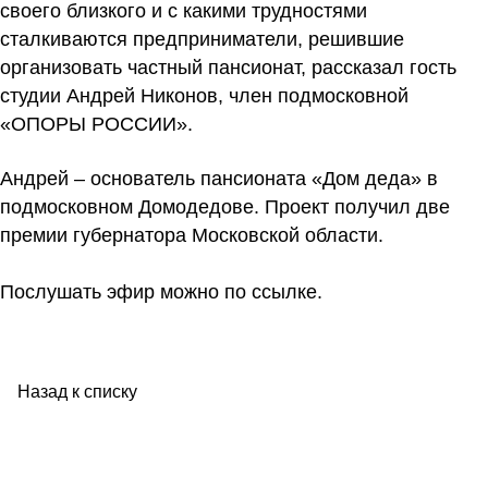
своего близкого и с какими трудностями
сталкиваются предприниматели, решившие
организовать частный пансионат, рассказал гость
студии Андрей Никонов, член подмосковной
«ОПОРЫ РОССИИ».
Андрей – основатель пансионата «Дом деда» в
подмосковном Домодедове. Проект получил две
премии губернатора Московской области.
Послушать эфир можно
по ссылке
.
Назад к списку