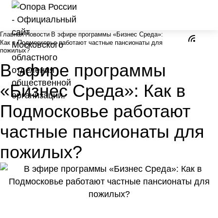
Главная
Новости
В эфире программы «Бизнес Среда»:
Как в Подмосковье работают частные пансионаты для
пожилых?
В эфире программы
«Бизнес Среда»: Как в
Подмосковье работают
частные пансионаты для
пожилых?