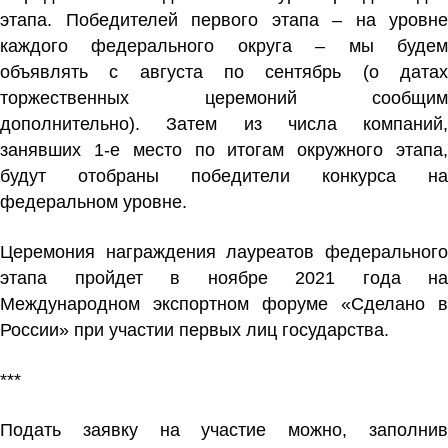
этапа. Победителей первого этапа – на уровне
каждого федерального округа – мы будем
объявлять с августа по сентябрь (о датах
торжественных церемоний сообщим
дополнительно). Затем из числа компаний,
занявших 1-е место по итогам окружного этапа,
будут отобраны победители конкурса на
федеральном уровне.
Церемония награждения лауреатов федерального
этапа пройдет в ноябре 2021 года на
Международном экспортном форуме «Сделано в
России» при участии первых лиц государства.
***
Подать заявку на участие можно, заполнив