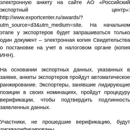
электронную анкету на сайте АО «Российский
экспортный центр»:
http://www.exportcenter.ru/awards/?
utm_source=d3&utm_medium=site
. На начальном
этапе у экспортеров будет запрашиваться только
один документ – электронная копия Свидетельства
о постановке на учет в налоговом органе (копия
ИНН).
На основании экспортных данных, указанных в
заявке, анкеты экспортеров пройдут автоматическое
ранжирование. Экспортеры, занявшие лидирующие
позиции в своих номинациях, пройдут процедуру
верификации, чтобы подтвердить подлинность
заявленных данных.
Участники, не прошедшие верификацию, будут
дисквалифицированы.