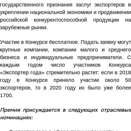
государственного признания заслуг экспортеров в
укреплении национальной экономики и продвижении
российской конкурентоспособной продукции на
зарубежные рынки.
Участие в Конкурсе бесплатное. Подать заявку могут
крупные компании, компании малого и среднего
бизнеса и индивидуальные предприниматели. С
каждым годом число участников Конкурса
«Экспортер года» стремительно растет: если в 2018
году в Конкурсе приняло участие около 50
экспортеров, то в 2020 году их было уже более
1700.
Премия присуждается в следующих отраслевых
номинациях: