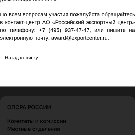
По всем вопросам участия пожалуйста обращайтесь
в контакт-центр АО «Российский экспортный центр»
по телефону: +7 (495) 937-47-47, или пишите на
электронную почту: award
@exportcenter.ru
.
Назад к списку
ОПОРА РОССИИ
Комитеты и комиссии
Местные отделения