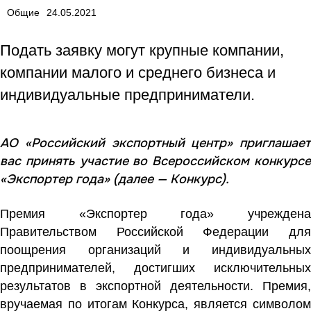
Общие
24.05.2021
Подать заявку могут крупные компании,
компании малого и среднего бизнеса и
индивидуальные предприниматели.
АО «Российский экспортный центр» приглашает
вас принять участие во Всероссийском конкурсе
«Экспортер года» (далее — Конкурс).
Премия «Экспортер года» учреждена
Правительством Российской Федерации для
поощрения организаций и индивидуальных
предпринимателей, достигших исключительных
результатов в экспортной деятельности. Премия,
вручаемая по итогам Конкурса, является символом