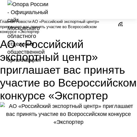
Главная
Новости
АО «Российский экспортный центр»
приглашает вас принять участие во Всероссийском
конкурсе «Экспортер
АО «Российский
экспортный центр»
приглашает вас принять
участие во Всероссийском
конкурсе «Экспортер