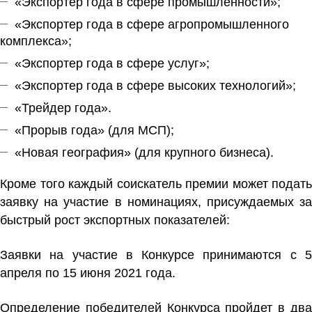
«Экспортер года в сфере промышленности»;
«Экспортер года в сфере агропромышленного
комплекса»;
«Экспортер года в сфере услуг»;
«Экспортер года в сфере высоких технологий»;
«Трейдер года».
«Прорыв года» (для МСП);
«Новая география» (для крупного бизнеса).
Кроме того каждый соискатель премии может подать
заявку на участие в номинациях, присуждаемых за
быстрый рост экспортных показателей:
Заявки на участие в Конкурсе принимаются с 5
апреля по 15 июня 2021 года.
Определение победителей Конкурса пройдет в два