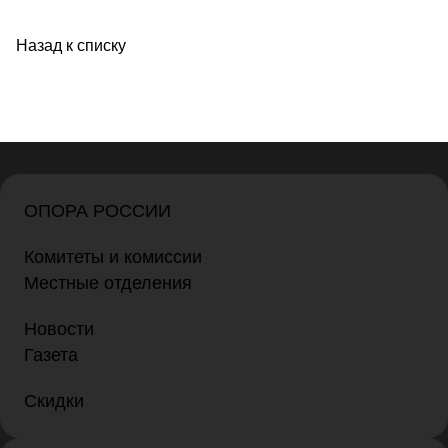
Назад к списку
ОПОРА РОССИИ
Комитеты и комиссии
Местные отделения
Новости
Газета
Скидки