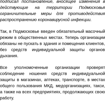
подписал постановление, вносящее изменения в
действующие на территории Подмосковья
ограничительные меры для противодействия
распространению коронавирусной инфекции.
Так, в Подмосковье введен обязательный масочный
режим в общественных местах. Теперь организации
обязаны не пускать в здания и помещения клиентов,
без средств индивидуальной защиты органов
дыхания.
Все уполномоченные организации проверят
соблюдение ношения средств индивидуальной
защиты в магазинах, аптеках, транспорте, в местах
общего пользования МКД, медорганизациях, такси,
а также на всех предприятиях, продолжающих свою
работу.