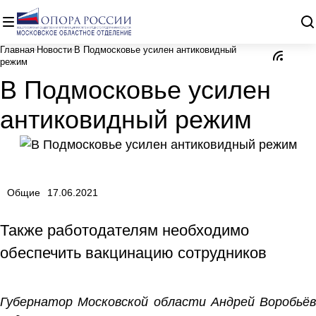
Главная
Новости
В Подмосковье усилен антиковидный
режим
В Подмосковье усилен
антиковидный режим
Общие
17.06.2021
Также работодателям необходимо
обеспечить вакцинацию сотрудников
Губернатор Московской области Андрей Воробьёв