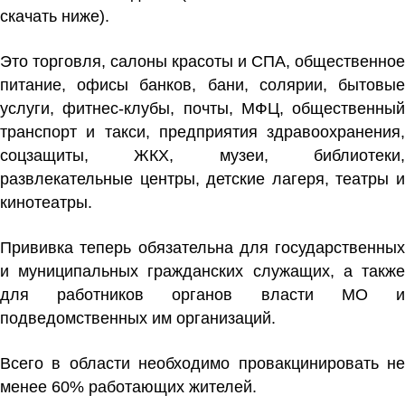
скачать ниже).
Это торговля, салоны красоты и СПА, общественное
питание, офисы банков, бани, солярии, бытовые
услуги, фитнес-клубы, почты, МФЦ, общественный
транспорт и такси, предприятия здравоохранения,
соцзащиты, ЖКХ, музеи, библиотеки,
развлекательные центры, детские лагеря, театры и
кинотеатры.
Прививка теперь обязательна для государственных
и муниципальных гражданских служащих, а также
для работников органов власти МО и
подведомственных им организаций.
Всего в области необходимо провакцинировать не
менее 60% работающих жителей.