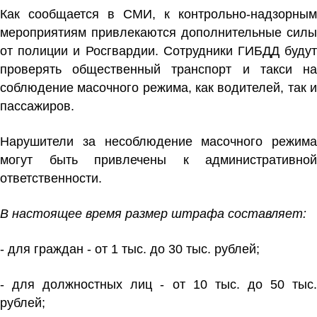
Как сообщается в СМИ, к контрольно-надзорным
мероприятиям привлекаются дополнительные силы
от полиции и Росгвардии. Сотрудники ГИБДД будут
проверять общественный транспорт и такси на
соблюдение масочного режима, как водителей, так и
пассажиров.
Нарушители за несоблюдение масочного режима
могут быть привлечены к административной
ответственности.
В настоящее время размер штрафа составляет:
- для граждан - от 1 тыс. до 30 тыс. рублей;
- для должностных лиц - от 10 тыс. до 50 тыс.
рублей;