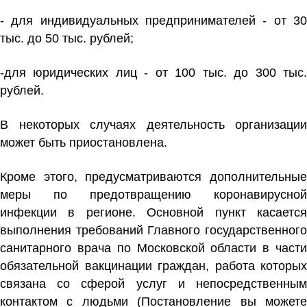
- для индивидуальных предпринимателей - от 30
тыс. до 50 тыс. рублей;
-для юридических лиц - от 100 тыс. до 300 тыс.
рублей.
В некоторых случаях деятельность организации
может быть приостановлена.
Кроме этого, предусматриваются
дополнительные
меры
по предотвращению коронавирусной
инфекции в регионе. Основной пункт касается
выполнения требований Главного государственного
санитарного врача по Московской области в части
обязательной вакцинации граждан, работа которых
связана со сферой услуг и непосредственным
контактом с людьми (Постановление вы можете