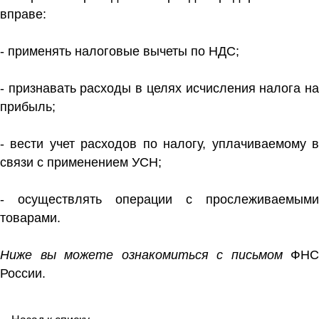
вправе:
- применять налоговые вычеты по НДС;
- признавать расходы в целях исчисления налога на
прибыль;
- вести учет расходов по налогу, уплачиваемому в
связи с применением УСН;
- осуществлять операции с прослеживаемыми
товарами.
Ниже вы можете ознакомиться с письмом
ФНС
России.