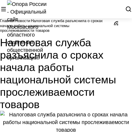
Главная
Новости
Налоговая служба разъяснила о сроках
начала работы национальной системы
прослеживаемости товаров
Налоговая служба
разъяснила о сроках
начала работы
национальной системы
прослеживаемости
товаров