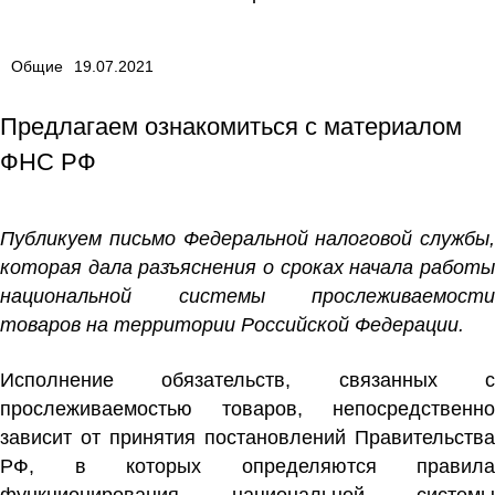
Общие
19.07.2021
Предлагаем ознакомиться с материалом
ФНС РФ
Публикуем письмо Федеральной налоговой службы,
которая дала разъяснения о сроках начала работы
национальной системы прослеживаемости
товаров на территории Российской Федерации.
Исполнение обязательств, связанных с
прослеживаемостью товаров, непосредственно
зависит от принятия постановлений Правительства
РФ, в которых определяются правила
функционирования национальной системы