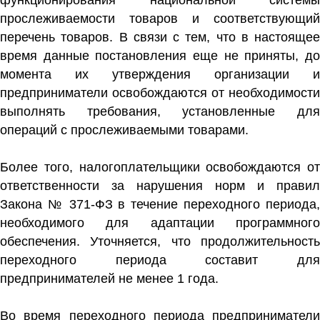
прослеживаемости товаров и соответствующий
перечень товаров. В связи с тем, что в настоящее
время данные постановления еще не приняты, до
момента их утверждения организации и
предприниматели освобождаются от необходимости
выполнять требования, установленные для
операций с прослеживаемыми товарами.
Более того, налогоплательщики освобождаются от
ответственности за нарушения норм и правил
Закона № 371-ФЗ в течение переходного периода,
необходимого для адаптации программного
обеспечения. Уточняется, что продолжительность
переходного периода составит для
предпринимателей не менее 1 года.
Во время переходного периода предприниматели