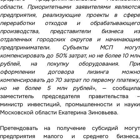
области. Приоритетными заявителями являются
предприятия, реализующие проекты в сфере
переработки отходов и обрабатывающего
производства, представители бизнеса из
отдаленных городских округов и начинающие
предприниматели. Субъекты МСП могут
компенсировать до 50% затрат, но не более 10 млн
рублей, на покупку оборудования. При
оформлении договора лизинга можно
компенсировать до 70 затрат по первому платежу,
но не более 5 млн рублей»
, — сообщил
заместитель председателя правительства –
министр инвестиций, промышленности и науки
Московской области Екатерина Зиновьева.
Претендовать на получение субсидий могут
предприятия малого и среднего бизнеса,