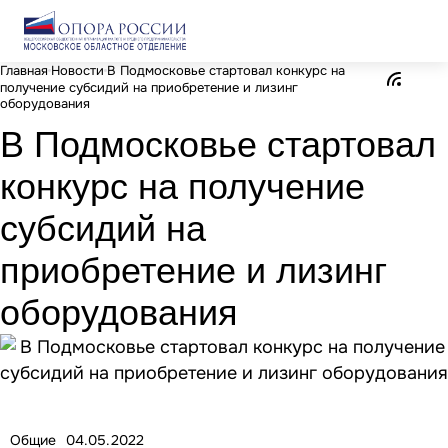
Главная
Новости
В Подмосковье стартовал конкурс на
получение субсидий на приобретение и лизинг
оборудования
В Подмосковье стартовал
конкурс на получение
субсидий на
приобретение и лизинг
оборудования
Общие
04.05.2022