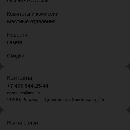
ОПОРА РОССИИ
Комитеты и комиссии
Местные отделения
Новости
Газета
Скидки
Контакты
+7 495 644-25-44
opora-mo@mail.ru
141100, Россия, г. Щелково, ул. Заводская д. 15
Мы на связи