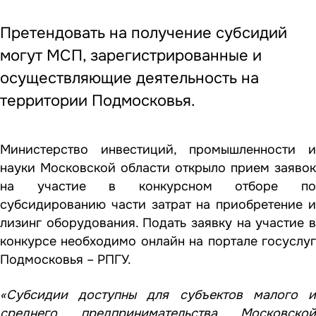
Претендовать на получение субсидий
могут МСП, зарегистрированные и
осуществляющие деятельность на
территории Подмосковья.
Министерство инвестиций, промышленности и
науки Московской области открыло прием заявок
на участие в конкурсном отборе по
субсидированию части затрат на приобретение и
лизинг оборудования. Подать заявку на участие в
конкурсе необходимо онлайн
на портале госуслу
Подмосковья – РПГУ
.
«Субсидии доступны для субъектов малого и
среднего предпринимательства Московской