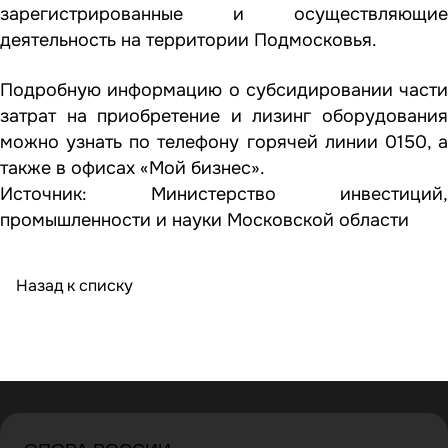
зарегистрированные и осуществляющие
деятельность на территории Подмосковья.
Подробную информацию о субсидировании части
затрат на приобретение и лизинг оборудования
можно узнать по телефону горячей линии 0150, а
также в офисах «Мой бизнес».
Источник:
Министерство инвестиций,
промышленности и науки Московской области
Назад к списку