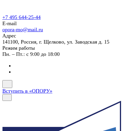
+7 495 644-25-44
E-mail
opora-mo@mail.ru
Адрес
141100, Россия, г. Щелково, ул. Заводская д. 15
Режим работы
Пн. – Пт.: с 9:00 до 18:00
Вступить в «ОПОРУ»