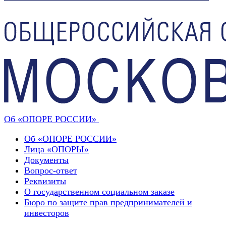
Об «ОПОРЕ РОССИИ»
Об «ОПОРЕ РОССИИ»
Лица «ОПОРЫ»
Документы
Вопрос-ответ
Реквизиты
О государственном социальном заказе
Бюро по защите прав предпринимателей и
инвесторов