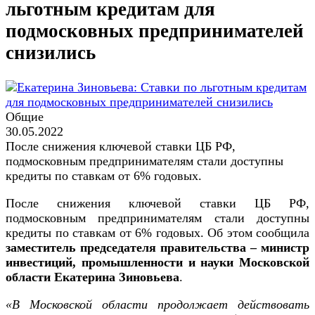
льготным кредитам для
подмосковных предпринимателей
снизились
Общие
30.05.2022
После снижения ключевой ставки ЦБ РФ,
подмосковным предпринимателям стали доступны
кредиты по ставкам от 6% годовых.
После снижения ключевой ставки ЦБ РФ,
подмосковным предпринимателям стали доступны
кредиты по ставкам от 6% годовых. Об этом сообщила
заместитель председателя правительства – министр
инвестиций, промышленности и науки Московской
области Екатерина Зиновьева
.
«В Московской области продолжает действовать