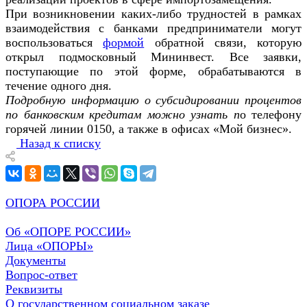
При возникновении каких-либо трудностей в рамках
взаимодействия с банками предприниматели могут
воспользоваться
формой
обратной связи, которую
открыл подмосковный Мининвест. Все заявки,
поступающие по этой форме, обрабатываются в
течение одного дня.
Подробную информацию о субсидировании процентов
по банковским кредитам можно узнать п
о телефону
горячей линии 0150, а также в офисах «Мой бизнес».
Назад к списку
ОПОРА РОССИИ
Об «ОПОРЕ РОССИИ»
Лица «ОПОРЫ»
Документы
Вопрос-ответ
Реквизиты
О государственном социальном заказе