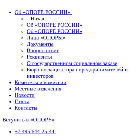
Об «ОПОРЕ РОССИИ»
Назад
Об «ОПОРЕ РОССИИ»
Об «ОПОРЕ РОССИИ»
Лица «ОПОРЫ»
Документы
Вопрос-ответ
Реквизиты
О государственном социальном заказе
Бюро по защите прав предпринимателей и
инвесторов
Комитеты и комиссии
Местные отделения
Новости
Газета
Контакты
Вступить в «ОПОРУ»
+7 495 644-25-44