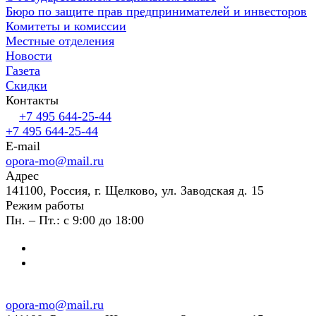
Бюро по защите прав предпринимателей и инвесторов
Комитеты и комиссии
Местные отделения
Новости
Газета
Скидки
Контакты
+7 495 644-25-44
+7 495 644-25-44
E-mail
opora-mo@mail.ru
Адрес
141100, Россия, г. Щелково, ул. Заводская д. 15
Режим работы
Пн. – Пт.: с 9:00 до 18:00
opora-mo@mail.ru