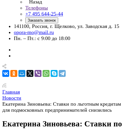
Назад
Телефоны
+7 495 644-25-44
Заказать звонок
141100, Россия, г. Щелково, ул. Заводская д. 15
opora-mo@mail.ru
Пн. – Пт.: с 9:00 до 18:00
Главная
Новости
Екатерина Зиновьева: Ставки по льготным кредитам
для подмосковных предпринимателей снизились
Екатерина Зиновьева: Ставки по