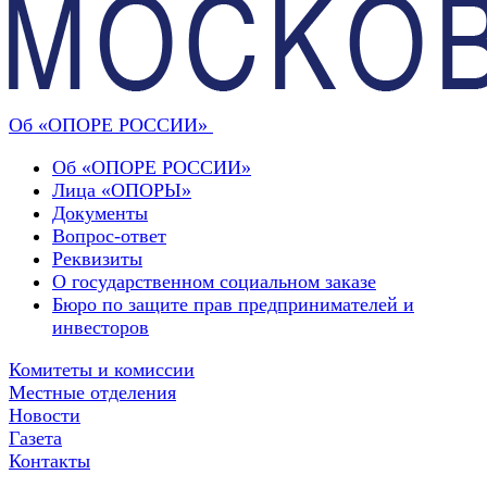
Об «ОПОРЕ РОССИИ»
Об «ОПОРЕ РОССИИ»
Лица «ОПОРЫ»
Документы
Вопрос-ответ
Реквизиты
О государственном социальном заказе
Бюро по защите прав предпринимателей и
инвесторов
Комитеты и комиссии
Местные отделения
Новости
Газета
Контакты