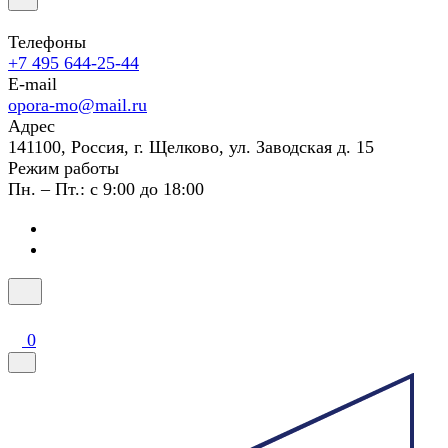
Телефоны
+7 495 644-25-44
E-mail
opora-mo@mail.ru
Адрес
141100, Россия, г. Щелково, ул. Заводская д. 15
Режим работы
Пн. – Пт.: с 9:00 до 18:00
0