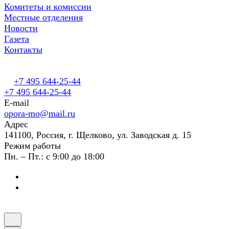
Комитеты и комиссии
Местные отделения
Новости
Газета
Контакты
+7 495 644-25-44
+7 495 644-25-44
E-mail
opora-mo@mail.ru
Адрес
141100, Россия, г. Щелково, ул. Заводская д. 15
Режим работы
Пн. – Пт.: с 9:00 до 18:00