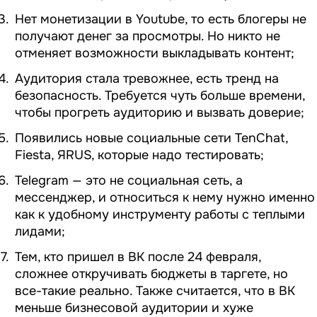
Нет монетизации в Youtube, то есть блогеры не
получают денег за просмотры. Но никто не
отменяет возможности выкладывать контент;
Аудитория стала тревожнее, есть тренд на
безопасность. Требуется чуть больше времени,
чтобы прогреть аудиторию и вызвать доверие;
Появились новые социальные сети TenChat,
Fiesta, ЯRUS, которые надо тестировать;
Telegram — это не социальная сеть, а
мессенджер, и относиться к нему нужно именно
как к удобному инструменту работы с теплыми
лидами;
Тем, кто пришел в ВК после 24 февраля,
сложнее откручивать бюджеты в таргете, но
все-такие реально. Также считается, что в ВК
меньше бизнесовой аудитории и хуже