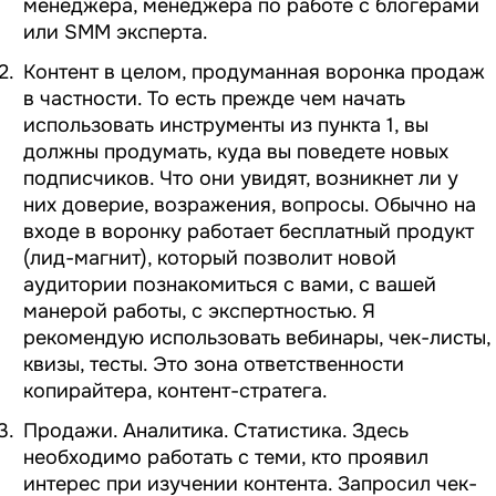
менеджера, менеджера по работе с блогерами
или SMM эксперта.
Контент в целом, продуманная воронка продаж
в частности. То есть прежде чем начать
использовать инструменты из пункта 1, вы
должны продумать, куда вы поведете новых
подписчиков. Что они увидят, возникнет ли у
них доверие, возражения, вопросы. Обычно на
входе в воронку работает бесплатный продукт
(лид-магнит), который позволит новой
аудитории познакомиться с вами, с вашей
манерой работы, с экспертностью. Я
рекомендую использовать вебинары, чек-листы,
квизы, тесты. Это зона ответственности
копирайтера, контент-стратега.
Продажи. Аналитика. Статистика. Здесь
необходимо работать с теми, кто проявил
интерес при изучении контента. Запросил чек-