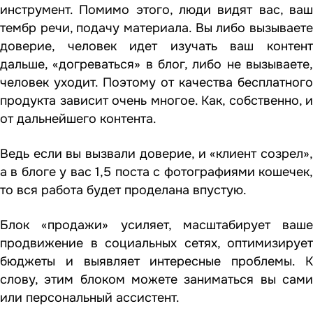
инструмент. Помимо этого, люди видят вас, ваш
тембр речи, подачу материала. Вы либо вызываете
доверие, человек идет изучать ваш контент
дальше, «догреваться» в блог, либо не вызываете,
человек уходит. Поэтому от качества бесплатного
продукта зависит очень многое. Как, собственно, и
от дальнейшего контента.
Ведь если вы вызвали доверие, и «клиент созрел»,
а в блоге у вас 1,5 поста с фотографиями кошечек,
то вся работа будет проделана впустую.
Блок «продажи» усиляет, масштабирует ваше
продвижение в социальных сетях, оптимизирует
бюджеты и выявляет интересные проблемы. К
слову, этим блоком можете заниматься вы сами
или персональный ассистент.