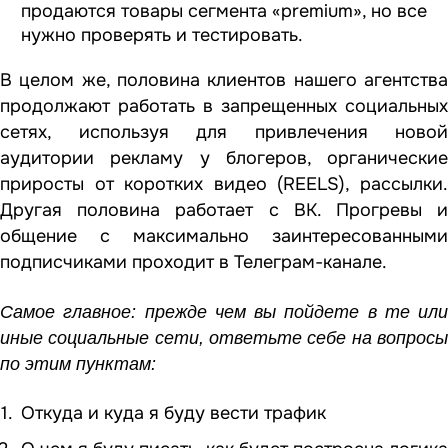
продаются товары сегмента «premium», но все
нужно проверять и тестировать.
В целом же, половина клиентов нашего агентства
продолжают работать в запрещенных социальных
сетях, используя для привлечения новой
аудитории рекламу у блогеров, органические
приросты от коротких видео (REELS), рассылки.
Другая половина работает с ВК. Прогревы и
общение с максимально заинтересованными
подписчиками проходит в Телеграм-канале.
Самое главное: прежде чем вы пойдете в те или
иные социальные сети, ответьте себе на вопросы
по этим пунктам:
Откуда и куда я буду вести трафик