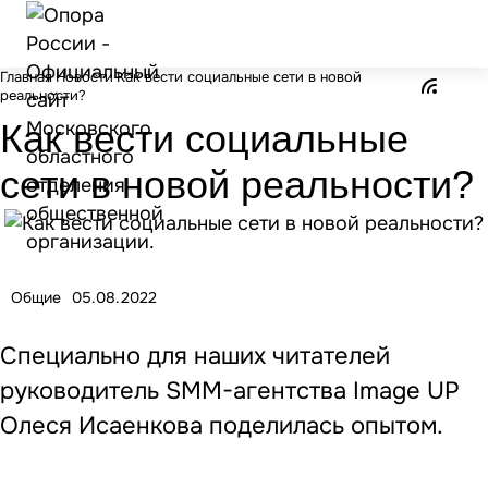
Главная
Новости
Как вести социальные сети в новой
реальности?
Как вести социальные
сети в новой реальности?
Общие
05.08.2022
Специально для наших читателей
руководитель SMM-агентства Image UP
Олеся Исаенкова поделилась опытом.