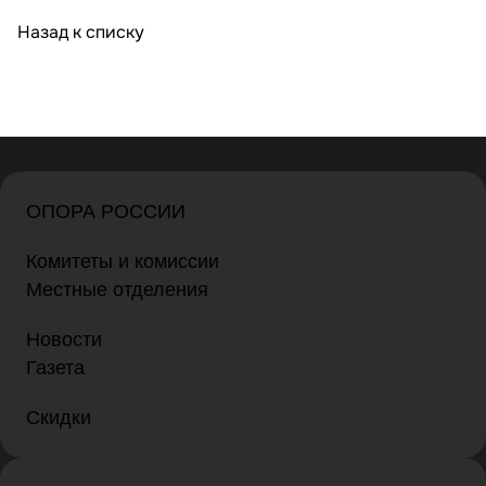
Назад к списку
ОПОРА РОССИИ
Комитеты и комиссии
Местные отделения
Новости
Газета
Скидки