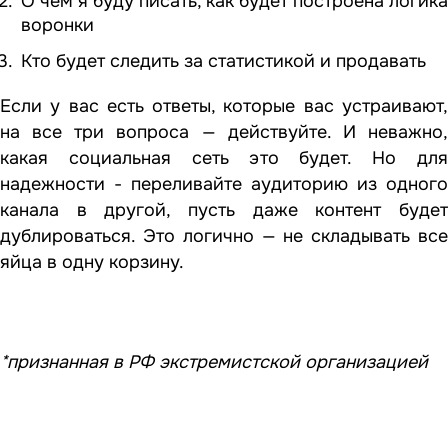
О чем я буду писать, как будет построена логика
воронки
Кто будет следить за статистикой и продавать
Если у вас есть ответы, которые вас устраивают,
на все три вопроса — действуйте. И неважно,
какая социальная сеть это будет. Но для
надежности - переливайте аудиторию из одного
канала в другой, пусть даже контент будет
дублироваться. Это логично — не складывать все
яйца в одну корзину.
*признанная в РФ экстремистской организацией