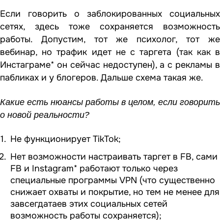
Если говорить о заблокированных социальных
сетях, здесь тоже сохраняется возможность
работы. Допустим, тот же психолог, тот же
вебинар, но трафик идет не с таргета (так как в
Инстаграме* он сейчас недоступен), а с рекламы в
пабликах и у блогеров. Дальше схема такая же.
Какие есть нюансы работы в целом, если говорить
о новой реальности?
Не функционирует TikTok;
Нет возможности настраивать таргет в FB, сами
FB и Instagram* работают только через
специальные программы VPN (что существенно
снижает охваты и покрытие, но тем не менее для
завсегдатаев этих социальных сетей
возможность работы сохраняется);