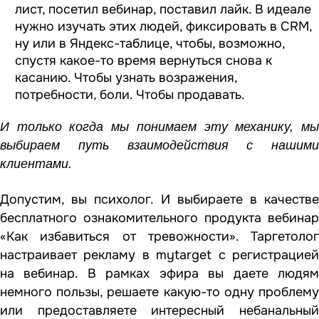
лист, посетил вебинар, поставил лайк. В идеале
нужно изучать этих людей, фиксировать в CRM,
ну или в Яндекс-таблице, чтобы, возможно,
спустя какое-то время вернуться снова к
касанию. Чтобы узнать возражения,
потребности, боли. Чтобы продавать.
И только когда мы понимаем эту механику, мы
выбираем путь взаимодействия с нашими
клиентами.
Допустим, вы психолог. И выбираете в качестве
бесплатного ознакомительного продукта вебинар
«Как избавиться от тревожности». Таргетолог
настраивает рекламу в mytarget с регистрацией
на вебинар. В рамках эфира вы даете людям
немного пользы, решаете какую-то одну проблему
или предоставляете интересный небанальный