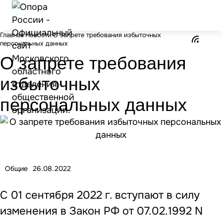
Главная
Новости
О запрете требования избыточных
персональных данных
О запрете требования
избыточных
персональных данных
Общие
26.08.2022
С 01 сентября 2022 г. вступают в силу
изменения в Закон РФ от 07.02.1992 N