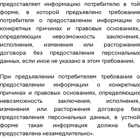
предоставляет информацию потребителю в той
форме, в которой предъявлено требование
потребителя о предоставлении информации о
конкретных причинах и правовых основаниях,
определяющих невозможность заключения,
исполнения, изменения или расторжения
договора без предоставления персональных
данных, если иное не указано в этом требовании.
При предъявлении потребителем требования о
предоставлении информации о конкретных
причинах и правовых основаниях, определяющих
невозможность заключения, исполнения,
изменения или расторжения договора без
предоставления персональных данных, в устной
форме такая информация должна быть
предоставлена незамедлительно».