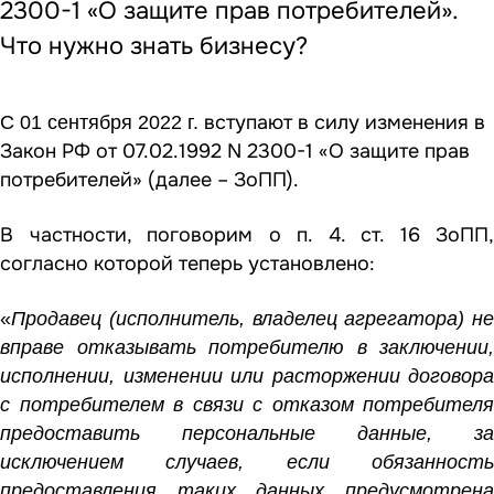
2300-1 «О защите прав потребителей».
Что нужно знать бизнесу?
вступают в силу изменения в
С 01 сентября 2022 г.
Закон РФ от 07.02.1992 N 2300-1 «О защите прав
потребителей» (далее – ЗоПП).
В частности, поговорим о п. 4. ст. 16 ЗоПП,
согласно которой теперь установлено:
«
Продавец (исполнитель, владелец агрегатора) не
вправе отказывать потребителю в заключении,
исполнении, изменении или расторжении договора
с потребителем в связи с отказом потребителя
предоставить персональные данные, за
исключением случаев, если обязанность
предоставления таких данных предусмотрена