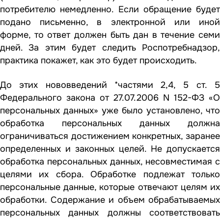
потребителю немедленно. Если обращение будет
подано письменно, в электронной или иной
форме, то ответ должен быть дан в течение семи
дней. За этим будет следить Роспотребнадзор,
практика покажет, как это будет происходить.
До этих нововведений *частями 2,4, 5 ст. 5
Федерального закона от 27.07.2006 N 152-ФЗ «О
персональных данных» уже было установлено, что
обработка персональных данных должна
ограничиваться достижением конкретных, заранее
определенных и законных целей. Не допускается
обработка персональных данных, несовместимая с
целями их сбора. Обработке подлежат только
персональные данные, которые отвечают
целям
и
обработки. Содержание и объем обрабатываемых
персональных данных должны соответствовать