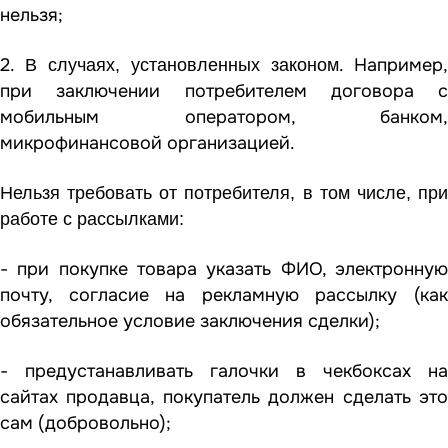
нельзя;
2.
. Например,
В случаях, установленных законом
при заключении потребителем договора с
мобильным оператором, банком,
микрофинансовой организацией.
Нельзя требовать от потребителя, в том числе, при
работе с рассылками:
- при покупке товара указать ФИО, электронную
почту, согласие на рекламную рассылку (как
обязательное условие заключения сделки);
- предустанавливать галочки в чекбоксах на
сайтах продавца, покупатель должен сделать это
сам (добровольно);