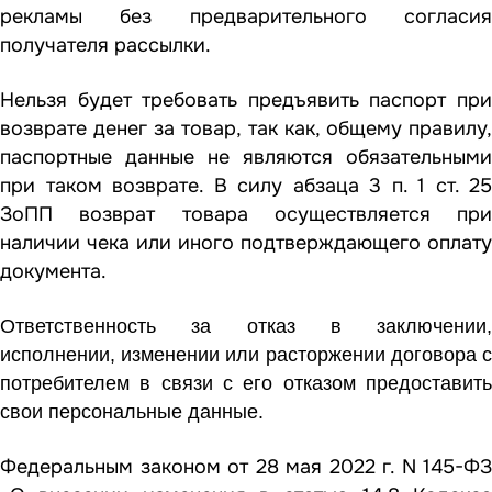
рекламы без предварительного согласия
получателя рассылки.
Нельзя будет требовать предъявить паспорт при
возврате денег за товар, так как, общему правилу,
паспортные данные не являются обязательными
при таком возврате. В силу абзаца 3 п. 1 ст. 25
ЗоПП возврат товара осуществляется при
наличии чека или иного подтверждающего оплату
документа.
Ответственность за отказ в заключении,
исполнении, изменении или расторжении договора с
потребителем в связи с его отказом предоставить
свои персональные данные.
Федеральным законом от 28 мая 2022 г. N 145-ФЗ