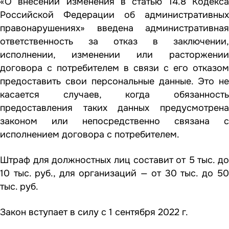
«О внесении изменения в статью 14.8 Кодекса
Российской Федерации об административных
правонарушениях»
введена административная
ответственность за отказ в заключении,
исполнении, изменении или расторжении
договора с потребителем в связи с его отказом
предоставить свои персональные данные. Это не
касается случаев, когда обязанность
предоставления таких данных предусмотрена
законом или непосредственно связана с
исполнением договора с потребителем.
Штраф для должностных лиц составит от 5 тыс. до
10 тыс. руб., для организаций — от 30 тыс. до 50
тыс. руб.
Закон вступает в силу с 1 сентября 2022 г.