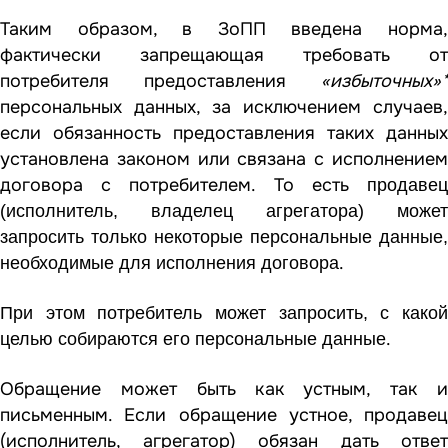
Таким образом, в ЗоПП введена норма,
фактически запрещающая требовать от
потребителя предоставления
«избыточных»*
персональных данных, за исключением случаев,
если обязанность предоставления таких данных
установлена законом или связана с исполнением
договора с потребителем. То есть
п
родавец
(исполнитель, владелец агрегатора) может
запросить только некоторые персональные данные,
.
необходимые для исполнения договора
При этом потребитель может запросить, с какой
.
целью собираются его персональные данные
Обращение может быть как устным, так и
письменным. Если обращение устное, продавец
(исполнитель, агрегатор) обязан дать ответ