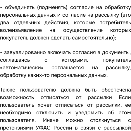
- объединять (подменять) согласие на обработку
персональных данных и согласие на рассылку (это
два отдельных действия, которые потребитель
волеизъявление на осуществление которых
покупатель должен сделать самостоятельно);
- завуалированно включать согласия в документы,
соглашаясь с которыми, покупатель
«автоматически» соглашается на рассылку,
обработку каких-то персональных данных.
Также пользователю должна быть обеспечена
возможность отписаться от рассылки Если
пользователь хочет отписаться от рассылки, ее
необходимо отключить и уведомить об этом
пользователя. Иначе можно столкнуться с
претензиями УФАС России в связи с рассылкой