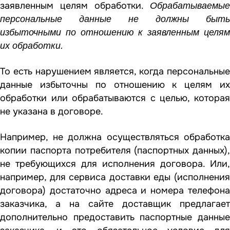
заявленным целям обработки.
Обрабатываемые
персональные данные не должны быть
избыточными по отношению к заявленным целям
их обработки.
То есть нарушением является, когда персональные
данные избыточны по отношению к целям их
обработки или обрабатываются с целью, которая
не указана в договоре.
Например, не должна осуществляться обработка
копии паспорта потребителя (паспортных данных),
не требующихся для исполнения договора. Или,
например, для сервиса доставки еды (исполнения
договора) достаточно адреса и номера телефона
заказчика, а на сайте доставщик предлагает
дополнительно предоставить паспортные данные