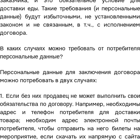
заказчика, и это обязательное условие для
доставки еды. Такие требования (и персональные
данные) будут избыточными, не установленными
законом и не связанным, в т.ч., с исполнением
договора.
В каких случаях можно требовать от потребителя
персональные данные?
Персональные данные для заключения договора
можно потребовать в двух случаях:
1.
Если без них продавец не может выполнить свои
. Например, необходимы
обязательства по договору
адрес и телефон потребителя для доставки
товара; необходим адрес электронной почты
потребителя, чтобы отправить на него билеты на
мероприятие, если скачать их напрямую с сайта