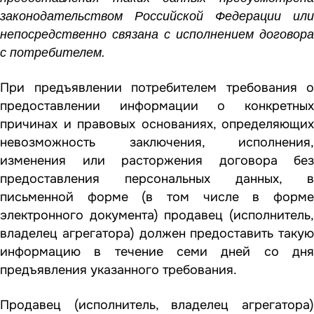
законодательством Российской Федерации или
непосредственно связана с исполнением договора
с потребителем.
При предъявлении потребителем требования о
предоставлении информации о конкретных
причинах и правовых основаниях, определяющих
невозможность заключения, исполнения,
изменения или расторжения договора без
предоставления персональных данных, в
письменной форме (в том числе в форме
электронного документа) продавец (исполнитель,
владелец агрегатора) должен предоставить такую
информацию в течение семи дней со дня
предъявления указанного требования.
Продавец (исполнитель, владелец агрегатора)