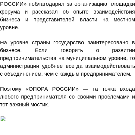
РОССИИ» поблагодарил за организацию площадки
форума и рассказал об опыте взаимодействия
бизнеса и представителей власти на местном
уровне.
На уровне страны государство заинтересовано в
бизнесе. Если говорить о развитии
предпринимательства на муниципальном уровне, то
администрации удобнее всегда взаимодействовать
с объединением, чем с каждым предпринимателем.
Поэтому «ОПОРА РОССИИ» — та точка входа
любого предпринимателя со своими проблемами и
тот важный мостик.