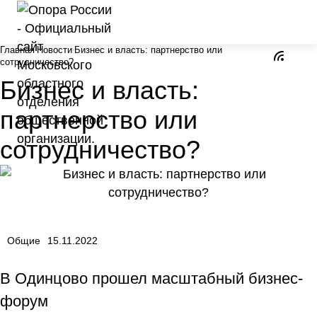
Главная
Новости
Бизнес и власть: партнерство или
сотрудничество?
Бизнес и власть:
партнерство или
сотрудничество?
Общие
15.11.2022
В Одинцово прошел масштабный бизнес-
форум