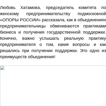
Любовь Хатамова
, председатель комитета по
женскому предпринимательству подмосковной
«ОПОРЫ РОССИИ» рассказала, как в объединениях
предпринимательницы обмениваются практиками
бизнеса и получения государственной поддержки.
Конечно, важно услышать реальную практику
предпринимателя о том, какие вопросы и как
решались при получении поддержки. Это одно из
преимуществ объединения!