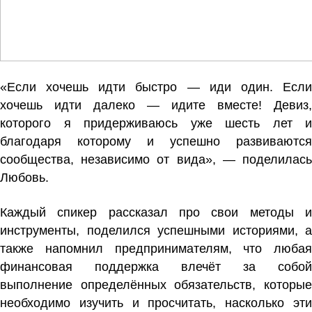
«Если хочешь идти быстро — иди один. Если
хочешь идти далеко — идите вместе! Девиз,
которого я придерживаюсь уже шесть лет и
благодаря которому и успешно развиваются
сообщества, независимо от вида», — поделилась
Любовь.
Каждый спикер рассказал про свои методы и
инструменты, поделился успешными историями, а
также напомнил предпринимателям, что любая
финансовая поддержка влечёт за собой
выполнение определённых обязательств, которые
необходимо изучить и просчитать, насколько эти