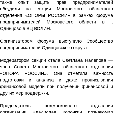
также опыт защиты прав предпринимателей
обсудили на секции Московского областного
отделения «ОПОРЫ РОССИИ» в рамках форума
предпринимателей Московского области в г.
Одинцово в ВЦ ВОЛИН.
Организатором форума выступило Сообщество
предпринимателей Одинцовского округа.
Модератором секции стала
Светлана Налепова
член Совета Московского областного отделения
«ОПОРА РОССИИ». Она отметила важность
подготовки и анализа и даже прописывания
финансовой модели при получении финансовой и
других мер поддержки.
Председатель подмосковного отделения
организации
Владислав Корочкин
познакоми