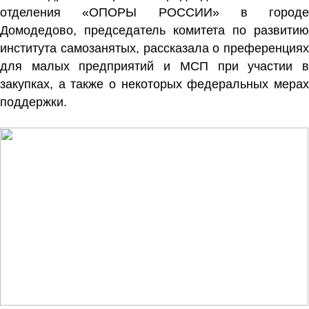
отделения «ОПОРЫ РОССИИ» в городе
Домодедово, председатель комитета по развитию
института самозанятых, рассказала о преференциях
для малых предприятий и МСП при участии в
закупках, а также о некоторых федеральных мерах
поддержки.