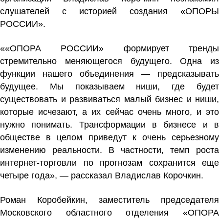
слушателей с историей создания «ОПОРЫ
РОССИИ».
««ОПОРА РОССИИ» формирует тренды
стремительно меняющегося будущего. Одна из
функции нашего объединения — предсказывать
будущее. Мы показываем ниши, где будет
существовать и развиваться малый бизнес и ниши,
которые исчезают, а их сейчас очень много, и это
нужно понимать. Трансформации в бизнесе и в
обществе в целом приведут к очень серьезному
изменению реальности. В частности, темп роста
интернет-торговли по прогнозам сохранится еще
четыре года», — рассказал Владислав Корочкин.
Роман Коробейкин
, заместитель председателя
Московского областного отделения «ОПОРА