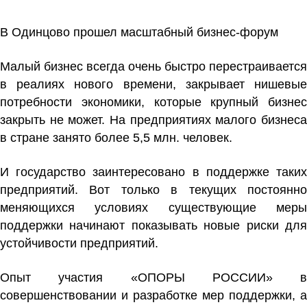
В Одинцово прошел масштабный бизнес-форум
Малый бизнес всегда очень быстро перестраивается
в реалиях нового времени, закрывает нишевые
потребности экономики, которые крупный бизнес
закрыть не может. На предприятиях малого бизнеса
в стране занято более 5,5 млн. человек.
И государство заинтересовано в поддержке таких
предприятий. Вот только в текущих постоянно
меняющихся условиях существующие меры
поддержки начинают показывать новые риски для
устойчивости предприятий.
Опыт участия «ОПОРЫ РОССИИ» в
совершенствовании и разработке мер поддержки, а