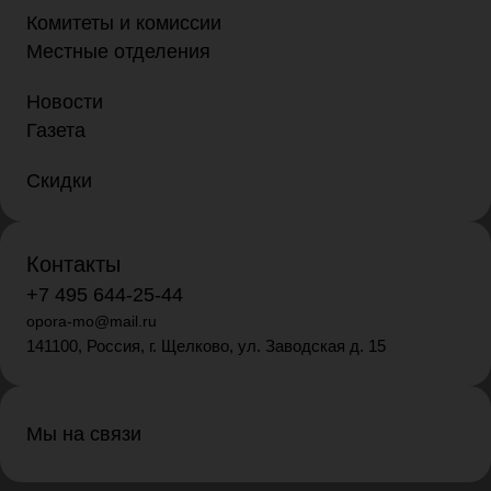
Комитеты и комиссии
Местные отделения
Новости
Газета
Скидки
Контакты
+7 495 644-25-44
opora-mo@mail.ru
141100, Россия, г. Щелково, ул. Заводская д. 15
Мы на связи