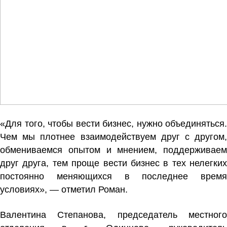
«Для того, чтобы вести бизнес, нужно объединяться.
Чем мы плотнее взаимодействуем друг с другом,
обмениваемся опытом и мнением, поддерживаем
друг друга, тем проще вести бизнес в тех нелегких
постоянно меняющихся в последнее время
условиях», — отметил Роман.
Валентина Степанова
, председатель местног