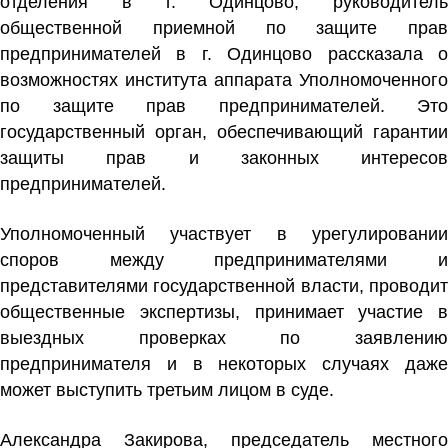
отделения в г. Одинцово, руководитель
общественной приемной по защите прав
предпринимателей в г. Одинцово рассказала о
возможностях института аппарата Уполномоченного
по защите прав предпринимателей. Это
государственный орган, обеспечивающий гарантии
защиты прав и законных интересов
предпринимателей.
Уполномоченный участвует в урегулировании
споров между предпринимателями и
представителями государственной власти, проводит
общественные экспертизы, принимает участие в
выездных проверках по заявлению
предпринимателя и в некоторых случаях даже
может выступить третьим лицом в суде.
Александра Закирова
, председатель местного