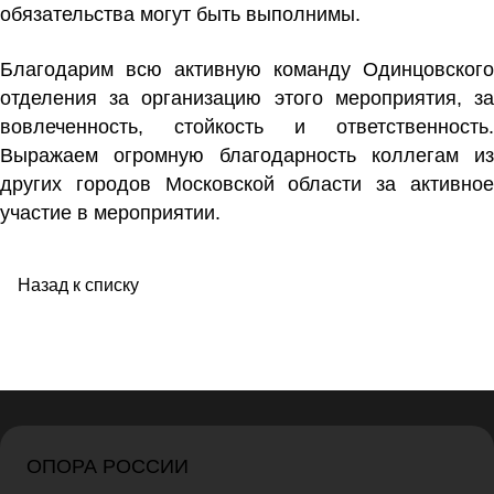
обязательства могут быть выполнимы.
Благодарим всю активную команду Одинцовского
отделения за организацию этого мероприятия, за
вовлеченность, стойкость и ответственность.
Выражаем огромную благодарность коллегам из
других городов Московской области за активное
участие в мероприятии.
Назад к списку
ОПОРА РОССИИ