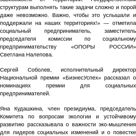
структурам выполнять такие задачи сложно и порой
даже невозможно. Важно, чтобы это услышали и
поддержали на наших территориях!» — отметила
социальный предприниматель, заместитель
председателя комиссии по социальному
предпринимательству «ОПОРЫ РОССИИ»
Светлана Налепова.
Сергей Соболев, исполнительный директор
Национальной премии «БизнесУспех» рассказал о
номинациях премии для социальных
предпринимателей.
Яна Кудашкина, член президиума, председатель
Комитета по вопросам экологии и устойчивому
развитию рассказывала о важности эко-мышления
для лидеров социальных изменений и о повестке