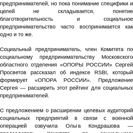
предпринимателей, но пока понимание специфики и
целей не складывается, понятие
благотворительность и социальное
предпринимательство часто воспринимается как
одно и то же.
Социальный предприниматель, член Комитета по
социальному предпринимательству Московского
областного отделения «ОПОРЫ РОССИИ» Сергей
Просветов рассказал об индексе RSBI, который
формирует «ОПОРА РОССИИ». Предложение
Сергея — расширить этот рейтинг для социальных
предпринимателей.
С предложением о расширении целевых аудиторий
социальных предприятий в связи с военной
операцией озвучила Ольга Кондрашова —