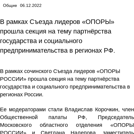
Общие
06.12.2022
В рамках Съезда лидеров «ОПОРЫ»
прошла секция на тему партнёрства
государства и социального
предпринимательства в регионах РФ.
В рамках сочинского Съезда лидеров «ОПОРЫ
РОССИИ» прошла секция на тему партнёрства
государства и социального предпринимательства в
регионах России.
Ее модераторами стали Владислав Корочкин, член
Общественной палаты РФ, Председатель
Московского областного отделения «ОПОРЫ
РОССИИ» и Светлана Налепова, заместитель