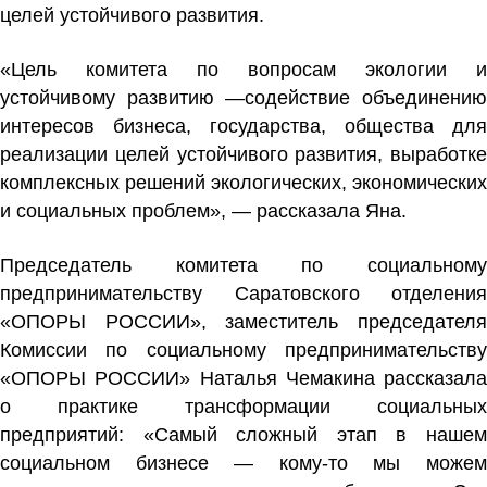
целей устойчивого развития.
«Цель комитета по вопросам экологии и
устойчивому развитию —содействие объединению
интересов бизнеса, государства, общества для
реализации целей устойчивого развития, выработке
комплексных решений экологических, экономических
и социальных проблем», — рассказала Яна.
Председатель комитета по социальному
предпринимательству Саратовского отделения
«ОПОРЫ РОССИИ», заместитель председателя
Комиссии по социальному предпринимательству
«ОПОРЫ РОССИИ» Наталья Чемакина рассказала
о практике трансформации социальных
предприятий: «Самый сложный этап в нашем
социальном бизнесе — кому-то мы можем