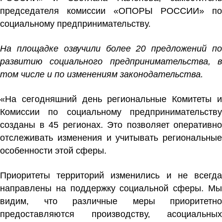
председателя комиссии «ОПОРЫ РОССИИ» по
социальному предпринимательству.
На площадке озвучили более 20 предложений по
развитию социального предпринимательства, в
том числе и по изменениям законодательства.
«На сегодняшний день региональные Комитеты и
Комиссии по социальному предпринимательству
созданы в 45 регионах. Это позволяет оперативно
отслеживать изменения и учитывать региональные
особенности этой сферы.
Приоритеты территорий изменились и не всегда
направлены на поддержку социальной сферы. Мы
видим, что различные меры приоритетно
предоставляются производству, асоциальных