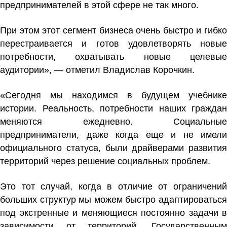
предпринимателей в этой сфере не так много.
При этом этот сегмент бизнеса очень быстро и гибко
перестраивается и готов удовлетворять новые
потребности, охватывать новые целевые
аудитории», — отметил Владислав Корочкин.
«Сегодня мы находимся в будущем учебнике
истории. Реальность, потребности наших граждан
меняются ежедневно. Социальные
предприниматели, даже когда еще и не имели
официального статуса, были драйверами развития
территорий через решение социальных проблем.
Это тот случай, когда в отличие от ограничений
больших структур мы можем быстро адаптироваться
под экстренные и меняющиеся постоянно задачи в
зависимости от территорий. Государственным