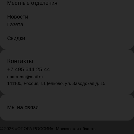
Местные отделения
Новости
Газета
Скидки
Контакты
+7 495 644-25-44
opora-mo@mail.ru
141100, Россия, г. Щелково, ул. Заводская д. 15
Мы на связи
© 2026 «ОПОРА РОССИИ»: Московская область