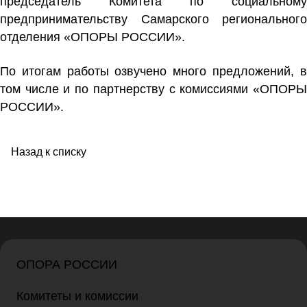
председатель Комитета по социальному
предпринимательству Самарского регионального
отделения «ОПОРЫ РОССИИ».
По итогам работы озвучено много предложений, в
том числе и по партнерству с комиссиями «ОПОРЫ
РОССИИ».
Назад к списку
ОПОРА РОССИИ
Комитеты и комиссии