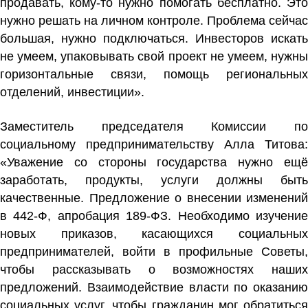
продавать, кому-то нужно помогать бесплатно. Это
нужно решать на личном контроле. Проблема сейчас
большая, нужно подключаться. Инвесторов искать
не умеем, упаковывать свой проект не умеем, нужны
горизонтальные связи, помощь региональных
отделений, инвестиции».
Заместитель председателя Комиссии по
социальному предпринимательству Алла Титова:
«Уважение со стороны государства нужно ещё
заработать, продукты, услуги должны быть
качественные. Предложение о внесении изменений
в 442-Ф, апробация 189-ФЗ. Необходимо изучение
новых приказов, касающихся социальных
предпринимателей, войти в профильные Советы,
чтобы рассказывать о возможностях наших
предложений. Взаимодействие власти по оказанию
социальных услуг, чтобы гражданин мог обратиться