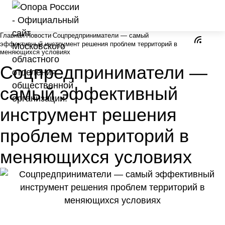
Главная
Новости
Соцпредприниматели — самый
эффективный инструмент решения проблем территорий в
меняющихся условиях
Соцпредприниматели —
самый эффективный
инструмент решения
проблем территорий в
меняющихся условиях