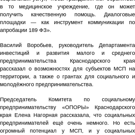
в то медицинское учреждение, где он может
получить качественную помощь. Диалоговые
площадки — как инструмент коммуникации по
апробации 189 ФЗ».
Василий Воробьев, руководитель Департамента
инвестиций и развития малого и среднего
предпринимательства Краснодарского края
рассказал о возможностях для субъектов МСП на
территории, а также о грантах для социального и
молодёжного предпринимательства.
Председатель Комитета по социальному
предпринимательству «ОПОРЫ» Краснодарского
края Елена Нагорная рассказала, что социальных
предпринимателей ещё очень немного. Но есть
огромный потенциал у МСП, и у социальных