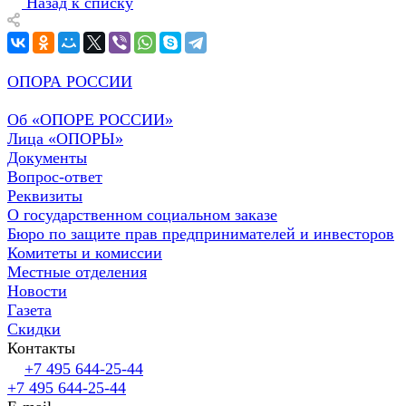
Назад к списку
ОПОРА РОССИИ
Об «ОПОРЕ РОССИИ»
Лица «ОПОРЫ»
Документы
Вопрос-ответ
Реквизиты
О государственном социальном заказе
Бюро по защите прав предпринимателей и инвесторов
Комитеты и комиссии
Местные отделения
Новости
Газета
Скидки
Контакты
+7 495 644-25-44
+7 495 644-25-44