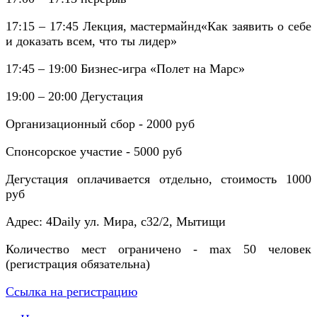
17:15 – 17:45 Лекция, мастермайнд«Как заявить о себе
и доказать всем, что ты лидер»
17:45 – 19:00 Бизнес-игра «Полет на Марс»
19:00 – 20:00 Дегустация
Организационный сбор - 2000 руб
Спонсорское участие - 5000 руб
Дегустация оплачивается отдельно, стоимость 1000
руб
Адрес: 4Daily ул. Мира, с32/2, Мытищи
Количество мест ограничено - max 50 человек
(регистрация обязательна)
Ссылка на регистрацию