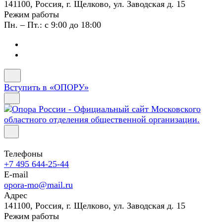
141100, Россия, г. Щелково, ул. Заводская д. 15
Режим работы
Пн. – Пт.: с 9:00 до 18:00
Вступить в «ОПОРУ»
Телефоны
+7 495 644-25-44
E-mail
opora-mo@mail.ru
Адрес
141100, Россия, г. Щелково, ул. Заводская д. 15
Режим работы