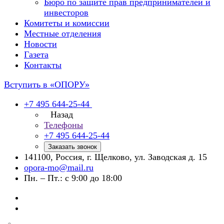
Бюро по защите прав предпринимателей и
инвесторов
Комитеты и комиссии
Местные отделения
Новости
Газета
Контакты
Вступить в «ОПОРУ»
+7 495 644-25-44
Назад
Телефоны
+7 495 644-25-44
Заказать звонок
141100, Россия, г. Щелково, ул. Заводская д. 15
opora-mo@mail.ru
Пн. – Пт.: с 9:00 до 18:00