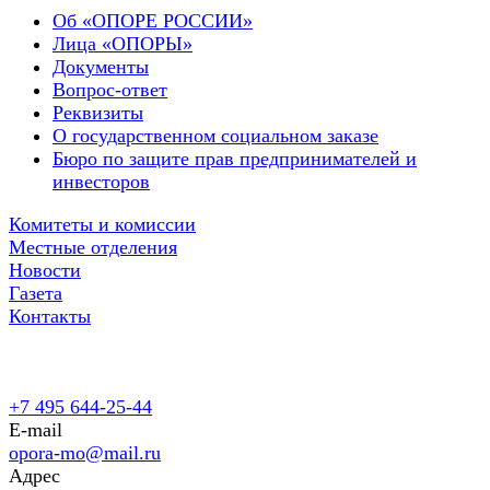
Об «ОПОРЕ РОССИИ»
Лица «ОПОРЫ»
Документы
Вопрос-ответ
Реквизиты
О государственном социальном заказе
Бюро по защите прав предпринимателей и
инвесторов
Комитеты и комиссии
Местные отделения
Новости
Газета
Контакты
+7 495 644-25-44
E-mail
opora-mo@mail.ru
Адрес