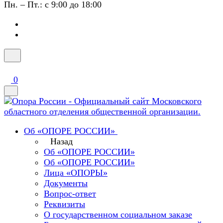
Пн. – Пт.: с 9:00 до 18:00
0
Об «ОПОРЕ РОССИИ»
Назад
Об «ОПОРЕ РОССИИ»
Об «ОПОРЕ РОССИИ»
Лица «ОПОРЫ»
Документы
Вопрос-ответ
Реквизиты
О государственном социальном заказе