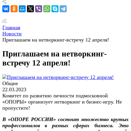
Главная
Новости
Приглашаем на нетворкинг-встречу 12 апреля!
Приглашаем на нетворкинг-
встречу 12 апреля!
Общие
22.03.2023
Комитет по развитию личности подмосковной
«ОПОРЫ» организует нетворкинг и бизнес-игру. Не
пропустите!
В «ОПОРЕ РОССИИ» состоит множество крутых
профессионалов в разных сферах бизнеса. Это