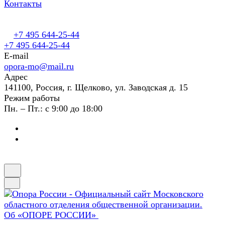
Контакты
+7 495 644-25-44
+7 495 644-25-44
E-mail
opora-mo@mail.ru
Адрес
141100, Россия, г. Щелково, ул. Заводская д. 15
Режим работы
Пн. – Пт.: с 9:00 до 18:00
Об «ОПОРЕ РОССИИ»