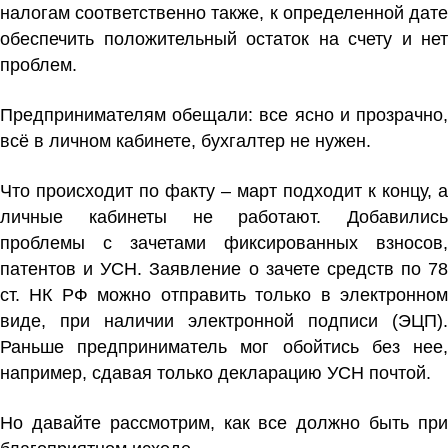
налогам соответственно также, к определенной дате
обеспечить положительный остаток на счету и нет
проблем.
Предпринимателям обещали: все ясно и прозрачно,
всё в личном кабинете, бухгалтер не нужен.
Что происходит по факту – март подходит к концу, а
личные кабинеты не работают. Добавились
проблемы с зачетами фиксированных взносов,
патентов и УСН. Заявление о зачете средств по 78
ст. НК РФ можно отправить только в электронном
виде, при наличии электронной подписи (ЭЦП).
Раньше предприниматель мог обойтись без нее,
например, сдавая только декларацию УСН почтой.
Но давайте рассмотрим, как все должно быть при