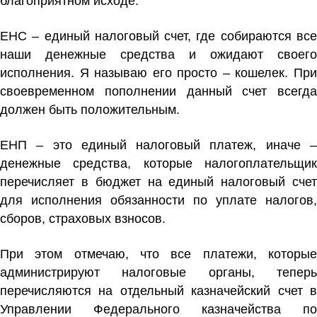
благоприятном исходе.
ЕНС – единый налоговый счет, где собираются все
наши денежные средства и ожидают своего
исполнения. Я называю его просто – кошелек. При
своевременном пополнении данный счет всегда
должен быть положительным.
ЕНП – это единый налоговый платеж, иначе –
денежные средства, которые налогоплательщик
перечисляет в бюджет на единый налоговый счет
для исполнения обязанности по уплате налогов,
сборов, страховых взносов.
При этом отмечаю, что все платежи, которые
администрируют налоговые органы, теперь
перечисляются на отдельный казначейский счет в
Управлении Федерального казначейства по