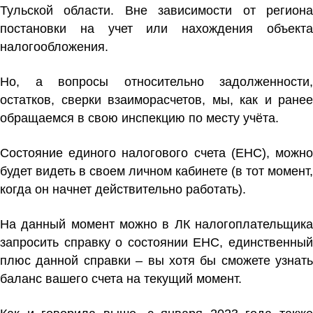
Тульской области. Вне зависимости от региона
постановки на учет или нахождения объекта
налогообложения.
Но, а вопросы относительно задолженности,
остатков, сверки взаиморасчетов, мы, как и ранее
обращаемся в свою инспекцию по месту учёта.
Состояние единого налогового счета (ЕНС), можно
будет видеть в своем личном кабинете (в тот момент,
когда он начнет действительно работать).
На данный момент можно в ЛК налогоплательщика
запросить справку о состоянии ЕНС, единственный
плюс данной справки – вы хотя бы сможете узнать
баланс вашего счета на текущий момент.