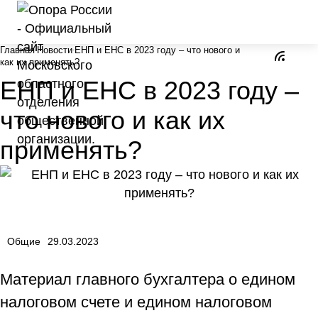
Главная
Новости
ЕНП и ЕНС в 2023 году – что нового и
как их применять?
ЕНП и ЕНС в 2023 году –
что нового и как их
применять?
Общие
29.03.2023
Материал главного бухгалтера о едином
налоговом счете и едином налоговом