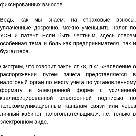
фиксированных взносов.
Ведь, как мы знаем, на страховые взносы,
уплаченные досрочно, можно уменьшить налог по
УСН и патент. Если быть честным, здесь совсем
особенная тема и боль как предпринимателя, так и
бухгалтера.
Смотрим, что говорит закон ст.78, п.4: «Заявление о
распоряжении путем зачета представляется в
налоговый орган по месту учета по установленному
формату в электронной форме с усиленной
квалифицированной электронной подписью по
телекоммуникационным каналам связи или через
личный кабинет налогоплательщика», т.е. только в
электронном виде.