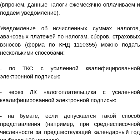
(впрочем, данные налоги ежемесячно оплачиваем и
подаем уведомление).
Уведомление об исчисленных суммах налогов,
авансовых платежей по налогам, сборов, страховых
взносов (форма по КНД 1110355) можно подать
несколькими способами:
- по ТКС с усиленной квалифицированной
электронной подписью
- через ЛК налогоплательщика с усиленной
квалифицированной электронной подписью
- на бумаге, если допускается такой способ
представления (например, при среднесписочной
численности за предшествующий календарный год