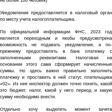
не более 100 человек)
Уведомление предоставляется в налоговый орган
по месту учета налогоплательщика.
По официальной информации ФНС, 2023 год
является переходным и якобы предусмотрена
возможность не подавать уведомление, а по-
прежнему предоставлять в банк платежку с
заполненными реквизитами. Налоговая на
основании этого сама сформирует начисленные
суммы. Но здесь важно правильно заполнить
платежку и проставить в ней статус плательщика
«02». Из нее инспектор должен точно понять, какой
это бюджет, налог, какой у него период и какую
сумму необходимо внести.
Отдельно хочу выделить момент зачета