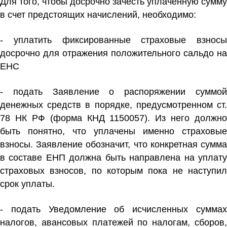
Для того, чтобы досрочно зачесть уплаченную сумму
в счет предстоящих начислений, необходимо:
- уплатить фиксированные страховые взносы
досрочно для отражения положительного сальдо на
ЕНС
- подать Заявление о распоряжении суммой
денежных средств в порядке, предусмотренном ст.
78 НК РФ (форма КНД 1150057). Из него должно
быть понятно, что уплачены именно страховые
взносы. Заявление обозначит, что конкретная сумма
в составе ЕНП должна быть направлена на уплату
страховых взносов, по которым пока не наступил
срок уплаты.
- подать Уведомление об исчисленных суммах
налогов, авансовых платежей по налогам, сборов,