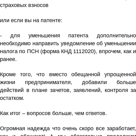
страховых взносов
или если вы на патенте:
- для уменьшения патента дополнительно
необходимо направить уведомление об уменьшении
налога по ПСН (форма КНД 1112020), впрочем, как и
ранее.
Кроме того, что вместо обещанной упрощенной
жизни предпринимателя, добавили больше
действий в плане зачетов, заявлений, контроля за
остатком.
Как итог – вопросов больше, чем ответов.
Огромная надежда что очень скоро все заработает,