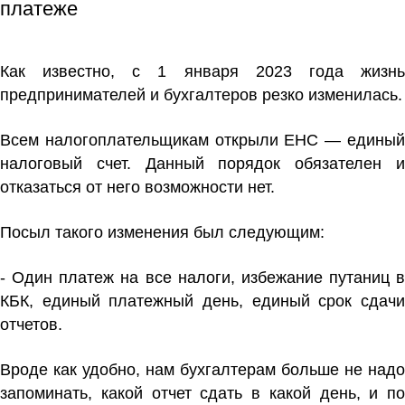
платеже
Как известно, с 1 января 2023 года жизнь
предпринимателей и бухгалтеров резко изменилась.
Всем налогоплательщикам открыли ЕНС — единый
налоговый счет. Данный порядок обязателен и
отказаться от него возможности нет.
Посыл такого изменения был следующим:
- Один платеж на все налоги, избежание путаниц в
КБК, единый платежный день, единый срок сдачи
отчетов.
Вроде как удобно, нам бухгалтерам больше не надо
запоминать, какой отчет сдать в какой день, и по