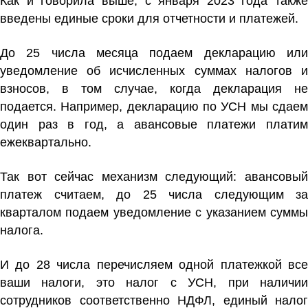
Как и говорила выше, с января 2023 года также
введены единые сроки для отчетности и платежей.
До 25 числа месяца подаем декларацию или
уведомление об исчисленных суммах налогов и
взносов, в том случае, когда декларация не
подается. Например, декларацию по УСН мы сдаем
один раз в год, а авансовые платежи платим
ежеквартально.
Так вот сейчас механизм следующий: авансовый
платеж считаем, до 25 числа следующим за
кварталом подаем уведомление с указанием суммы
налога.
И до 28 числа перечисляем одной платежкой все
ваши налоги, это налог с УСН, при наличии
сотрудников соответственно НДФЛ, единый налог