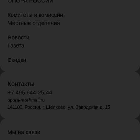
ОПОРА РОССИИ
Комитеты и комиссии
Местные отделения
Новости
Газета
Скидки
Контакты
+7 495 644-25-44
opora-mo@mail.ru
141100, Россия, г. Щелково, ул. Заводская д. 15
Мы на связи