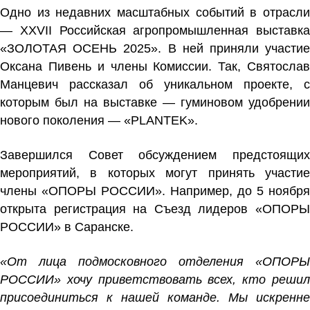
Одно из недавних масштабных событий в отрасли
— XXVII Российская агропромышленная выставка
«ЗОЛОТАЯ ОСЕНЬ 2025». В ней приняли участие
Оксана Пивень и члены Комиссии. Так,
Святослав
Манцевич
рассказал об уникальном проекте, с
которым был на выставке — гуминовом удобрении
нового поколения — «PLANTEK».
Завершился Совет обсуждением предстоящих
мероприятий, в которых могут принять участие
члены «ОПОРЫ РОССИИ». Например, до 5 ноября
открыта регистрация на Съезд лидеров «ОПОРЫ
РОССИИ» в Саранске.
«От лица подмосковного отделения «ОПОРЫ
РОССИИ» хочу приветствовать всех, кто решил
присоединиться к нашей команде. Мы искренне