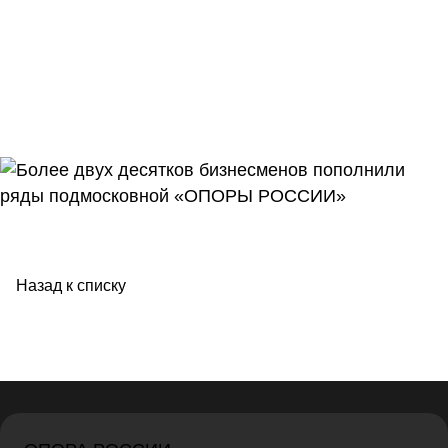
Назад к списку