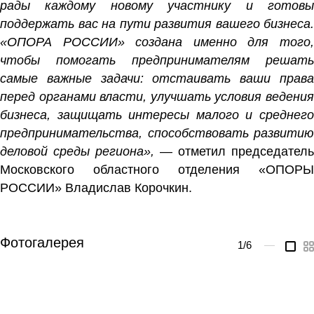
рады каждому новому участнику и готовы
поддержать вас на пути развития вашего бизнеса.
«ОПОРА РОССИИ» создана именно для того,
чтобы помогать предпринимателям решать
самые важные задачи: отстаивать ваши права
перед органами власти, улучшать условия ведения
бизнеса, защищать интересы малого и среднего
предпринимательства, способствовать развитию
деловой среды региона»,
— отметил председатель
Московского областного отделения «ОПОРЫ
РОССИИ»
Владислав Корочкин.
Фотогалерея
1
/6
—