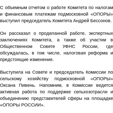
С объемным отчетом о работе Комитета по налогам
и финансовым платежам подмосковной «ОПОРЫ»
выступил председатель Комитета
Андрей Бессонов.
Он рассказал о проделанной работе, экспертных
заключениях Комитета, а также об участии в
Общественном Совете УФНС России, где
обсуждалась, в том числе, налоговая реформа и
предстоящие изменения.
Выступила на Совете и председатель Комиссии по
сельскому хозяйству подмосковной «ОПОРЫ»
Оксана Пивень.
Напомним, в Комиссии ведетс
активная работа по поддержке сельхозотрасли и
объединению представителей сферы на площадке
«ОПОРЫ РОССИИ».