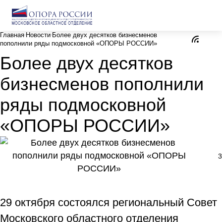
Главная
Новости
Более двух десятков бизнесменов
пополнили ряды подмосковной «ОПОРЫ РОССИИ»
Более двух десятков
бизнесменов пополнили
ряды подмосковной
«ОПОРЫ РОССИИ»
3
29 октября состоялся региональный Совет
Московского областного отделения