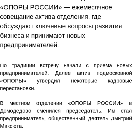
«ОПОРЫ РОССИИ» — ежемесячное
совещание актива отделения, где
обсуждают ключевые вопросы развития
бизнеса и принимают новых
предпринимателей.
По традиции встречу начали с приема новых
предпринимателей. Далее актив подмосковной
«ОПОРЫ» утвердил некоторые кадровые
перестановки.
В местном отделении «ОПОРЫ РОССИИ» в
Домодедово сменился председатель. Им стал
предприниматель, общественный деятель
Дмитрий
Максюта.