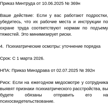
Приказ Минтруда от 10.06.2025 № 369н
Ваше действие:
Если у вас работают подростки
убедитесь, что их рабочие места и инструкции по
охране труда соответствуют нормам по подъему
тяжестей. Это минимизирует риски.
4. Психиатрические осмотры:
уточнение порядка
Срок: С 1 марта 2026.
НПА:
Приказ Минздрава от 02.07.2025 № 392н
Риск:
Если на ежегодном медосмотре у сотрудника
выявят признаки психиатрического расстройства, вы
будете обязаны отправить его на
психосвидетельствование.