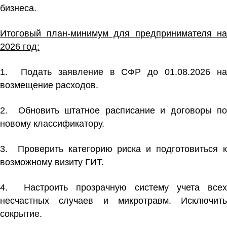
бизнеса.
Итоговый план-минимум для предпринимателя на
2026 год:
1. Подать заявление в СФР до 01.08.2026 на
возмещение расходов.
2. Обновить штатное расписание и договоры по
новому классификатору.
3. Проверить категорию риска и подготовиться к
возможному визиту ГИТ.
4. Настроить прозрачную систему учета всех
несчастных случаев и микротравм. Исключить
сокрытие.