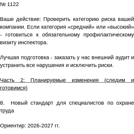
№ 1122
Ваше действие:
Проверить категорию риска ваше
компании. Если категория «средний» или «высокий»
- готовиться к обязательному профилактическому
визиту инспектора.
Лучшая подготовка - заказать у нас внешний аудит и
устранить все нарушения и исключить риски.
Часть 2: Планируемые изменения (следим и
готовимся)
8. Новый стандарт для специалистов по охране
труда
Ориентир: 2026-2027 гг.