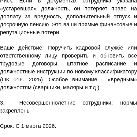
Риск:
Если в документах сотрудника указана
«устаревшая» должность, он потеряет право на
доплату за вредность, дополнительный отпуск и
досрочную пенсию. Это ваши прямые финансовые и
репутационные потери.
Ваше действие:
Поручить кадровой службе или
ответственному лицу проверить и обновить все
трудовые договоры, штатное расписание и
должностные инструкции по новому классификатору
(ОК 016- 2025). Особое внимание - «вредным»
должностям (сварщики, маляры и т.д.).
3. Несовершеннолетние сотрудники:
нормы
закреплены
Срок: С 1 марта 2026.