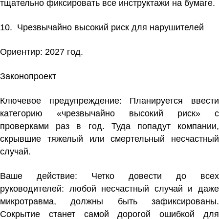
тщательно фиксировать все инструктажи на бумаге.
10. Чрезвычайно высокий риск для нарушителей
Ориентир: 2027 год.
Законопроект
Ключевое предупреждение:
Планируется ввест
категорию «чрезвычайно высокий риск» с
проверками раз в год. Туда попадут компании,
скрывшие тяжелый или смертельный несчастный
случай.
Ваше действие:
Четко довести до всех
руководителей: любой несчастный случай и даже
микротравма, должны быть зафиксированы.
Сокрытие станет самой дорогой ошибкой для