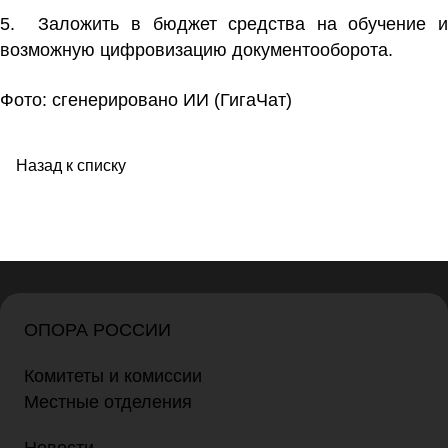
5. Заложить в бюджет средства на обучение и
возможную цифровизацию документооборота.
Фото: сгенерировано ИИ (ГигаЧат)
Назад к списку
ОПОРА РОССИИ
Комитеты и комиссии
Местные отделения