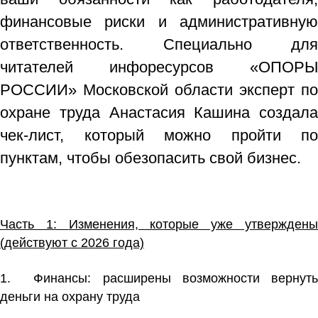
финансовые риски и административную
ответственность. Специально для
читателей инфоресурсов «ОПОРЫ
РОССИИ» Московской области эксперт по
охране труда Анастасия Кашина создала
чек-лист, который можно пройти по
пунктам, чтобы обезопасить свой бизнес.
Часть 1:
Изменения, которые уже утвержден
(действуют с 2026 года)
1. Финансы:
расширены возможности вернут
деньги на охрану труда