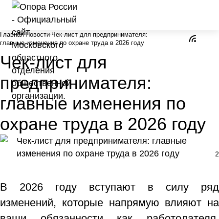
Главная
Новости
Чек-лист для предпринимателя:
главные изменения по охране труда в 2026 году
Чек-лист для
предпринимателя:
главные изменения по
охране труда в 2026 году
2
В 2026 году вступают в силу ряд
изменений, которые напрямую влияют на
ваши обязанности как работодателя,