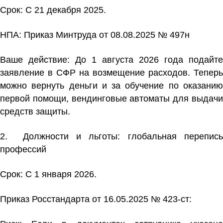
Срок: С 21 декабря 2025.
НПА:
Приказ Минтруда от 08.08.2025 № 497н
Ваше действие:
До 1 августа 2026 года подайте
заявление в СФР на возмещение расходов. Теперь
можно вернуть деньги и за обучение по оказанию
первой помощи, вендинговые автоматы для выдачи
средств защиты.
2. Должности и льготы:
глобальная перепис
профессий
Срок: С 1 января 2026.
Приказ Росстандарта от 16.05.2025 № 423-ст
: