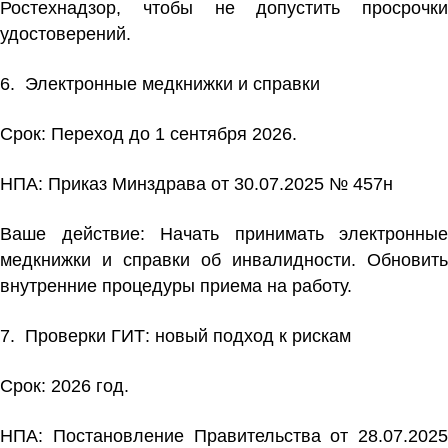
Ростехнадзор, чтобы не допустить просрочки
удостоверений.
6. Электронные медкнижки и справки
Срок: Переход до 1 сентября 2026.
НПА:
Приказ Минздрава от 30.07.2025 № 457н
Ваше действие:
Начать принимать электронные
медкнижки и справки об инвалидности. Обновить
внутренние процедуры приема на работу.
7. Проверки ГИТ:
новый подход к рискам
Срок: 2026 год.
НПА:
Постановление Правительства от 28.07.2025