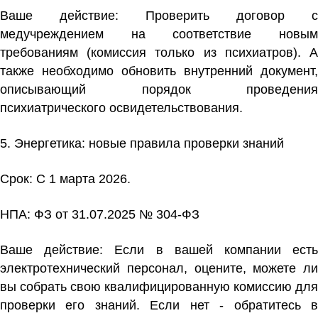
Ваше действие:
Проверить договор с
медучреждением на соответствие новым
требованиям (комиссия только из психиатров). А
также необходимо обновить внутренний документ,
описывающий порядок проведения
психиатрического освидетельствования.
5. Энергетика:
новые правила проверки знаний
Срок: С 1 марта 2026.
НПА:
ФЗ от 31.07.2025 № 304‑ФЗ
Ваше действие:
Если в вашей компании ест
электротехнический персонал, оцените, можете ли
вы собрать свою квалифицированную комиссию для
проверки его знаний. Если нет - обратитесь в