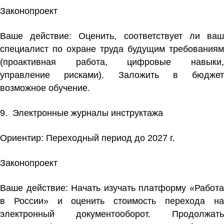
Законопроект
Ваше действие:
Оценить, соответствует ли ва
специалист по охране труда будущим требованиям
(проактивная работа, цифровые навыки,
управление рисками). Заложить в бюджет
возможное обучение.
9. Электронные журналы инструктажа
Ориентир: Переходный период до 2027 г.
Законопроект
Ваше действие:
Начать изучать платформу «Работ
в России» и оценить стоимость перехода на
электронный документооборот. Продолжать