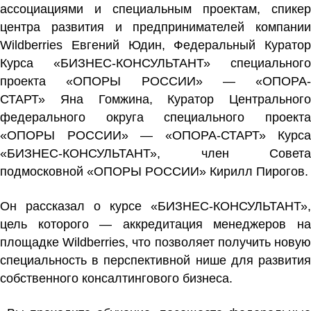
ассоциациями и специальным проектам, спикер
центра развития и предпринимателей компании
Wildberries
Евгений Юдин
, Федеральный Куратор
Курса «БИЗНЕС-КОНСУЛЬТАНТ» специального
проекта «ОПОРЫ РОССИИ» — «ОПОРА-
СТАРТ»
Яна Гомжина
, Куратор Центрального
федерального округа специального проекта
«ОПОРЫ РОССИИ» — «ОПОРА-СТАРТ» Курса
«БИЗНЕС-КОНСУЛЬТАНТ», член Совета
подмосковной «ОПОРЫ РОССИИ»
Кирилл Пирогов.
Он рассказал о курсе «БИЗНЕС-КОНСУЛЬТАНТ»,
цель которого — аккредитация менеджеров на
площадке Wildberries, что позволяет получить новую
специальность в перспективной нише для развития
собственного консалтингового бизнеса.