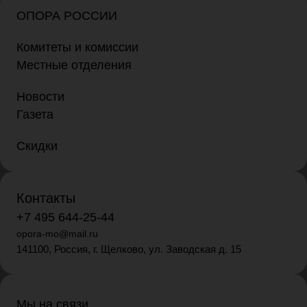
ОПОРА РОССИИ
Комитеты и комиссии
Местные отделения
Новости
Газета
Скидки
Контакты
+7 495 644-25-44
opora-mo@mail.ru
141100, Россия, г. Щелково, ул. Заводская д. 15
Мы на связи