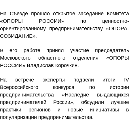
На Съезде прошло открытое заседание Комитета
«ОПОРЫ РОССИИ» по ценностно-
ориентированному предпринимательству «ОПОРА-
СОЗИДАНИЕ».
В его работе принял участие председатель
Московского областного отделения «ОПОРЫ
РОССИИ»
Владислав Корочкин.
На встрече эксперты подвели итоги IV
Всероссийского конкурса по истории
предпринимательства «Наследие выдающихся
предпринимателей России», обсудили лучшие
практики регионов и новые инициативы в
популяризации предпринимательства.