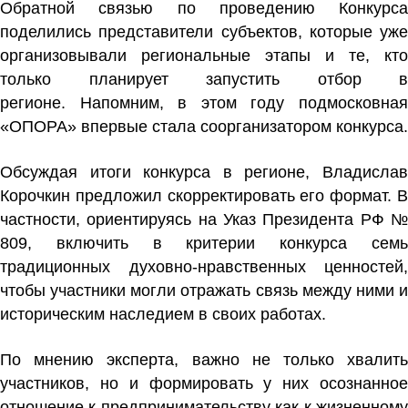
Обратной связью по проведению Конкурса
поделились представители субъектов, которые уже
организовывали региональные этапы и те, кто
только планирует запустить отбор в
регионе. Напомним, в этом году подмосковная
«ОПОРА» впервые стала соорганизатором конкурса.
Обсуждая итоги конкурса в регионе, Владислав
Корочкин предложил скорректировать его формат. В
частности, ориентируясь на Указ Президента РФ №
809, включить в критерии конкурса семь
традиционных духовно-нравственных ценностей,
чтобы участники могли отражать связь между ними и
историческим наследием в своих работах.
По мнению эксперта, важно не только хвалить
участников, но и формировать у них осознанное
отношение к предпринимательству как к жизненному