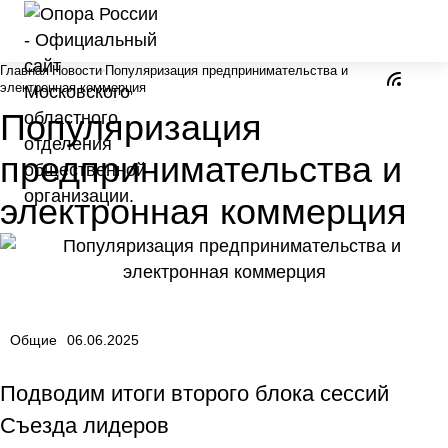
Главная
Новости
Популяризация предпринимательства и
электронная коммерция
Популяризация
предпринимательства и
электронная коммерция
Общие
06.06.2025
Подводим итоги второго блока сессий
Съезда лидеров