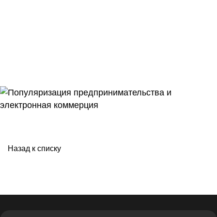
Назад к списку