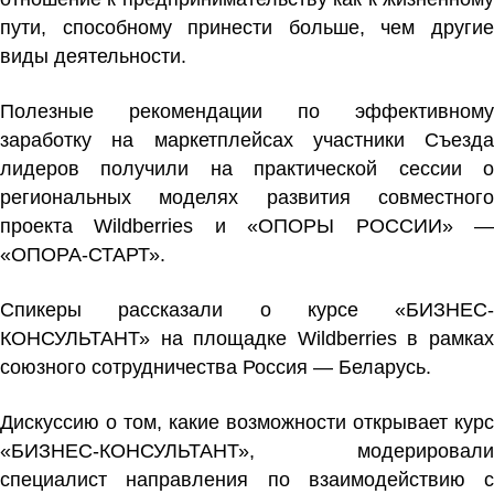
пути, способному принести больше, чем другие
виды деятельности.
Полезные рекомендации по эффективному
заработку на маркетплейсах участники Съезда
лидеров получили на практической сессии о
региональных моделях развития совместного
проекта Wildberries и «ОПОРЫ РОССИИ» —
«ОПОРА-СТАРТ».
Спикеры рассказали о курсе «БИЗНЕС-
КОНСУЛЬТАНТ» на площадке Wildberries в рамках
союзного сотрудничества Россия — Беларусь.
Дискуссию о том, какие возможности открывает курс
«БИЗНЕС-КОНСУЛЬТАНТ», модерировали
специалист направления по взаимодействию с