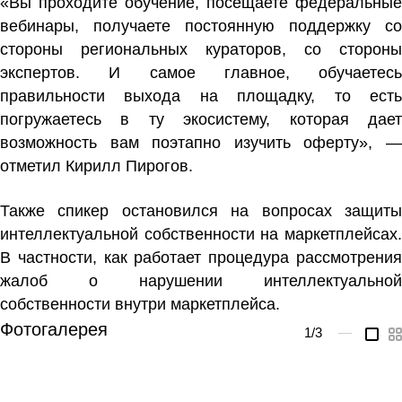
«Вы проходите обучение, посещаете федеральные
вебинары, получаете постоянную поддержку со
стороны региональных кураторов, со стороны
экспертов. И самое главное, обучаетесь
правильности выхода на площадку, то есть
погружаетесь в ту экосистему, которая дает
возможность вам поэтапно изучить оферту», —
отметил Кирилл Пирогов.
Также спикер остановился на вопросах защиты
интеллектуальной собственности на маркетплейсах.
В частности, как работает процедура рассмотрения
жалоб о нарушении интеллектуальной
собственности внутри маркетплейса.
Фотогалерея
1
/3
—