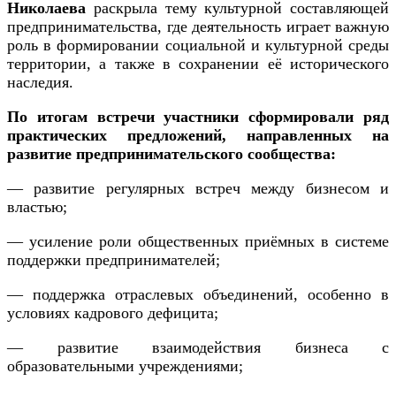
Николаева
раскрыла тему культурной составляющей
предпринимательства, где деятельность играет важную
роль в формировании социальной и культурной среды
территории, а также в сохранении её исторического
наследия.
По итогам встречи участники сформировали ряд
практических предложений, направленных на
развитие предпринимательского сообщества:
— развитие регулярных встреч между бизнесом и
властью;
— усиление роли общественных приёмных в системе
поддержки предпринимателей;
— поддержка отраслевых объединений, особенно в
условиях кадрового дефицита;
— развитие взаимодействия бизнеса с
образовательными учреждениями;