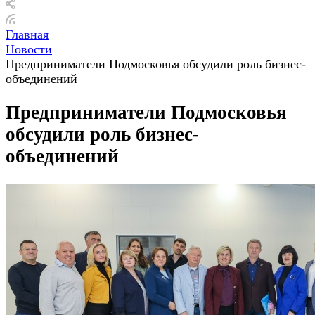
Главная
Новости
Предприниматели Подмосковья обсудили роль бизнес-
объединений
Предприниматели Подмосковья
обсудили роль бизнес-
объединений