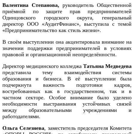
Валентина Степанова,
руководитель Общественной
приёмной по защите прав предпринимателей
Одинцовского городского округа, генеральный
директор ООО «АудитФинанс», выступила с темой
«Предпринимательство как стиль жизни».
В своём выступлении она акцентировала внимание на
значении поддержки предпринимателей в условиях
правовой и организационной неопределённости.
Директор медицинского колледжа
Татьяна Медведева
представила тему взаимодействия системы
образования и бизнеса. В её выступлении была
подчеркнута важность подготовки кадров,
востребованных как в государственном, так и в
частном секторе. Особое внимание было уделено
необходимости выстраивания устойчивых связей
между образовательными учреждениями и
работодателями.
Ольга Селезнева
, заместитель председателя Комитета