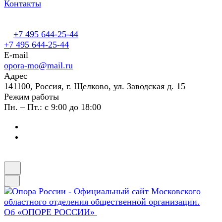
Контакты
+7 495 644-25-44
+7 495 644-25-44
E-mail
opora-mo@mail.ru
Адрес
141100, Россия, г. Щелково, ул. Заводская д. 15
Режим работы
Пн. – Пт.: с 9:00 до 18:00
Об «ОПОРЕ РОССИИ»