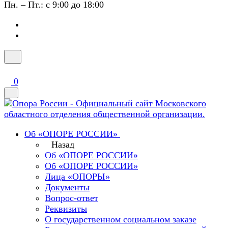
Пн. – Пт.: с 9:00 до 18:00
0
Об «ОПОРЕ РОССИИ»
Назад
Об «ОПОРЕ РОССИИ»
Об «ОПОРЕ РОССИИ»
Лица «ОПОРЫ»
Документы
Вопрос-ответ
Реквизиты
О государственном социальном заказе