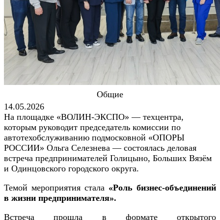
Общие
14.05.2026
На площадке «ВОЛИН-ЭКСПО» — техцентра,
которым руководит председатель комиссии по
автотехобслуживанию подмосковной «ОПОРЫ
РОССИИ» Ольга Селезнева — состоялась деловая
встреча предпринимателей Голицыно, Больших Вязём
и Одинцовского городского округа.
Темой мероприятия стала
«Роль бизнес-объединений
в жизни предпринимателя».
Встреча прошла в формате открытого