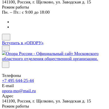
141100, Россия, г. Щелково, ул. Заводская д. 15
Режим работы
Пн. – Пт.: с 9:00 до 18:00
Вступить в «ОПОРУ»
Телефоны
+7 495 644-25-44
E-mail
opora-mo@mail.ru
Адрес
141100, Россия, г. Щелково, ул. Заводская д. 15
Режим работы