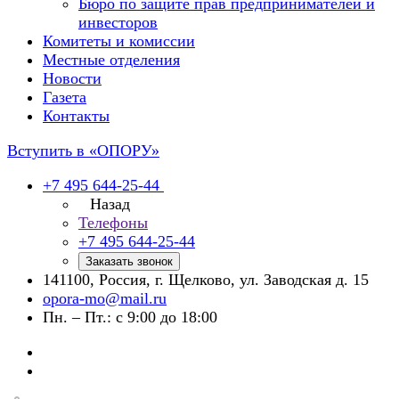
Бюро по защите прав предпринимателей и
инвесторов
Комитеты и комиссии
Местные отделения
Новости
Газета
Контакты
Вступить в «ОПОРУ»
+7 495 644-25-44
Назад
Телефоны
+7 495 644-25-44
Заказать звонок
141100, Россия, г. Щелково, ул. Заводская д. 15
opora-mo@mail.ru
Пн. – Пт.: с 9:00 до 18:00