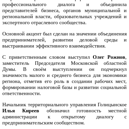
профессионального диалога и объединила
представителей бизнеса, органов муниципальной и
региональной власти, образовательных учреждений и
экспертного отраслевого сообщества.
️Основной акцент был сделан на значении объединения
предпринимателей, развитии деловой среды и
выстраивании эффективного взаимодействия.
С приветственным словом выступил
Олег Рожнов
,
заместитель Председателя Московской областной
Думы. В своём выступлении он подчеркнул
значимость малого и среднего бизнеса для экономики
региона, отметив его роль в создании рабочих мест,
формировании налоговой базы и развитии социальной
ответственности.
Начальник территориального управления Голицынское
Илья Киреев
обозначил готовность местной
администрации к открытому диалогу с
предпринимательским сообществом.