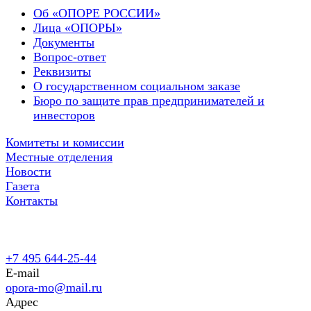
Об «ОПОРЕ РОССИИ»
Лица «ОПОРЫ»
Документы
Вопрос-ответ
Реквизиты
О государственном социальном заказе
Бюро по защите прав предпринимателей и
инвесторов
Комитеты и комиссии
Местные отделения
Новости
Газета
Контакты
+7 495 644-25-44
E-mail
opora-mo@mail.ru
Адрес