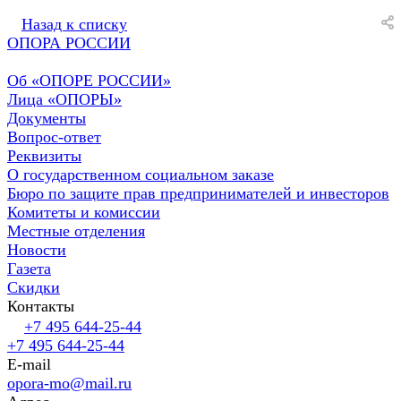
Назад к списку
ОПОРА РОССИИ
Об «ОПОРЕ РОССИИ»
Лица «ОПОРЫ»
Документы
Вопрос-ответ
Реквизиты
О государственном социальном заказе
Бюро по защите прав предпринимателей и инвесторов
Комитеты и комиссии
Местные отделения
Новости
Газета
Скидки
Контакты
+7 495 644-25-44
+7 495 644-25-44
E-mail
opora-mo@mail.ru